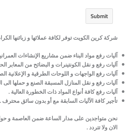
Submit
شركة كرين الكويت توفر لكافة عملائها و زبائنها الكرا
آليات رفع مواد البناء ضمن مشاريع الإنشاءات العمراني
آليات رفع و نقل الكونتينرات و البضائح من المعابر الحد
آليات رفع الواجهات و اللوحات الطرقية و الإعلانية ال
آليات رفع و نقل المنازل المسبقة الصنع و حملها الى ال
آليات رفع كافة أنواع المواد ذات الخطورة العالية .
تأجير كافة الآليات السابقة مع أو بدون سائق محترف .
نحن
متواجدين على مدار الساعة ضمن العاصمة و حولي و
الان ولا تتردد .