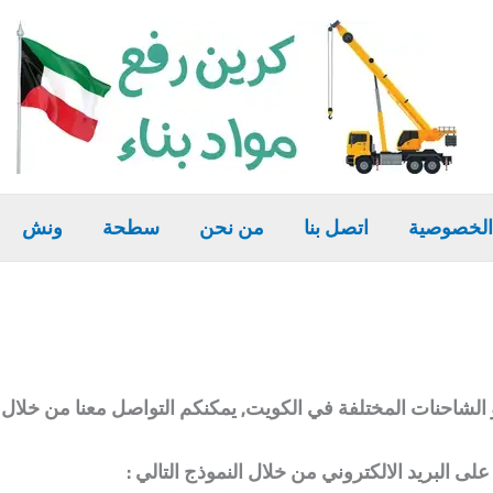
الخصوصية
اتصل بنا
من نحن
سطحة
ونش
ات المختلفة في الكويت, يمكنكم التواصل معنا من خلال الاتصال بنا
ى البريد الالكتروني من خلال النموذج التالي :