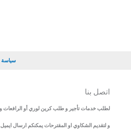
خطي
لى
لمحتوى
سياسة 
اتصل بنا
لطلب خدمات تأجير و طلب كرين لوري أو الرافعات و الشاحن
و لتقديم الشكاوي او المقترحات يمكنكم ارسال ايميل عل