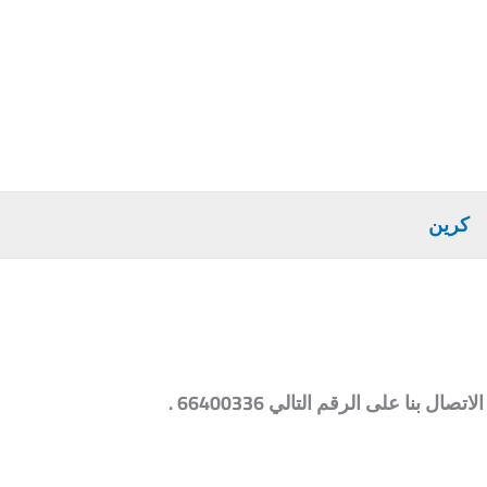
كرين
 على الرقم التالي 66400336 .