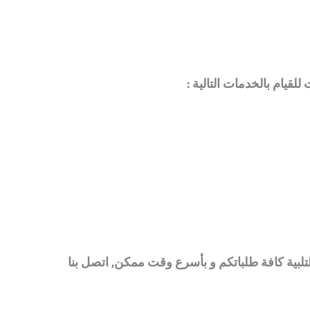
قيام بالخدمات التالية :
تلبية كافة طلباتكم و بأسرع وقت ممكن, اتصل بنا