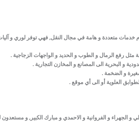
م خدمات متعددة و هامة في مجال النقل, فهي توفر لوري و آليات لل
ة مثل رفع الرمال و الطوب و الحديد و الواجهات الزجاجية .
ودية و البحرية الى المصانع و المخازن التجارية .
صغيرة و الضخمة .
طوابق العلوية أو الى أي موقع .
 الجهراء و الفروانية و الاحمدي و مبارك الكبير
, و مستعدون ل