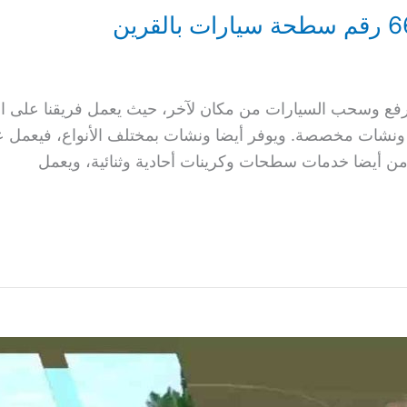
لرفع وسحب السيارات من مكان لآخر، حيث يعمل فريقنا على ا
 ونشات مخصصة. ويوفر أيضا ونشات بمختلف الأنواع، فيعمل ع
من أيضا خدمات سطحات وكرينات أحادية وثنائية، ويعمل