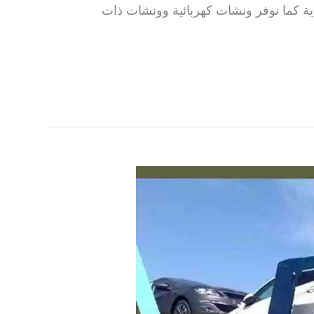
ية كما نوفر ونشات كهربائية وونشات ذات