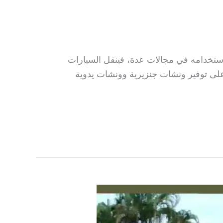
ستخدامه في مجالات عدة، فينقل السيارات
لى توفير ونشات جنزيرية وونشات يدوية