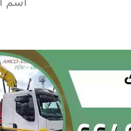
اسم الك