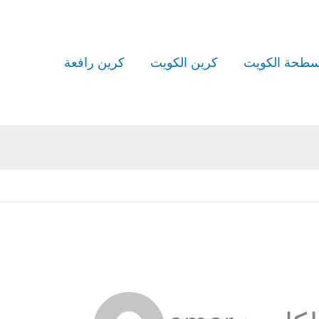
طحة الكويت
كرين الكويت
كرين رافعة