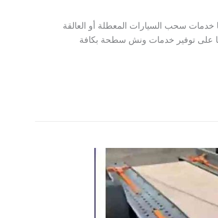
نا خدمات سحب السيارات المعطلة أو العالقة
قنا على توفير خدمات ونش سطحة بكافة