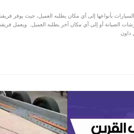
لسيارات بأنواعها إلى أي مكان يطلبه العميل، حيث يوفر فريق
شات الصيانة أو إلى أي مكان آخر يطلبه العميل. ويعمل فري
 داون