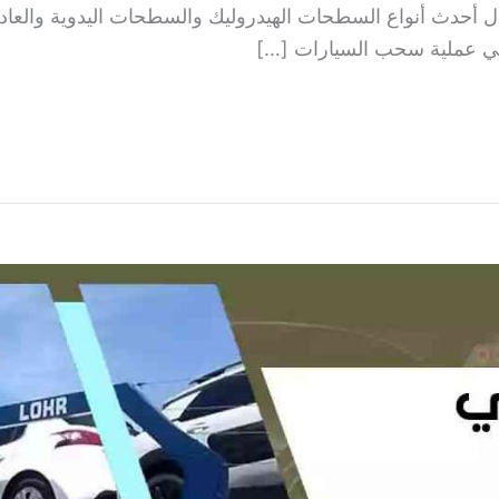
ال أحدث أنواع السطحات الهيدروليك والسطحات اليدوية والعاد
في عملية سحب السيارات […]