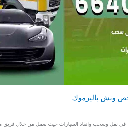
 في نقل وسحب وانقاذ السيارات حيث نعمل من خلال فريق م