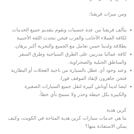
ومن ميزات فريقنا:
يتألف فريقنا من عدة جنسيات ونقوم بتقديم جميع الخدمات
لكافة العملاء الأجانب والعرب فنحن نتحدث اللغة الأجنبية
بطلاقة ولدينا حسن تعامل مع الجميع والتجربة أكبر برهان.
كافة عمالنا مدربين على الطرق السياحية وطرق السفر
والمناطق الجبلية والصحراوية.
وعند وجود أي عطل بالسيارة من ناحية العجلات أو البطارية
فنحن جاهزون لإنقاذ الموقف فورا.
ايضا لدينا أوناش كبيرة لنقل جميع السيارات الصغيرة
والكبيرة بكل حيطة وحذر ولا نسمح بأي خطأ.
كرين هدية
ما هي خدمات سيارات كرين هدية المتاحة في الكويت، وكيف
يمكن الاستفادة منها؟