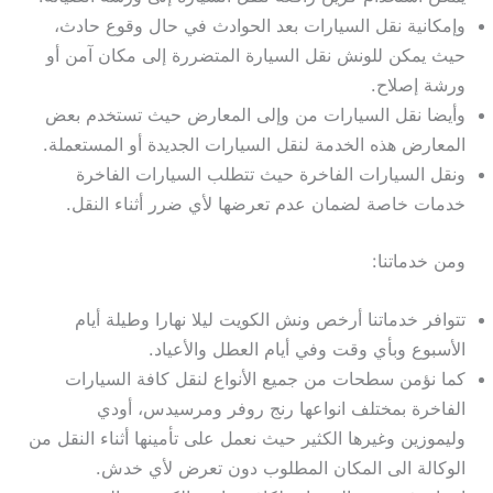
وإمكانية نقل السيارات بعد الحوادث في حال وقوع حادث،
حيث يمكن للونش نقل السيارة المتضررة إلى مكان آمن أو
ورشة إصلاح.
وأيضا نقل السيارات من وإلى المعارض حيث تستخدم بعض
المعارض هذه الخدمة لنقل السيارات الجديدة أو المستعملة.
ونقل السيارات الفاخرة حيث تتطلب السيارات الفاخرة
خدمات خاصة لضمان عدم تعرضها لأي ضرر أثناء النقل.
ومن خدماتنا:
تتوافر خدماتنا أرخص ونش الكويت ليلا نهارا وطيلة أيام
الأسبوع وبأي وقت وفي أيام العطل والأعياد.
كما نؤمن سطحات من جميع الأنواع لنقل كافة السيارات
الفاخرة بمختلف انواعها رنج روفر ومرسيدس، أودي
وليموزين وغيرها الكثير حيث نعمل على تأمينها أثناء النقل من
الوكالة الى المكان المطلوب دون تعرض لأي خدش.