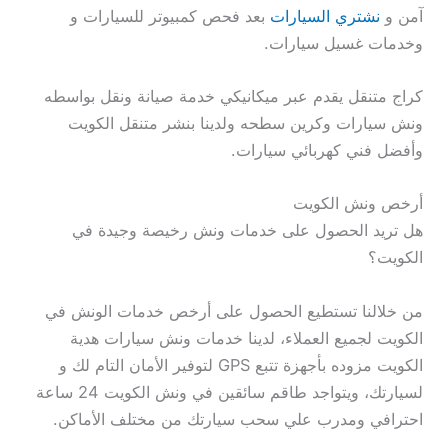
آمن و
نشتري السيارات
بعد فحص كمبيوتر للسيارات و
وخدمات غسيل سيارات.
كراج متنقل يقدم عبر ميكانيكي خدمة صيانة ونقل بواسطه
ونش سيارات وكرين سطحه ولدينا بنشر متنقل الكويت
وأفضل فني كهربائي سيارات.
أرخص ونش الكويت
هل تريد الحصول على خدمات ونش رخيصة وجيدة في
الكويت؟
من خلالنا تستطيع الحصول على أرخص خدمات الونش في
الكويت لجميع العملاء، لدينا خدمات ونش سيارات هدية
الكويت مزوده بأجهزة تتبع GPS لتوفير الأمان التام لك و
لسيارتك، ويتواجد طاقم سائقين في ونش الكويت 24 ساعة
احترافي ومدرب علي سحب سيارتك من مختلف الأماكن.