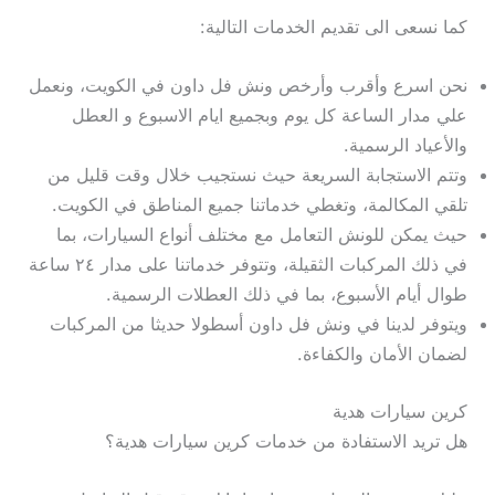
كما نسعى الى تقديم الخدمات التالية:
نحن اسرع وأقرب وأرخص ونش فل داون في الكويت، ونعمل
علي مدار الساعة كل يوم وبجميع ايام الاسبوع و العطل
والأعياد الرسمية.
وتتم الاستجابة السريعة حيث نستجيب خلال وقت قليل من
تلقي المكالمة، وتغطي خدماتنا جميع المناطق في الكويت.
حيث يمكن للونش التعامل مع مختلف أنواع السيارات، بما
في ذلك المركبات الثقيلة، وتتوفر خدماتنا على مدار ٢٤ ساعة
طوال أيام الأسبوع، بما في ذلك العطلات الرسمية.
ويتوفر لدينا في ونش فل داون أسطولا حديثا من المركبات
لضمان الأمان والكفاءة.
كرين سيارات هدية
هل تريد الاستفادة من خدمات كرين سيارات هدية؟