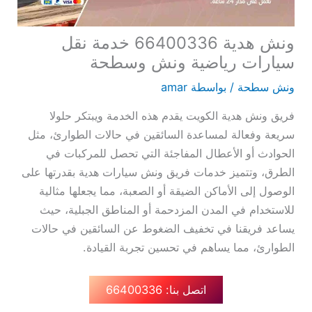
ونش هدية 66400336 خدمة نقل
سيارات رياضية ونش وسطحة
ونش سطحة
/ بواسطة
amar
فريق ونش هدية الكويت يقدم هذه الخدمة ويبتكر حلولا
سريعة وفعالة لمساعدة السائقين في حالات الطوارئ، مثل
الحوادث أو الأعطال المفاجئة التي تحصل للمركبات في
الطرق، وتتميز خدمات فريق ونش سيارات هدية بقدرتها على
الوصول إلى الأماكن الضيقة أو الصعبة، مما يجعلها مثالية
للاستخدام في المدن المزدحمة أو المناطق الجبلية، حيث
يساعد فريقنا في تخفيف الضغوط عن السائقين في حالات
الطوارئ، مما يساهم في تحسين تجربة القيادة.
اتصل بنا: 66400336