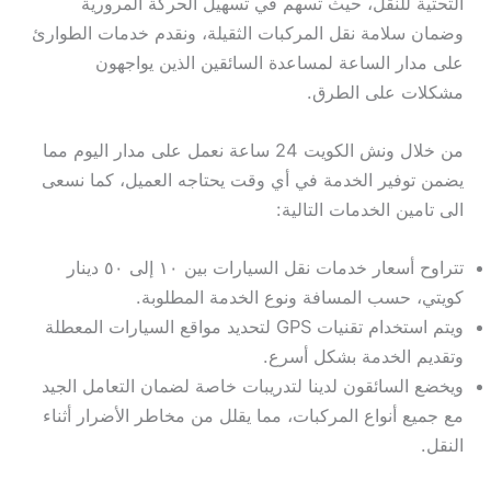
التحتية للنقل، حيث تسهم في تسهيل الحركة المرورية
وضمان سلامة نقل المركبات الثقيلة، ونقدم خدمات الطوارئ
على مدار الساعة لمساعدة السائقين الذين يواجهون
مشكلات على الطرق.
من خلال ونش الكويت 24 ساعة نعمل على مدار اليوم مما
يضمن توفير الخدمة في أي وقت يحتاجه العميل، كما نسعى
الى تامين الخدمات التالية:
تتراوح أسعار خدمات نقل السيارات بين ١٠ إلى ٥٠ دينار
كويتي، حسب المسافة ونوع الخدمة المطلوبة.
ويتم استخدام تقنيات GPS لتحديد مواقع السيارات المعطلة
وتقديم الخدمة بشكل أسرع.
ويخضع السائقون لدينا لتدريبات خاصة لضمان التعامل الجيد
مع جميع أنواع المركبات، مما يقلل من مخاطر الأضرار أثناء
النقل.