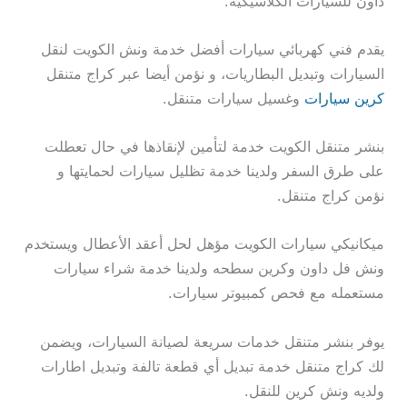
داون للسيارات الكلاسيكية.
يقدم فني كهربائي سيارات أفضل خدمة ونش الكويت لنقل
السيارات وتبديل البطاريات، و نؤمن أيضا عبر كراج متنقل
كرين سيارات
وغسيل سيارات متنقل.
بنشر متنقل الكويت خدمة لتأمين لإنقاذها في حال تعطلت
على طرق السفر ولدينا خدمة تظليل سيارات لحمايتها و
نؤمن كراج متنقل.
ميكانيكي سيارات الكويت مؤهل لحل أعقد الأعطال ويستخدم
ونش فل داون وكرين سطحه ولدينا خدمة شراء سيارات
مستعمله مع فحص كمبيوتر سيارات.
يوفر بنشر متنقل خدمات سريعة لصيانة السيارات، ويضمن
لك كراج متنقل خدمة تبديل أي قطعة تالفة وتبديل اطارات
ولديه ونش كرين للنقل.