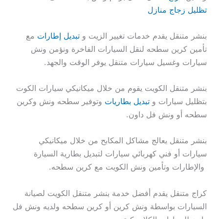
تظليل زجاج منازل
بنشر متنقل يقدم خدمات تغيير الزيت و
تبديل إطارات
مع
تأمين كرين سطحه لنقل السيارات الفاخرة ونؤمن ونش
سيارات وغسيل سيارات متنقل يوفر الوقت والجهد.
بنشر متنقل الكويت يقوم من خلال ميكانيكي سيارات الكوت
بتظليل سيارات و
تبديل بطاريات
وتوفير سطحه ونش وكرين
سطحه أو ونش فل داون.
بنشر متنقل يعالج مشاكل المكابح من خلال ميكانيكي
سيارات أو فني كهربائي سيارات لتبديل بطارية السيارة
والإطارات وتأمين ونش الكويت مع كرين سطحه.
كراج متنقل يقدم أفضل خدمة بنشر متنقل الكويت لصيانة
السيارات بواسطة ونش كرين أو كرين سطحه ولديه ونش فل