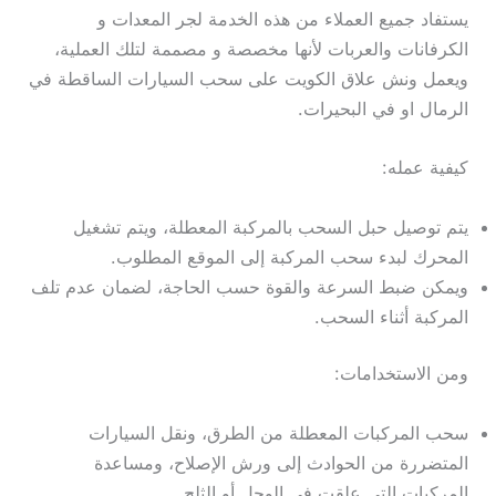
يستفاد جميع العملاء من هذه الخدمة لجر المعدات و
الكرفانات والعربات لأنها مخصصة و مصممة لتلك العملية،
ويعمل ونش علاق الكويت على سحب السيارات الساقطة في
الرمال او في البحيرات.
كيفية عمله:
يتم توصيل حبل السحب بالمركبة المعطلة، ويتم تشغيل
المحرك لبدء سحب المركبة إلى الموقع المطلوب.
ويمكن ضبط السرعة والقوة حسب الحاجة، لضمان عدم تلف
المركبة أثناء السحب.
ومن الاستخدامات:
سحب المركبات المعطلة من الطرق، ونقل السيارات
المتضررة من الحوادث إلى ورش الإصلاح، ومساعدة
المركبات التي علقت في الوحل أو الثلج.