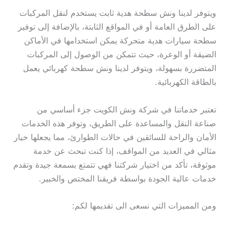
ويتوفر لدينا ونش سطحة هدية ثابت يستخدم لنقل المركبات
على الطرق العامة أو في المواقع الثابتة، بالإضافة إلى توفير
سطحة سيارات هدية متحركة يمكن استخدامها في الأماكن
الضيقة أو الوعرة، حيث تتمكن من الوصول إلى المركبات
المتضررة بسهولة، ويتوفر لدينا ونش سطحة كهربائي يعمل
بالطاقة الكهربائية.
تعتبر خدماتنا في شركة ونش الكويت جزء أساسي من
صناعة النقل والمساعدة على الطريق، وتوفر هذه الخدمات
الأمان والراحة للسائقين في حالات الطوارئ، مما يجعلها خيار
مثالي في العديد من المواقف، إذا كنت تبحث عن خدمة
موثوقة، تأكد من اختيار شركتنا فهي تتمتع بسمعة جيدة وتقدم
خدمات عالية الجودة بواسطة فريقنا المختص والخبير.
ومن المميزات التي نسعى الى تقديمها لكم: