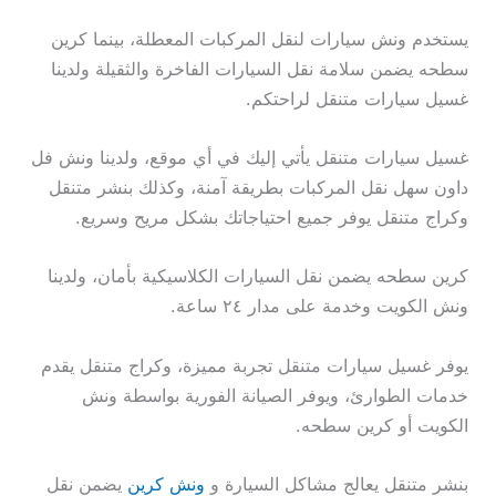
يستخدم ونش سيارات لنقل المركبات المعطلة، بينما كرين
سطحه يضمن سلامة نقل السيارات الفاخرة والثقيلة ولدينا
غسيل سيارات متنقل لراحتكم.
غسيل سيارات متنقل يأتي إليك في أي موقع، ولدينا ونش فل
داون سهل نقل المركبات بطريقة آمنة، وكذلك بنشر متنقل
وكراج متنقل يوفر جميع احتياجاتك بشكل مريح وسريع.
كرين سطحه يضمن نقل السيارات الكلاسيكية بأمان، ولدينا
ونش الكويت وخدمة على مدار ٢٤ ساعة.
يوفر غسيل سيارات متنقل تجربة مميزة، وكراج متنقل يقدم
خدمات الطوارئ، ويوفر الصيانة الفورية بواسطة ونش
الكويت أو كرين سطحه.
بنشر متنقل يعالج مشاكل السيارة و
ونش كرين
يضمن نقل