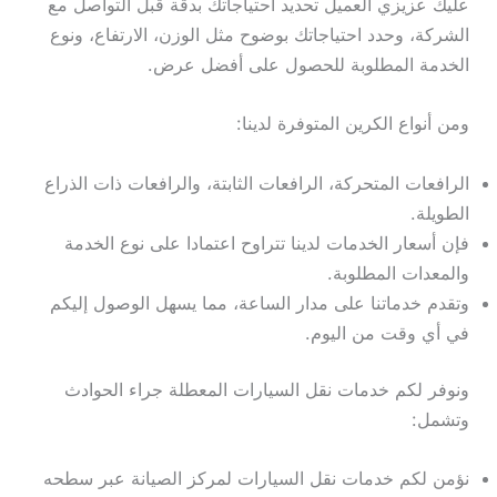
عليك عزيزي العميل تحديد احتياجاتك بدقة قبل التواصل مع
الشركة، وحدد احتياجاتك بوضوح مثل الوزن، الارتفاع، ونوع
الخدمة المطلوبة للحصول على أفضل عرض.
ومن أنواع الكرين المتوفرة لدينا:
الرافعات المتحركة، الرافعات الثابتة، والرافعات ذات الذراع
الطويلة.
فإن أسعار الخدمات لدينا تتراوح اعتمادا على نوع الخدمة
والمعدات المطلوبة.
وتقدم خدماتنا على مدار الساعة، مما يسهل الوصول إليكم
في أي وقت من اليوم.
ونوفر لكم خدمات نقل السيارات المعطلة جراء الحوادث
وتشمل:
نؤمن لكم خدمات نقل السيارات لمركز الصيانة عبر سطحه