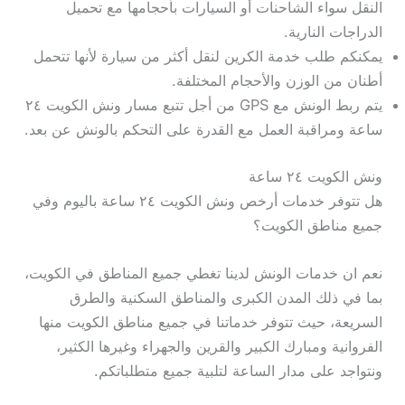
النقل سواء الشاحنات أو السيارات بأحجامها مع تحميل
الدراجات النارية.
يمكنكم طلب خدمة الكرين لنقل أكثر من سيارة لأنها تتحمل
أطنان من الوزن والأحجام المختلفة.
يتم ربط الونش مع GPS من أجل تتبع مسار ونش الكويت ٢٤
ساعة ومراقبة العمل مع القدرة على التحكم بالونش عن بعد.
ونش الكويت ٢٤ ساعة
هل تتوفر خدمات أرخص ونش الكويت ٢٤ ساعة باليوم وفي
جميع مناطق الكويت؟
نعم ان خدمات الونش لدينا تغطي جميع المناطق في الكويت،
بما في ذلك المدن الكبرى والمناطق السكنية والطرق
السريعة، حيث تتوفر خدماتنا في جميع مناطق الكويت منها
الفروانية ومبارك الكبير والقرين والجهراء وغيرها الكثير،
ونتواجد على مدار الساعة لتلبية جميع متطلباتكم.