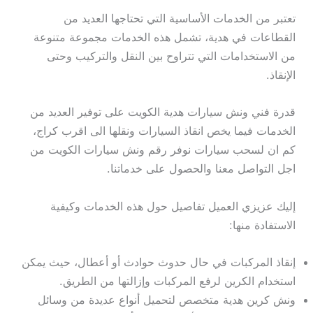
تعتبر من الخدمات الأساسية التي تحتاجها العديد من
القطاعات في هدية، تشمل هذه الخدمات مجموعة متنوعة
من الاستخدامات التي تتراوح بين النقل والتركيب وحتى
الإنقاذ.
قدرة فني ونش سيارات هدية الكويت على توفير العديد من
الخدمات فيما يخص انقاذ السيارات ونقلها الى اقرب كراج،
كم ان لسحب سيارات نوفر رقم ونش سيارات الكويت من
اجل التواصل معنا والحصول على خدماتنا.
إليك عزيزي العميل تفاصيل حول هذه الخدمات وكيفية
الاستفادة منها:
إنقاذ المركبات في حال حدوث حوادث أو أعطال، حيث يمكن
استخدام الكرين لرفع المركبات وإزالتها من الطريق.
ونش كرين هدية متخصص لتحميل أنواع عديدة من وسائل