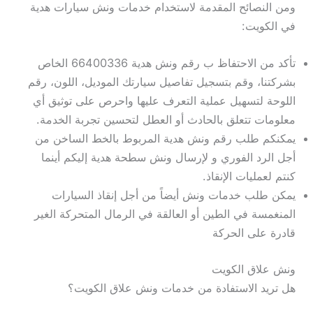
ومن النصائح المقدمة لاستخدام خدمات ونش سيارات هدية
في الكويت:
تأكد من الاحتفاظ ب رقم ونش هدية 66400336 الخاص
بشركتنا، وقم بتسجيل تفاصيل سيارتك الموديل، اللون، رقم
اللوحة لتسهيل عملية التعرف عليها واحرص على توثيق أي
معلومات تتعلق بالحادث أو العطل لتحسين تجربة الخدمة.
يمكنكم طلب رقم ونش هدية المربوط بالخط الساخن من
أجل الرد الفوري و لإرسال ونش سطحة هدية إليكم أينما
كنتم لعمليات الإنقاذ.
يمكن طلب خدمات ونش أيضاً من أجل إنقاذ السيارات
المنغمسة في الطين أو العالقة في الرمال المتحركة الغير
قادرة على الحركة
ونش علاق الكويت
هل تريد الاستفادة من خدمات ونش علاق الكويت؟