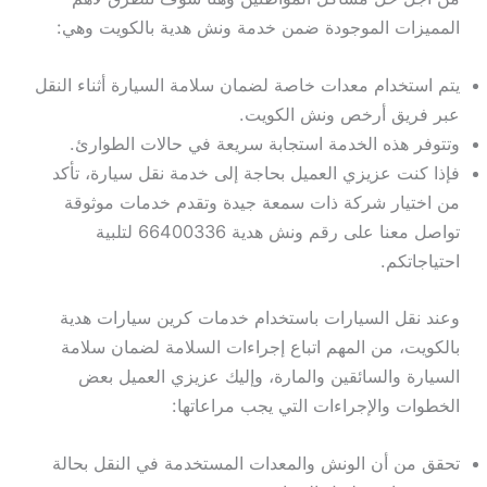
المميزات الموجودة ضمن خدمة ونش هدية بالكويت وهي:
يتم استخدام معدات خاصة لضمان سلامة السيارة أثناء النقل
عبر فريق أرخص ونش الكويت.
وتتوفر هذه الخدمة استجابة سريعة في حالات الطوارئ.
فإذا كنت عزيزي العميل بحاجة إلى خدمة نقل سيارة، تأكد
من اختيار شركة ذات سمعة جيدة وتقدم خدمات موثوقة
تواصل معنا على رقم ونش هدية 66400336 لتلبية
احتياجاتكم.
وعند نقل السيارات باستخدام خدمات كرين سيارات هدية
بالكويت، من المهم اتباع إجراءات السلامة لضمان سلامة
السيارة والسائقين والمارة، وإليك عزيزي العميل بعض
الخطوات والإجراءات التي يجب مراعاتها:
تحقق من أن الونش والمعدات المستخدمة في النقل بحالة