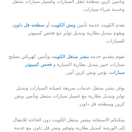
وتأمين كرين سطحة لنقل السيارات وغسيل سيارات متنقل
وخدمة شراء سيارات.
يقدم الكويت خدمة تأمين
ونش الكويت
أو
سطحه فل داون
،
ويقوم بتبديل بطارية وتبديل تواير مع فحص كمبيوتر
للسيارات.
نقوم بتقديم خدمة
بنشر متنقل الكويت
وتأمين كهربائي تصليح
سيارات خبير بتبديل بطارية السيارة و
فحص كمبيوتر
سيارات
، نؤمن ونش كرين آمن.
يوفر بنشر متنقل خدمات سريعة لصيانة السيارات وتبديل
تواير وتبديل بطارية مع غسيل سيارات متنقل وتأمين ونش
كرين وسطحه فل داون.
يمكنكم الاستعانة ببنشر متنقل الكويت دون الحاجة للانتقال
إلى الورشة لتبديل بطارية وتوفير ونش فل داون مع خدمة