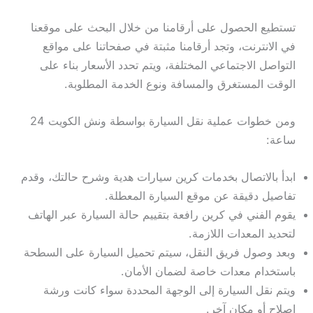
تستطيع الحصول على أرقامنا من خلال البحث على موقعنا
في الانترنت، وتجد أرقامنا مثبتة في صفحاتنا على مواقع
التواصل الاجتماعي المختلفة، ويتم تحدد الأسعار بناء على
الوقت المستغرق والمسافة ونوع الخدمة المطلوبة.
ومن خطوات عملية نقل السيارة بواسطة ونش الكويت 24
ساعة:
ابدأ بالاتصال بخدمات كرين سيارات هدية وشرح حالتك، وقدم
تفاصيل دقيقة عن موقع السيارة المعطلة.
يقوم الفني في كرين رافعة بتقييم حالة السيارة عبر الهاتف
لتحديد المعدات اللازمة.
وبعد وصول فريق النقل، سيتم تحميل السيارة على السطحة
باستخدام معدات خاصة لضمان الأمان.
ويتم نقل السيارة إلى الوجهة المحددة سواء كانت ورشة
إصلاح أو مكان آخر.