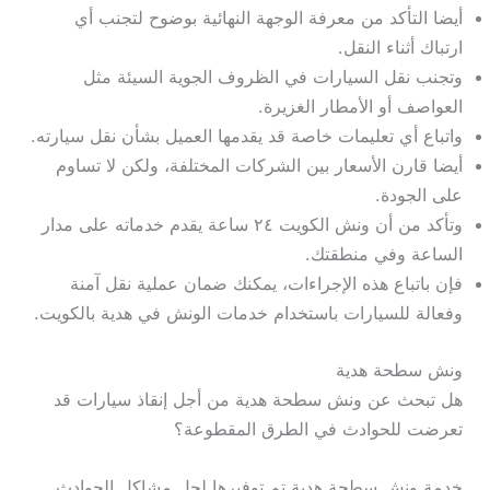
أيضا التأكد من معرفة الوجهة النهائية بوضوح لتجنب أي
ارتباك أثناء النقل.
وتجنب نقل السيارات في الظروف الجوية السيئة مثل
العواصف أو الأمطار الغزيرة.
واتباع أي تعليمات خاصة قد يقدمها العميل بشأن نقل سيارته.
أيضا قارن الأسعار بين الشركات المختلفة، ولكن لا تساوم
على الجودة.
وتأكد من أن ونش الكويت ٢٤ ساعة يقدم خدماته على مدار
الساعة وفي منطقتك.
فإن باتباع هذه الإجراءات، يمكنك ضمان عملية نقل آمنة
وفعالة للسيارات باستخدام خدمات الونش في هدية بالكويت.
ونش سطحة هدية
هل تبحث عن ونش سطحة هدية من أجل إنقاذ سيارات قد
تعرضت للحوادث في الطرق المقطوعة؟
خدمة ونش سطحة هدية تم توفيرها لحل مشاكل الحوادث