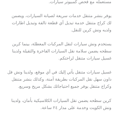
مستعمله مع فحص كمبيوتر سيارات.
يوفر بنشر متنقل خدمات سريعة لصيانة السيارات، ويضمن
لك كراج متنقل خدمة تبديل أي قطعة تالفة وتبديل اطارات
ولديه ونش كرين للنقل.
يستخدم ونش سيارات لنقل المركبات المعطلة، بينما كرين
سطحه يضمن سلامة نقل السيارات الفاخرة والثقيلة ولدينا
غسيل سيارات متنقل لراحتكم.
غسيل سيارات متنقل يأتي إليك في أي موقع، ولدينا ونش فل
داون سهل نقل المركبات بطريقة آمنة، وكذلك بنشر متنقل
وكراج متنقل يوفر جميع احتياجاتك بشكل مريح وسريع.
كرين سطحه يضمن نقل السيارات الكلاسيكية بأمان، ولدينا
ونش الكويت وخدمة على مدار ٢٤ ساعة.