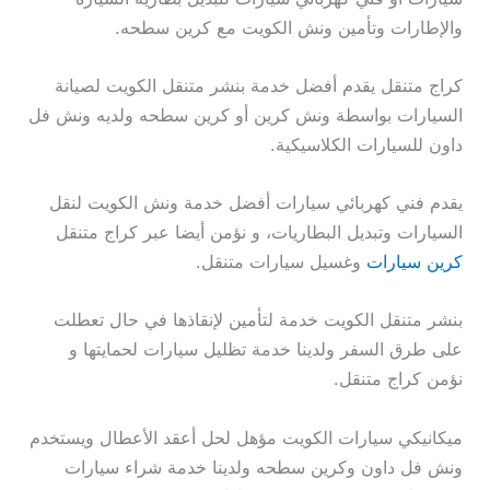
والإطارات وتأمين ونش الكويت مع كرين سطحه.
كراج متنقل يقدم أفضل خدمة بنشر متنقل الكويت لصيانة
السيارات بواسطة ونش كرين أو كرين سطحه ولديه ونش فل
داون للسيارات الكلاسيكية.
يقدم فني كهربائي سيارات أفضل خدمة ونش الكويت لنقل
السيارات وتبديل البطاريات، و نؤمن أيضا عبر كراج متنقل
كرين سيارات
وغسيل سيارات متنقل.
بنشر متنقل الكويت خدمة لتأمين لإنقاذها في حال تعطلت
على طرق السفر ولدينا خدمة تظليل سيارات لحمايتها و
نؤمن كراج متنقل.
ميكانيكي سيارات الكويت مؤهل لحل أعقد الأعطال ويستخدم
ونش فل داون وكرين سطحه ولدينا خدمة شراء سيارات