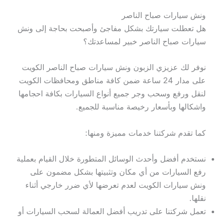
ونش سيارات صباح الناصر
هل تعطلت سيارتك بشكل مفاجئ وأصبحت بحاجة إلى ونش
سيارات صباح الناصر خبير لمساعدتك؟
نوفر لك عزيزي الزبون ونش سيارات صباح الناصر الكويت
على مدار 24 ساعة ضمن كافة مناطق ومحافظات الكويت
لنقل ورفع وسحب وجر جميع أنواع السيارات بكافة احجامها
واشكالها وبأسعار رخيصة مناسبة للجميع.
كما تقدم شركتنا خدمات مميزة ومنها:
نستخدم أفضل وأحدث الوسائل المتطورة خلال القيام بعملية
رفع السيارات من أي مكان وتثبيتها بشكل مضمون على
ونش سيارات الكويت لعدم تعرضها لأي ضرر خارجي أثناء
نقلها.
تعمل شركتنا على تدريب أفضل العمالة لسحب السيارات أو