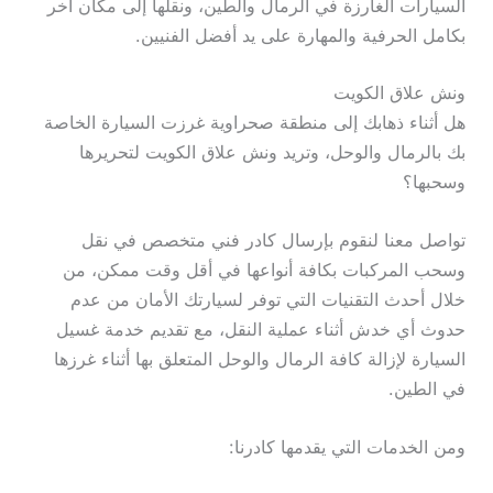
السيارات الغارزة في الرمال والطين، ونقلها إلى مكان آخر
بكامل الحرفية والمهارة على يد أفضل الفنيين.
ونش علاق الكويت
هل أثناء ذهابك إلى منطقة صحراوية غرزت السيارة الخاصة
بك بالرمال والوحل، وتريد ونش علاق الكويت لتحريرها
وسحبها؟
تواصل معنا لنقوم بإرسال كادر فني متخصص في نقل
وسحب المركبات بكافة أنواعها في أقل وقت ممكن، من
خلال أحدث التقنيات التي توفر لسيارتك الأمان من عدم
حدوث أي خدش أثناء عملية النقل، مع تقديم خدمة غسيل
السيارة لإزالة كافة الرمال والوحل المتعلق بها أثناء غرزها
في الطين.
ومن الخدمات التي يقدمها كادرنا: