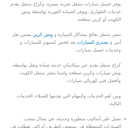
يوفر غسيل سيارات متنقل تجربة مميزة، وكراج متنقل يقدم
خدمات الطوارئ، ويوفر الصيانة الفورية بواسطة ونش
الكويت أو كرين سطحه.
بنشر متنقل يعالج مشاكل السيارة و
ونش كرين
يضمن نقل
آمن و
نشتري السيارات
بعد فحص كمبيوتر للسيارات و
وخدمات غسيل سيارات.
كراج متنقل يقدم عبر ميكانيكي خدمة صيانة ونقل بواسطه
ونش سيارات وكرين سطحه ولدينا بنشر متنقل الكويت
وأفضل فني كهربائي سيارات.
ومن أهم الخدمات والمهام التي نقدمها للعملاء، الخدمات
التالية:
نعمل على أساليب متطورة وحديثة، في مجال سحب
السيارات المتعطلة في منتصف الطريق، أو التي تعطلت في