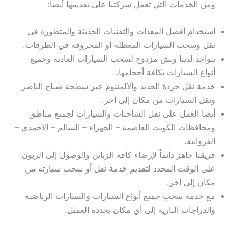
ومن الخدمات التي تعمل شركتنا على تقديمها أيضا:
استخدام أفضل المعدات والتقنيات الحديثة والمتطورة في
نقل وسحب السيارات المعطلة أو المحروقة في الطرقات.
يتواجد لدينا ونش مزدوج لسحب السيارات العادية وجميع
أنواع السيارات بكافة أحجامها.
خدمة نقل خردة الحديد والالمنيوم عبر سطحة صباح الناصر
ونقل السيارات من مكان إلى أخر.
أيضا العمل على نقل الشاحنات والسيارات لجميع مناطق
ومحافظات الكويت العاصمة – الجهراء – السالم – الأحمدي –
الفروانية.
فريقنا جاهز دائماً لإرضاء كافة الزبائن والوصول إلى الزبون
على الوقت المحدد لتقديم خدمة نقل أو سحب سيارته من
مكان إلى اخر.
مع خدمة سحب جميع أنواع السيارات والسيارات الرياضية
والدراجات النارية إلى أي مكان يحدده العميل.