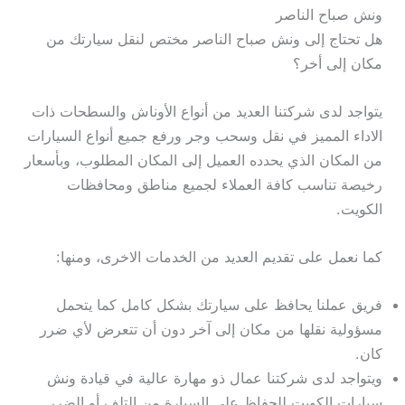
ونش صباح الناصر
هل تحتاج إلى ونش صباح الناصر مختص لنقل سيارتك من
مكان إلى أخر؟
يتواجد لدى شركتنا العديد من أنواع الأوناش والسطحات ذات
الاداء المميز في نقل وسحب وجر ورفع جميع أنواع السيارات
من المكان الذي يحدده العميل إلى المكان المطلوب، وبأسعار
رخيصة تناسب كافة العملاء لجميع مناطق ومحافظات
الكويت.
كما نعمل على تقديم العديد من الخدمات الاخرى، ومنها:
فريق عملنا يحافظ على سيارتك بشكل كامل كما يتحمل
مسؤولية نقلها من مكان إلى آخر دون أن تتعرض لأي ضرر
كان.
ويتواجد لدى شركتنا عمال ذو مهارة عالية في قيادة ونش
سيارات الكويت للحفاظ على السيارة من التلف أو الضرر.