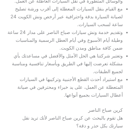
والوسائل المتطورة في نقل السيارات العاطلة عن العمل.
مع القيام بنقل السيارات المعطلة إلى أقرب ورشة تصليح
لصيانة السيارة بدقة واحترافية عبر أرخص ونش الكويت 24
ساعة لسحب السيارات.
وتقديم خدمة ونش سيارات صباح الناصر على مدار 24 ساعة
وطيلة أيام الأسبوع وفي أيام العطل الرسمية والمناسبات
ضمن كافة مناطق ومدن الكويت.
وتعتبر شركتنا هي الحل الأمثل والأفضل في مساعدتك بأي
مشكلة تعرضت إليها في الطريق وبأسعار تنافسية ومناسبة
لجميع الطبقات.
مع استيراد أحدث القطع الأجنبية وتركيبها في السيارات
المتعطلة عن العمل، على يد خبراء ومحترفين في صيانة
أعطال السيارات بجميع أنواعها.
كرين صباح الناصر
هل تقوم بالبحث عن كرين صباح الناصر لأنك تريد نقل
سيارتك بكل حذر و دقة؟