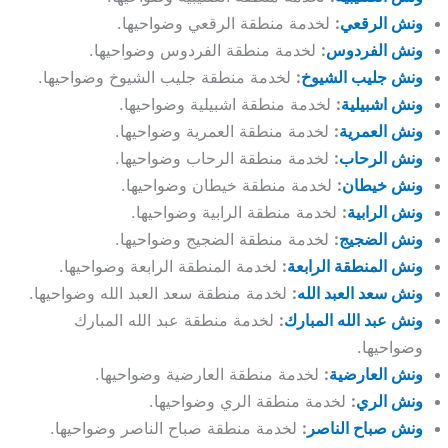
ونش الرقعي
:
لخدمة منطقة الرقعي وضواحيها.
ونش الفردوس
:
لخدمة منطقة الفردوس وضواحيها.
ونش جليب الشيوخ
:
لخدمة منطقة جليب الشيوخ وضواحيها.
ونش اشبيلية
:
لخدمة منطقة اشبيلية وضواحيها.
ونش العمرية
:
لخدمة منطقة العمرية وضواحيها.
ونش الرحاب
:
لخدمة منطقة الرحاب وضواحيها.
ونش خيطان
:
لخدمة منطقة خيطان وضواحيها.
ونش الرابية
:
لخدمة منطقة الرابية وضواحيها.
ونش الضجيج
:
لخدمة منطقة الضجيج وضواحيها.
ونش المنطقة الرابعة
:
لخدمة المنطقة الرابعة وضواحيها.
ونش سعد العبد الله
:
لخدمة منطقة سعد العبد الله وضواحيها.
ونش عبد الله المبارك
:
لخدمة منطقة عبد الله المبارك
وضواحيها.
ونش العارضية
:
لخدمة منطقة العارضية وضواحيها.
ونش الري
:
لخدمة منطقة الري وضواحيها.
ونش صباح الناصر
:
لخدمة منطقة صباح الناصر وضواحيها.