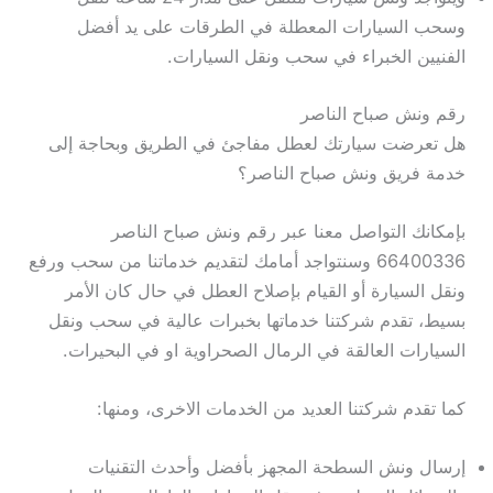
وسحب السيارات المعطلة في الطرقات على يد أفضل
الفنيين الخبراء في سحب ونقل السيارات.
رقم ونش صباح الناصر
هل تعرضت سيارتك لعطل مفاجئ في الطريق وبحاجة إلى
خدمة فريق ونش صباح الناصر؟
بإمكانك التواصل معنا عبر رقم ونش صباح الناصر
66400336 وسنتواجد أمامك لتقديم خدماتنا من سحب ورفع
ونقل السيارة أو القيام بإصلاح العطل في حال كان الأمر
بسيط، تقدم شركتنا خدماتها بخبرات عالية في سحب ونقل
السيارات العالقة في الرمال الصحراوية او في البحيرات.
كما تقدم شركتنا العديد من الخدمات الاخرى، ومنها:
إرسال ونش السطحة المجهز بأفضل وأحدث التقنيات