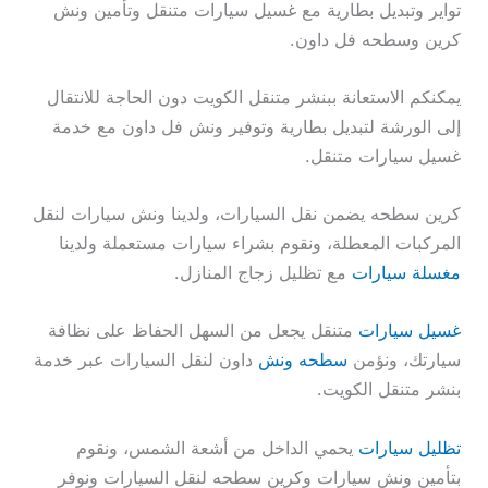
تواير وتبديل بطارية مع غسيل سيارات متنقل وتأمين ونش
كرين وسطحه فل داون.
يمكنكم الاستعانة ببنشر متنقل الكويت دون الحاجة للانتقال
إلى الورشة لتبديل بطارية وتوفير ونش فل داون مع خدمة
غسيل سيارات متنقل.
كرين سطحه يضمن نقل السيارات، ولدينا ونش سيارات لنقل
المركبات المعطلة، ونقوم بشراء سيارات مستعملة ولدينا
مغسلة سيارات
مع تظليل زجاج المنازل.
غسيل سيارات
متنقل يجعل من السهل الحفاظ على نظافة
سيارتك، ونؤمن
سطحه ونش
داون لنقل السيارات عبر خدمة
بنشر متنقل الكويت.
تظليل سيارات
يحمي الداخل من أشعة الشمس، ونقوم
بتأمين ونش سيارات وكرين سطحه لنقل السيارات ونوفر