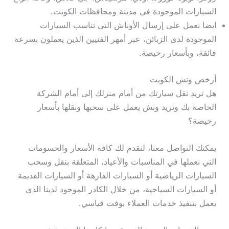
السيارات الموجودة في مدينة ومحافظات الكويت.
ايضا نعمل على إرسال الأوناش التي تناسب السيارات
الموجودة لدى الزبائن، عبر أمهر الفنيين الذين يعملون بسرعة
فائقة، وبأسعار رخيصة.
أرخص ونش الكويت
هل تريد نقل سيارتك من أمام منزلك إلى أمام الشركة
الخاصة بك وتريد ونش يعمل على سحبها ونقلها بأسعار
رخيصة؟
يمكنك التواصل معنا، لنقدم لك كافة الأسعار والحسومات
التي نعملها في المناسبات والأعياد، المتعلقة بنقل وسحب
السيارات الرياضية أو السيارات الفارهة أو السيارات القديمة
أو السيارات السياحية، من خلال الكادر الموجود لدينا الذي
يعمل بتنفيذ خدمات العملاء بوقت قياسي.