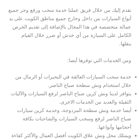
نقدم إليك من خلال فريق عملنا خدمة سحب ورفع وجر جميع
أنواع السيارات من داخل وخارج جميع مناطق الكويت على يد
عمالة متخصصة في هذا المجال بالإضافة إلى تقديم الحرص
الكامل على السيارة من أي خدش أو ضرر خلال القيام
بنقلها.
ومن الخدمات التي نوفرها أيضا:
خدمة سحب السيارات العالقة في البحيرات أو الرمال من
خلال استخدام ونش سطحة صباح الناصر.
يتوافر لدينا ونش كرين صباح الناصر لرفع السيارات والآليات
الثقيلة والعديد من الخدمات الاخرى.
أيضا خدمة ونش سطحة المزدوجة، وخدمة كرين سيارات
صباح الناصر لرفع وسحب السيارات والشاحنات بكافة
أحجامها وأنواعها.
ويمتلك محل ونش علاق الكويت أفضل العمال والأكثر كفاءة