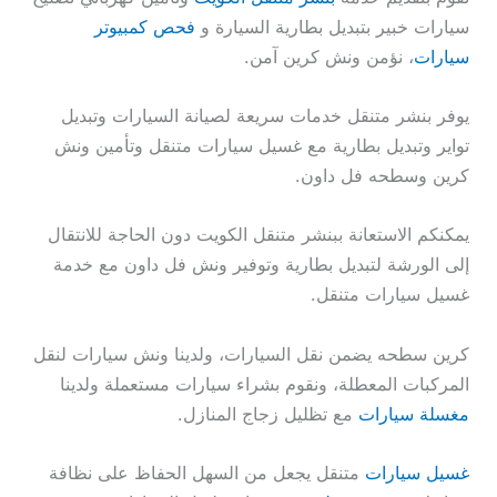
سيارات خبير بتبديل بطارية السيارة و
فحص كمبيوتر
سيارات
، نؤمن ونش كرين آمن.
يوفر بنشر متنقل خدمات سريعة لصيانة السيارات وتبديل
تواير وتبديل بطارية مع غسيل سيارات متنقل وتأمين ونش
كرين وسطحه فل داون.
يمكنكم الاستعانة ببنشر متنقل الكويت دون الحاجة للانتقال
إلى الورشة لتبديل بطارية وتوفير ونش فل داون مع خدمة
غسيل سيارات متنقل.
كرين سطحه يضمن نقل السيارات، ولدينا ونش سيارات لنقل
المركبات المعطلة، ونقوم بشراء سيارات مستعملة ولدينا
مغسلة سيارات
مع تظليل زجاج المنازل.
غسيل سيارات
متنقل يجعل من السهل الحفاظ على نظافة