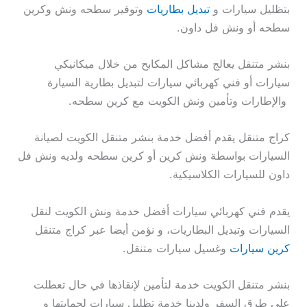
بتظليل سيارات و
تبديل بطاريات
وتوفير سطحه ونش وكرين
سطحه أو ونش فل داون.
بنشر متنقل يعالج مشاكل المكابح من خلال ميكانيكي
سيارات أو فني كهربائي سيارات لتبديل بطارية السيارة
والإطارات وتأمين ونش الكويت مع كرين سطحه.
كراج متنقل يقدم أفضل خدمة بنشر متنقل الكويت لصيانة
السيارات بواسطة ونش كرين أو كرين سطحه ولديه ونش فل
داون للسيارات الكلاسيكية.
يقدم فني كهربائي سيارات أفضل خدمة ونش الكويت لنقل
السيارات وتبديل البطاريات، و نؤمن أيضا عبر كراج متنقل
كرين سيارات
وغسيل سيارات متنقل.
بنشر متنقل الكويت خدمة لتأمين لإنقاذها في حال تعطلت
على طرق السفر ولدينا خدمة تظليل سيارات لحمايتها و