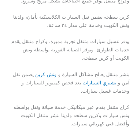
وكراج متنقل يوفر جميع احتياجاتك بشكل مريح وسريع.
كرين سطحه يضمن نقل السيارات الكلاسيكية بأمان، ولدينا
ونش الكويت وخدمة على مدار ٢٤ ساعة.
يوفر غسيل سيارات متنقل تجربة مميزة، وكراج متنقل يقدم
خدمات الطوارئ، ويوفر الصيانة الفورية بواسطة ونش
الكويت أو كرين سطحه.
بنشر متنقل يعالج مشاكل السيارة و
ونش كرين
يضمن نقل
آمن و
نشتري السيارات
بعد فحص كمبيوتر للسيارات و
وخدمات غسيل سيارات.
كراج متنقل يقدم عبر ميكانيكي خدمة صيانة ونقل بواسطه
ونش سيارات وكرين سطحه ولدينا بنشر متنقل الكويت
وأفضل فني كهربائي سيارات.