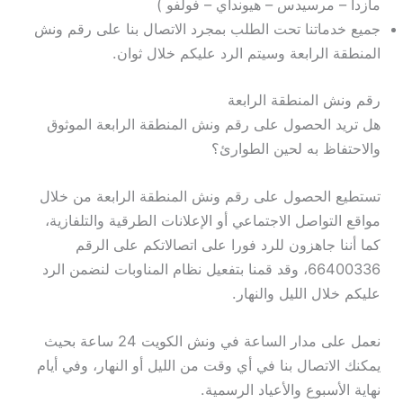
مازدا – مرسيدس – هيونداي – فولفو )
جميع خدماتنا تحت الطلب بمجرد الاتصال بنا على رقم ونش
المنطقة الرابعة وسيتم الرد عليكم خلال ثوان.
رقم ونش المنطقة الرابعة
هل تريد الحصول على رقم ونش المنطقة الرابعة الموثوق
والاحتفاظ به لحين الطوارئ؟
تستطيع الحصول على رقم ونش المنطقة الرابعة من خلال
مواقع التواصل الاجتماعي أو الإعلانات الطرقية والتلفازية،
كما أننا جاهزون للرد فورا على اتصالاتكم على الرقم
66400336، وقد قمنا بتفعيل نظام المناوبات لنضمن الرد
عليكم خلال الليل والنهار.
نعمل على مدار الساعة في ونش الكويت 24 ساعة بحيث
يمكنك الاتصال بنا في أي وقت من الليل أو النهار، وفي أيام
نهاية الأسبوع والأعياد الرسمية.