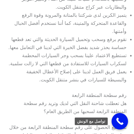
والبطاريات عبر كراج متنقل الكويت.
يتميز الكرين لدى شركتنا بالمتانة والمرونة وقوة الرفع
والقاعدة المتحركة والمتينة، كما أننا نستخدم أفضل الحبال
وأمتنها.
نقوم برفع وسحب وتحميل السيارة الحديثة والتي تعد قطعها
حساسة بحذر شديد بفضل الخبرة التي لدينا في التعامل معها.
تستطيع الاعتماد علينا بسحب وجر السيارات المحطمة
لسكراب السيارات للاستفادة من قطعها التي لا زالت سلمية.
يعمل فريق العمل لدينا على إصلاح الأعطال الخفيفة
والبسيطة للسيارات في بنشر متنقل الكويت.
رقم سطحة المنطقة الرابعة
هل تعطلت شاحنة النقل التي لديك وتريد رقم سطحة
المنطقة الرابعة لسحبها من الطريق العام؟
تواصل مع الونش
تستطيع الحصول على رقم سطحة المنطقة الرابعة من خلال