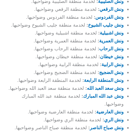
ونش الصليبية
:
لخدمة منطقة الصليبية وضواحيها.
ونش الرقعي
:
لخدمة منطقة الرقعي وضواحيها.
ونش الفردوس
:
لخدمة منطقة الفردوس وضواحيها.
ونش جليب الشيوخ
:
لخدمة منطقة جليب الشيوخ وضواحيها.
ونش اشبيلية
:
لخدمة منطقة اشبيلية وضواحيها.
ونش العمرية
:
لخدمة منطقة العمرية وضواحيها.
ونش الرحاب
:
لخدمة منطقة الرحاب وضواحيها.
ونش خيطان
:
لخدمة منطقة خيطان وضواحيها.
ونش الرابية
:
لخدمة منطقة الرابية وضواحيها.
ونش الضجيج
:
لخدمة منطقة الضجيج وضواحيها.
ونش المنطقة الرابعة
:
لخدمة المنطقة الرابعة وضواحيها.
ونش سعد العبد الله
:
لخدمة منطقة سعد العبد الله وضواحيها.
ونش عبد الله المبارك
:
لخدمة منطقة عبد الله المبارك
وضواحيها.
ونش العارضية
:
لخدمة منطقة العارضية وضواحيها.
ونش الري
:
لخدمة منطقة الري وضواحيها.
ونش صباح الناصر
:
لخدمة منطقة صباح الناصر وضواحيها.