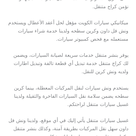
نؤمن كراج متنقل.
ميكانيكي سيارات الكويت مؤهل لحل أعقد الأعطال ويستخدم
ونش فل داون وكرين سطحه ولدينا خدمة شراء سيارات
مستعمله مع فحص كمبيوتر سيارات.
يوفر بنشر متنقل خدمات سريعة لصيانة السيارات، ويضمن
لك كراج متنقل خدمة تبديل أي قطعة تالفة وتبديل اطارات
ولديه ونش كرين للنقل.
يستخدم ونش سيارات لنقل المركبات المعطلة، بينما كرين
سطحه يضمن سلامة نقل السيارات الفاخرة والثقيلة ولدينا
غسيل سيارات متنقل لراحتكم.
غسيل سيارات متنقل يأتي إليك في أي موقع، ولدينا ونش فل
داون سهل نقل المركبات بطريقة آمنة، وكذلك بنشر متنقل