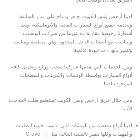
لدينا أرخص ونش الكويت جاهز ومتاح على مدار الساعة
ولخدمة جميع أنواع السيارات العادية والأتوماتيكية، وتعد
أسعارنا رخيصة مقارنة مع غيرها من شركات الونشات
وتتناسب مع أصحاب الدخل المحدود، وهي منطقية ومناسبة
وتتميز بأنها ذات جودة عالمية.
ومن الخدمات التي تقدمها شركتنا سحب ورفع وتحميل كافة
أنواع السيارات بواسطة الونشات والكرينات والسطحات
الموجودة لدينا.
ومن خلال فريق أرخص ونش الكويت تستطيع طلب الخدمات
الآتية:
لدينا أنواع متعددة من الونشات التي تناسب جميع الطلبات
والمهمات وكلها تتميز بالتقنية العالية مثل ( Grove –