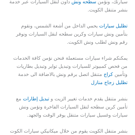
سيارتك، ونؤمن
سطحه ونش
داون لنقل السيارات عبر خدمة
بنشر متنقل الكويت.
تظليل سيارات
يحمي الداخل من أشعة الشمس، ونقوم
بتأمين ونش سيارات وكرين سطحه لنقل السيارات ونوفر
رقم ونش لطلب ونش الكويت.
يمكنكم شراء سيارات مستعملة فنحن نؤمن كافة الخدمات
من فحص كمبيوتر للسيارات وتبديل تواير وتبديل بطاريات
وتأمين
كراج
متنقل اتصل برقم ونش بالاضافة الى خدمة
تظليل زجاج منازل
بنشر متنقل يقدم خدمات تغيير الزيت و
تبديل إطارات
مع
تأمين كرين سطحه لنقل السيارات الفاخرة ونؤمن ونش
سيارات وغسيل سيارات متنقل يوفر الوقت والجهد.
بنشر متنقل الكويت يقوم من خلال ميكانيكي سيارات الكوت