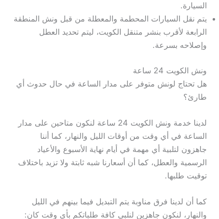
السيارة.
يتم نقل السيارات المحطمة والمعطلة من قبل ونش المنطقة
الرابعة لأقرب بنشر متنقل الكويت، ليتم تحديد العطل
وإصلاحه بسرعة.
ونش الكويت 24 ساعة
هل تحتاج لونش متوفر على مدار الساعة في حال حدوث أي
طارئ؟
لدينا خدمة ونش الكويت 24 ساعة لنكون متاحين على مدار
الساعة في أي وقت من أوقات الليل والنهار، كما أننا
جاهزون لتلبية أي مهمة في أيام نهاية الأسبوع والأعياد
الرسمية والعطل، كما أن أسعارنا شبه ثابتة ولا تزيد باختلاف
توقيت طلبها.
كما أن لدينا فرق مناوبة يتم التبديل فيما بينهم في الليل
والنهار، لنكون جاهزين لنلبي كافة طلباتكم بأي وقت كان: