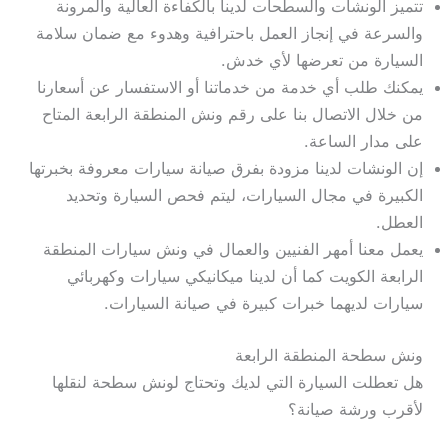
تتميز الونشات والسطحات لدينا بالكفاءة العالية والمرونة
والسرعة في إنجاز العمل باحترافية وهدوء مع ضمان سلامة
السيارة من تعرضها لأي خدش.
يمكنك طلب أي خدمة من خدماتنا أو الاستفسار عن أسعارنا
من خلال الاتصال بنا على رقم ونش المنطقة الرابعة المتاح
على مدار الساعة.
إن الونشات لدينا مزودة بفرق صيانة سيارات معروفة بخبرتها
الكبيرة في مجال السيارات، ليتم فحص السيارة وتحديد
العطل.
يعمل معنا أمهر الفنيين والعمال في ونش سيارات المنطقة
الرابعة الكويت كما أن لدينا ميكانيكي سيارات وكهربائي
سيارات لديهما خبرات كبيرة في صيانة السيارات.
ونش سطحة المنطقة الرابعة
هل تعطلت السيارة التي لديك وتحتاج لونش سطحة لنقلها
لأقرب ورشة صيانة؟