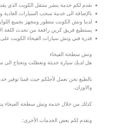
نقدم لكم خدمة بنشر متنقل الكويت الذي يقد
بالإضافة الى خدمة سحب السيارات العادية وال
لدينا ونش الكويت متطور ومجهز بجميع اللواز
يستطيع فريق كرين رافعة من تحدث اللغة الإن
قدرة فني ونش سيارات الفيحاء الكويت على تو
ونش سطحة الفيحاء
هل لديك سيارة حديثة وتعطلت وتحتاج الى س
بالطبع نحن نعمل لأجلكم حيث قمنا توفير خ
والاوزان.
كذلك من خلال خدمة ونش سطحة الفيحاء يتم نق
ونقدم لكم بعض الخدمات الأخرى: