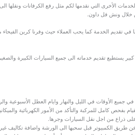
خدمات الأخرى التي نقدمها لكم مثل رفع الكرفانات ونقلها ال
ن خلال ونش فل داون.
في تقديم الخدمة كما يحب العملاء حيث وفرنا كرين الفيحاء م
ير يستطيع تقديم خدماته الى جميع السيارات الكبيرة والصغ
ام بفحص كامل للمركبة والتأكد من الأمور الكهربائية والميكاني
على ذراع من اجل نقل السيارات وجرها.
عن طريق الكمبيوتر قبل سحبها الى الورشة واضافة تكاليف غير