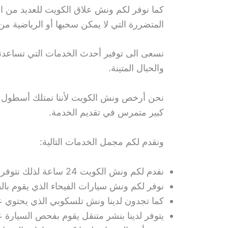
كما نوفر لكم ونش علاق الكويت للعديد من ال
المتضررة التي لا يمكن سحبها أو الرياضية م
نسعى الى توفير أحدث الخدمات التي تساعدنا 
والحبال المتينة.
نحن أرخص ونش الكويت لأننا نمتلك أسطول كب
كبير متمرس في تقديم الخدمة.
ونقدم لكم مجمل الخدمات التالية:
نقدم لكم ونش الكويت 24 ساعة لذلك نتوفر في جميع الأوقات في الليل والنهار وايام العطل الأسبوعية والرسمية.
نوفر لكم ونش سيارات الفيحاء الذي يقوم بالقي
كما تجدون لدينا ونش تلسكوبي الذي يحتوي 
يتوفر لدينا بنشر متنقل يقوم بفحص السيارة 