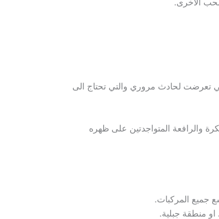
سحب الأخرى.
لتي تعرضت لحادث مروري والتي تحتاج الى
كرة والرافعة المتواجدتين على ظهره
 جميع المركبات.
و منطقة جبلية.