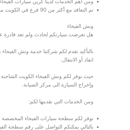
ومن أهم الخدمات لدينا كرين سيارات الفيحا
تم التعاقد مع أكثر من 90 فرع في الكويت من ورشات الصيانة لكي نعمل على رضا العملاء.
ونش الفيحاء
هل تعرضت سيارتكم لحادث ولم تعد قادرة ع
بالتأكيد تقدم لكم شركتنا خدمة ونش الفيحاء
انقاذ أو الانتقال.
حيث نوفر لكم ونش الفيحاء الكويت الشاحنة م
وإخراج السيارة الى مركز الصيانة.
ومن الخدمات التي نقدمها لكم:
نوفر لكم سطحة سيارات الفيحاء المخصصة لن
بالتالي يمكنكم التواصل على رقم سطحة الفي