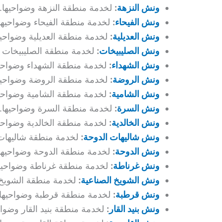
ونش النزهة
:
لخدمة منطقة النزهة وضواحيها.
ونش الفيحاء
:
لخدمة منطقة الفيحاء وضواحيها
ونش العديلية
:
لخدمة منطقة العديلية وضواحيه
ونش الصليبيخات
:
لخدمة منطقة الصليبيخات و
ونش الشهداء
:
لخدمة منطقة الشهداء وضواحيه
ونش الروضة
:
لخدمة منطقة الروضة وضواحيه
ونش الشامية
:
لخدمة منطقة الشامية وضواحيه
ونش السرة
:
لخدمة منطقة السرة وضواحيها.
ونش الخالدية
:
لخدمة منطقة الخالدية وضواحيه
ونش شاليهات الدوحة
:
لخدمة منطقة شاليهات 
ونش الدوحة
:
لخدمة منطقة الدوحة وضواحيها
ونش غرناطة
:
لخدمة منطقة غرناطة وضواحيها
ونش الشويخ الصناعية
:
لخدمة منطقة الشويخ ا
ونش قرطبة
:
لخدمة منطقة قرطبة وضواحيها.
ونش بنيد القار
:
لخدمة منطقة بنيد القار وضواح