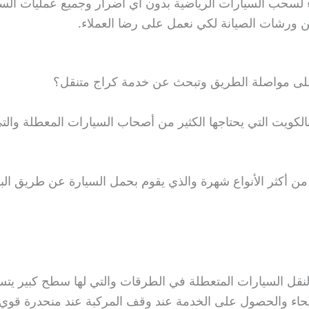
ء لسحب السيارات الرياضية بدون أي أضرار وجميع عمليات ال
لى مواصلة الطريق وتبحث عن خدمة كراج متنقل؟
 بالكويت التي يحتاجها الكثير من أصحاب السيارات المعطلة وا
ن أكثر الأنواع شهرة والذي يقوم بحمل السيارة عن طريق الب
قل السيارات المتعطلة في الطرقات والتي لها سطح كبير يتسع
حاء والحصول على الخدمة عند وقف المركبة عند منحدرة قوي ا