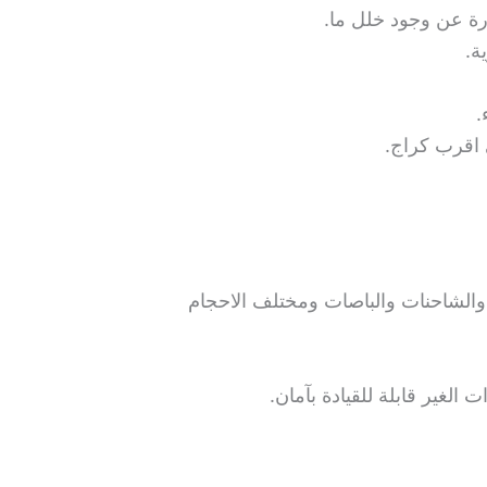
رة عن وجود خلل ما.
ة.
.
 اقرب كراج.
والشاحنات والباصات ومختلف الاحجام
غير قابلة للقيادة بآمان.