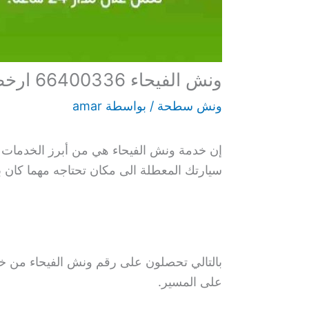
ونش الفيحاء 66400336 ارخص كرين سيارات بالكويت
ونش سطحة
/ بواسطة
amar
إن خدمة ونش الفيحاء هي من أبرز الخدمات 
سيارتك المعطلة الى مكان تحتاجه مهما كان بع
بالتالي تحصلون على رقم ونش الفيحاء من خ
على المسير.