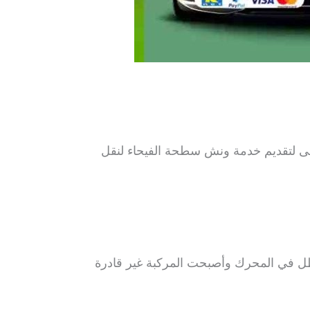
عى لتقديم خدمة ونش سطحة الفيحاء لنقل
طل في المحرك وأصبحت المركبة غير قادرة