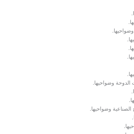
.
ا.
ضواحيها.
ا.
ا.
ا.
ا.
الدوحة وضواحيها.
.
.
لصناعية وضواحيها.
يها.