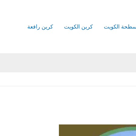
طحة الكويت
كرين الكويت
كرين رافعة