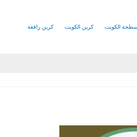
طحة الكويت
كرين الكويت
كرين رافعة