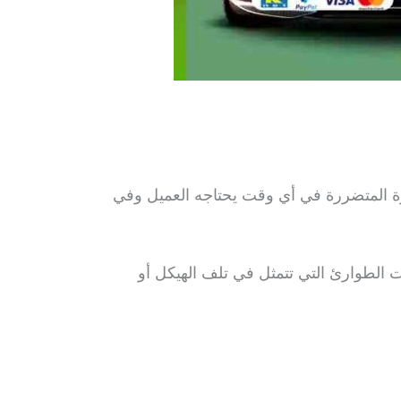
ة المتضررة في أي وقت يحتاجه العميل وفي
 الطوارئ التي تتمثل في تلف الهيكل أو