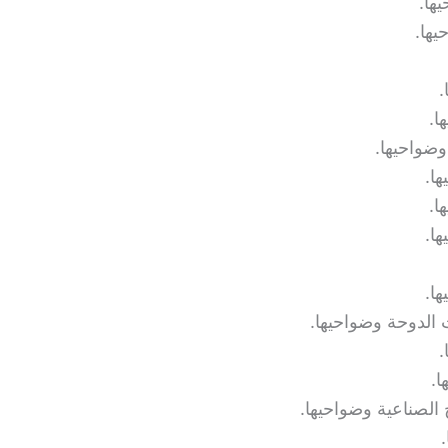
ها.
ها.
.
ا.
ضواحيها.
ا.
ا.
ا.
ا.
الدوحة وضواحيها.
.
.
لصناعية وضواحيها.