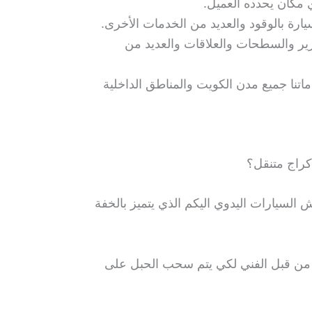
 مكان يحدده العميل.
سيارة بالوقود والعديد من الخدمات الأخرى.
زير والسطحات والعلاقات والعديد من
الاسبوعية وتطال خدماتنا جميع مدن الكويت والمناطق الداخلية
كراج متنقل؟
السيارات اليدوي اليكم الذي يتميز بالخفة
غط من قبل الفني لكي يتم سحب الحبل على