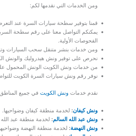
ومن الخدمات التي نقدمها لكم:
قمنا بتوفير سطحة سيارات السرة عند التعر
الفحوصات الأولية.
ومن خدمات بنشر متنقل سحب السيارات وتزويده
نحرص على توفير ونش هيدروليك والونش الكهربائي المخص
من خدمات ونش الكويت الونش المحمول على شاحنة
نوفر رقم ونش سيارات السرة الكويت للتواصل
نقدم خدمات
ونش الكويت
في جميع المناطق 
ونش كيفان
:
لخدمة منطقة كيفان وضواحيها.
ونش عبد الله السالم
:
لخدمة منطقة عبد الله ا
ونش النهضة
:
لخدمة منطقة النهضة وضواحيها