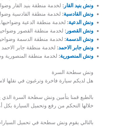
ونش بنيد القار
:
لخدمة منطقة بنيد القار وضواح
ونش القادسية
:
لخدمة منطقة القادسية وضواح
ونش الدعية
:
لخدمة منطقة الدعية وضواحيها.
ونش القصور
:
لخدمة منطقة القصور وضواحيها
ونش الدسمة
:
لخدمة منطقة الدسمة وضواحيه
ونش جابر الاحمد
:
لخدمة منطقة جابر الاحمد و
ونش المنصورية
:
لخدمة منطقة المنصورية وض
ونش سطحة السرة
هل لديكم سيارة فاخرة وترغبون في نقلها لا
بالطبع قمنا بتأمين ونش سطحة السرة الذي ي
خلالها التحكم من رفع وتحميل السيارة بكل أم
بالتالي يقوم ونش سطحة في تحميل السيارات ا