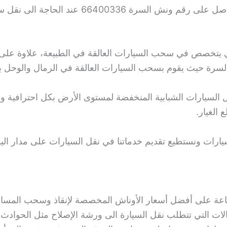
بالتالي تحصلون على خدمات سريعة عند التواصل عل
يتخصص في سحب السيارات العالقة في الطبيعة، علاوة على 
ي السرة حيث يقوم بسحب السيارات العالقة في الرمال والوحل 
لسيارات الشبابية المنخفضة لمستوى الأرض بكل احترافية والق
الغيار.
ارات ونستطيع تقديم خدماتنا في نقل السيارات على مدار اليوم
ات التي تتطلب نقل السيارة الى ورشة الإصلاح مثل الحوادث ا