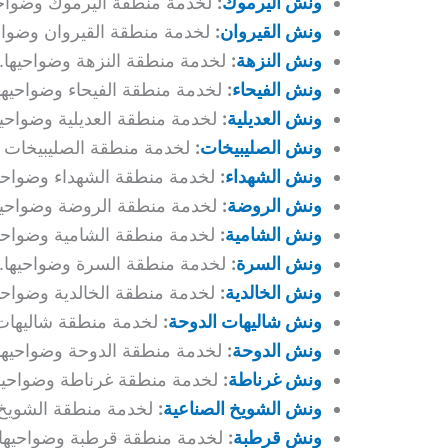
ونش اليرموك
:
لخدمة منطقة اليرموك وضواحي
ونش القيروان
:
لخدمة منطقة القيروان وضواحي
ونش النزهة
:
لخدمة منطقة النزهة وضواحيها.
ونش الفيحاء
:
لخدمة منطقة الفيحاء وضواحيها
ونش العديلية
:
لخدمة منطقة العديلية وضواحيه
ونش الصليبيخات
:
لخدمة منطقة الصليبيخات و
ونش الشهداء
:
لخدمة منطقة الشهداء وضواحيه
ونش الروضة
:
لخدمة منطقة الروضة وضواحيه
ونش الشامية
:
لخدمة منطقة الشامية وضواحيه
ونش السرة
:
لخدمة منطقة السرة وضواحيها.
ونش الخالدية
:
لخدمة منطقة الخالدية وضواحيه
ونش شاليهات الدوحة
:
لخدمة منطقة شاليهات 
ونش الدوحة
:
لخدمة منطقة الدوحة وضواحيها
ونش غرناطة
:
لخدمة منطقة غرناطة وضواحيها
ونش الشويخ الصناعية
:
لخدمة منطقة الشويخ ا
ونش قرطبة
:
لخدمة منطقة قرطبة وضواحيها.