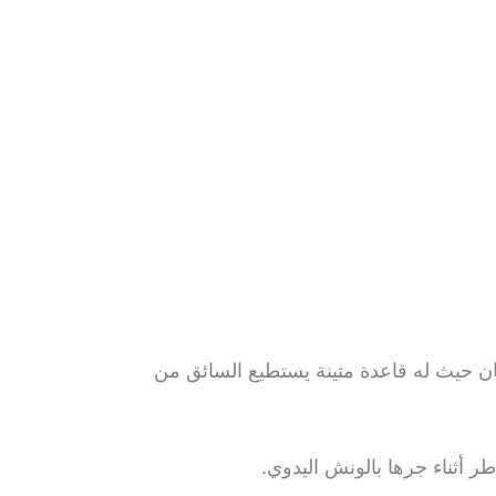
ن حيث له قاعدة متينة يستطيع السائق من
 أثناء جرها بالونش اليدوي.