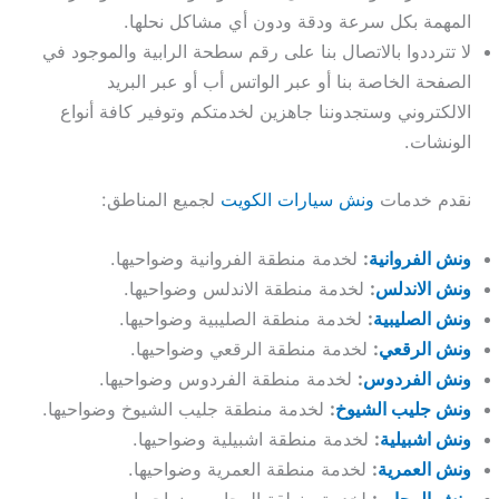
المهمة بكل سرعة ودقة ودون أي مشاكل نحلها.
لا تترددوا بالاتصال بنا على رقم سطحة الرابية والموجود في
الصفحة الخاصة بنا أو عبر الواتس أب أو عبر البريد
الالكتروني وستجدوننا جاهزين لخدمتكم وتوفير كافة أنواع
الونشات.
نقدم خدمات
ونش سيارات الكويت
لجميع المناطق:
ونش الفروانية
:
لخدمة منطقة الفروانية وضواحيها.
ونش الاندلس
:
لخدمة منطقة الاندلس وضواحيها.
ونش الصليبية
:
لخدمة منطقة الصليبية وضواحيها.
ونش الرقعي
:
لخدمة منطقة الرقعي وضواحيها.
ونش الفردوس
:
لخدمة منطقة الفردوس وضواحيها.
ونش جليب الشيوخ
:
لخدمة منطقة جليب الشيوخ وضواحيها.
ونش اشبيلية
:
لخدمة منطقة اشبيلية وضواحيها.
ونش العمرية
:
لخدمة منطقة العمرية وضواحيها.
ونش الرحاب
:
لخدمة منطقة الرحاب وضواحيها.