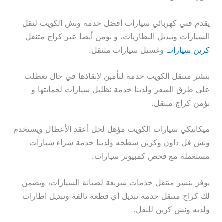
يقدم فني كهربائي سيارات أفضل خدمة ونش الكويت لنقل
السيارات وتبديل البطاريات، و نؤمن أيضا عبر كراج متنقل
كرين سيارات
وغسيل سيارات متنقل.
بنشر متنقل الكويت خدمة لتأمين لإنقاذها في حال تعطلت
على طرق السفر ولدينا خدمة تظليل سيارات لحمايتها و
نؤمن كراج متنقل.
ميكانيكي سيارات الكويت مؤهل لحل أعقد الأعطال ويستخدم
ونش فل داون وكرين سطحه ولدينا خدمة شراء سيارات
مستعمله مع فحص كمبيوتر سيارات.
يوفر بنشر متنقل خدمات سريعة لصيانة السيارات، ويضمن
لك كراج متنقل خدمة تبديل أي قطعة تالفة وتبديل اطارات
ولديه ونش كرين للنقل.