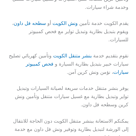
وخدمة شراء سيارات.
يقدم الكويت خدمة تأمين
ونش الكويت
أو
سطحه فل داون
،
ويقوم بتبديل بطارية وتبديل تواير مع فحص كمبيوتر
للسيارات.
نقوم بتقديم خدمة
بنشر متنقل الكويت
وتأمين كهربائي تصليح
سيارات خبير بتبديل بطارية السيارة و
فحص كمبيوتر
سيارات
، نؤمن ونش كرين آمن.
يوفر بنشر متنقل خدمات سريعة لصيانة السيارات وتبديل
تواير وتبديل بطارية مع غسيل سيارات متنقل وتأمين ونش
كرين وسطحه فل داون.
يمكنكم الاستعانة ببنشر متنقل الكويت دون الحاجة للانتقال
إلى الورشة لتبديل بطارية وتوفير ونش فل داون مع خدمة