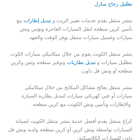
تظليل زجاج منازل
بنشر متنقل يقدم خدمات تغيير الزيت و
تبديل إطارات
مع
تأمين كرين سطحه لنقل السيارات الفاخرة ونؤمن ونش
سيارات وغسيل سيارات متنقل يوفر الوقت والجهد.
بنشر متنقل الكويت يقوم من خلال ميكانيكي سيارات الكوت
بتظليل سيارات و
تبديل بطاريات
وتوفير سطحه ونش وكرين
سطحه أو ونش فل داون.
بنشر متنقل يعالج مشاكل المكابح من خلال ميكانيكي
سيارات أو فني كهربائي سيارات لتبديل بطارية السيارة
والإطارات وتأمين ونش الكويت مع كرين سطحه.
كراج متنقل يقدم أفضل خدمة بنشر متنقل الكويت لصيانة
السيارات بواسطة ونش كرين أو كرين سطحه ولديه ونش فل
داون للسيارات الكلاسيكية.