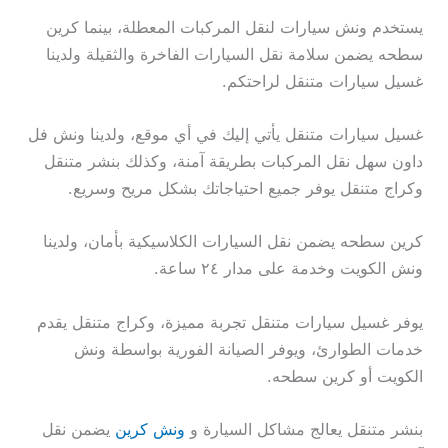
يستخدم ونش سيارات لنقل المركبات المعطلة، بينما كرين
سطحه يضمن سلامة نقل السيارات الفاخرة والثقيلة ولدينا
غسيل سيارات متنقل لراحتكم.
غسيل سيارات متنقل يأتي إليك في أي موقع، ولدينا ونش فل
داون سهل نقل المركبات بطريقة آمنة، وكذلك بنشر متنقل
وكراج متنقل يوفر جميع احتياجاتك بشكل مريح وسريع.
كرين سطحه يضمن نقل السيارات الكلاسيكية بأمان، ولدينا
ونش الكويت وخدمة على مدار ٢٤ ساعة.
يوفر غسيل سيارات متنقل تجربة مميزة، وكراج متنقل يقدم
خدمات الطوارئ، ويوفر الصيانة الفورية بواسطة ونش
الكويت أو كرين سطحه.
بنشر متنقل يعالج مشاكل السيارة و
ونش كرين
يضمن نقل