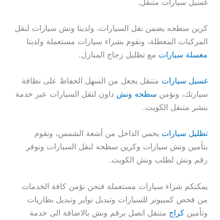
غسيل سيارات متنقل.
كرين سطحه يضمن نقل السيارات، ولدينا ونش سيارات لنقل
المركبات المعطلة، ونقوم بشراء سيارات مستعملة ولدينا
مغسلة سيارات
مع تظليل زجاج المنازل.
غسيل سيارات
متنقل يجعل من السهل الحفاظ على نظافة
سيارتك، ونؤمن
سطحه ونش
داون لنقل السيارات عبر خدمة
بنشر متنقل الكويت.
تظليل سيارات
يحمي الداخل من أشعة الشمس، ونقوم
بتأمين ونش سيارات وكرين سطحه لنقل السيارات ونوفر
رقم ونش لطلب ونش الكويت.
يمكنكم شراء سيارات مستعملة فنحن نؤمن كافة الخدمات
من فحص كمبيوتر للسيارات وتبديل تواير وتبديل بطاريات
وتأمين
كراج
متنقل اتصل برقم ونش بالاضافة الى خدمة