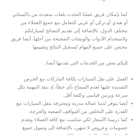
كما بإمكان فريق عملنا التحدث بلغات متعددة من باكستاني
أو هندي أو تركي أو عربي للتعامل مع جميع العملاء من
مختلف الدول، بالإضافة إلى تقديم النصائح لسياراتكم
ولاستخدام الأدوات والونشات الصحيحة من أجلها، أيضا فريق
مختص على جميع المهام لتسجيل النتائج وتقييمها.
إليكم بعض من الخدمات التي نقدمها أيضا:
العمل على نقل السيارات بكافة الماركات مع الحرص
الشديدة عليها لعدم السماح بأي خطأ، إذ ننفذ المهمة بكل
سرعة وبزمن قياسي وكلفة أقل.
أيضا يتوفر لدينا عمالة مدربة ومحترفة بنقل السيارات مع
القدرة على التخلص من المواقف الصعبة والحرجة.
كما درسنا الأسعار لكي تتناسب مع كافة العملاء ونقدم
حسومات وعروض لا تنتهي، بالإضافة إلى وصول جميع