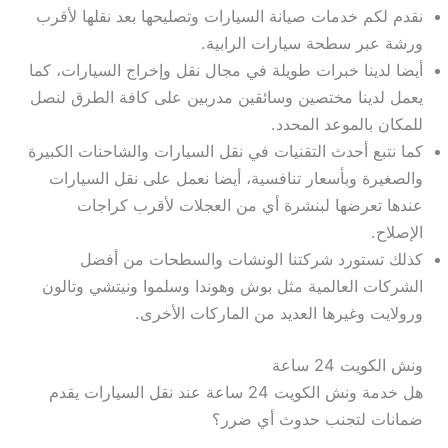
نقدم لكم خدمات صيانة السيارات وتصليحها بعد نقلها لأقرب
ورشة عبر سطحة سيارات الرابية.
أيضا لدينا خبرات طويلة في مجال نقل وإخراج السيارات، كما
يعمل لدينا مختصين وسائقين مدربين على كافة الطرق لنصل
للمكان بالموعد المحدد.
كما نتبع أحدث التقنيات في نقل السيارات والشاحنات الكبيرة
والصغيرة وبأسعار تنافسية، أيضا نعمل على نقل السيارات
عندها تعرضها لبنشرة أي من العجلات لأقرب كراجات
الإصلاح.
كذلك تستورد شركتنا الونشات والسطحات من أفضل
الشركات العالمية مثل بوش وهوندا وسلموا ونيتشي وتالون
ورولايت وغيرها العديد من الماركات الأخرى.
ونش الكويت 24 ساعة
هل خدمة ونش الكويت 24 ساعة عند نقل السيارات يقدم
ضمانات لتجنب حدوث أي ضرر؟