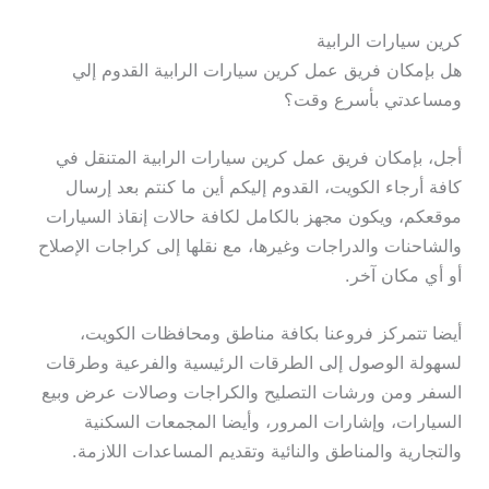
كرين سيارات الرابية
هل بإمكان فريق عمل كرين سيارات الرابية القدوم إلي
ومساعدتي بأسرع وقت؟
أجل، بإمكان فريق عمل كرين سيارات الرابية المتنقل في
كافة أرجاء الكويت، القدوم إليكم أين ما كنتم بعد إرسال
موقعكم، ويكون مجهز بالكامل لكافة حالات إنقاذ السيارات
والشاحنات والدراجات وغيرها، مع نقلها إلى كراجات الإصلاح
أو أي مكان آخر.
أيضا تتمركز فروعنا بكافة مناطق ومحافظات الكويت،
لسهولة الوصول إلى الطرقات الرئيسية والفرعية وطرقات
السفر ومن ورشات التصليح والكراجات وصالات عرض وبيع
السيارات، وإشارات المرور، وأيضا المجمعات السكنية
والتجارية والمناطق والنائية وتقديم المساعدات اللازمة.