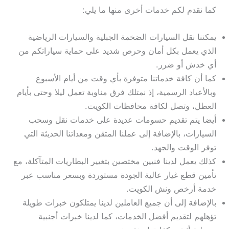
كما نقدم لكم خدمات أخرى منها ما يلي:
يمكننا نقل السيارات الضخمة الجبلية والسيارات الرياضية
الذي يعمل بكل أمان وحرص شديد على حماية سياراتكم من
أي خدش أو ضرر.
كما أن كافة خدماتنا متوفرة بأي وقت من أيام الأسبوع
وبالأعياد الرسمية، إذ نمتلك فرق مناوبة تعمل ليلا وحتى بأيام
العطل، وتصل لكافة محافظات الكويت.
أيضا يتم تقديم حسومات عديدة على خدمات نقل وسحب
السيارات، بالإضافة إلى عملنا المتقن ومعداتنا الحديثة التي
توفر الوقت والجهد.
كذلك يعمل لدينا فنيين مختصين بتغيير البطاريات المتآكلة، مع
تأمين قطع غيار عالية الجودة مستوردة وبسعر مناسب عبر
خدمة أرخص ونش الكويت.
بالإضافة إلى أن جميع العاملين لدينا يمتلكون خبرات طويلة
تؤهلهم لتقديم أفضل الخدمات، كما لدينا خبرات أجنبية