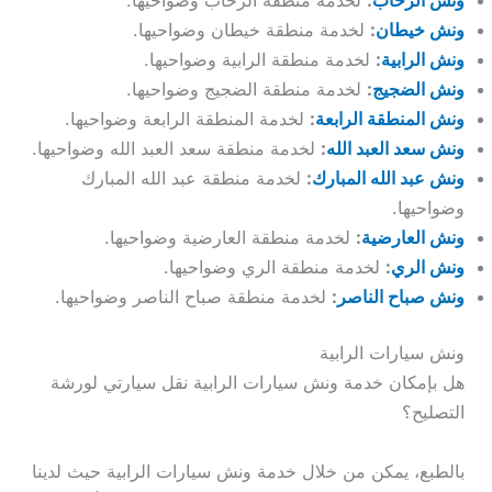
ونش خيطان
:
لخدمة منطقة خيطان وضواحيها.
ونش الرابية
:
لخدمة منطقة الرابية وضواحيها.
ونش الضجيج
:
لخدمة منطقة الضجيج وضواحيها.
ونش المنطقة الرابعة
:
لخدمة المنطقة الرابعة وضواحيها.
ونش سعد العبد الله
:
لخدمة منطقة سعد العبد الله وضواحيها.
ونش عبد الله المبارك
:
لخدمة منطقة عبد الله المبارك
وضواحيها.
ونش العارضية
:
لخدمة منطقة العارضية وضواحيها.
ونش الري
:
لخدمة منطقة الري وضواحيها.
ونش صباح الناصر
:
لخدمة منطقة صباح الناصر وضواحيها.
ونش سيارات الرابية
هل بإمكان خدمة ونش سيارات الرابية نقل سيارتي لورشة
التصليح؟
بالطبع، يمكن من خلال خدمة ونش سيارات الرابية حيث لدينا