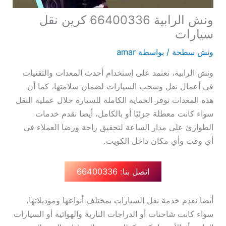
ونش الرابية 66400336 كرين نقل
سيارات
ونش سطحة
/ بواسطة
amar
ونش الرابية، تعتمد على إستخدام أحدث المعدات والتقنيات
في أعمال نقل وسحب السيارات لضمان سلامتها، كما أن
هذه المعدات توفر الحماية الكاملة للسيارة خلال عملية النقل
سواء كانت معطلة جزئيًا أو بالكامل، أيضا نقدم خدمات
الطوارئ على مدار الساعة لتحقيق راحة ورضا العملاء في
أي وقت وأي مكان داخل الكويت.
اتصل بنا: 66400336
أيضا نقدم خدمة نقل السيارات بمختلف أنواعها وموديلاتها،
سواء كانت شاحنات أو الدراجات النارية والهوائية أو السيارات