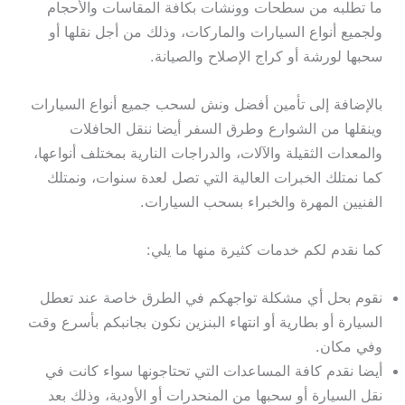
ما تطلبه من سطحات وونشات بكافة المقاسات والأحجام
ولجميع أنواع السيارات والماركات، وذلك من أجل نقلها أو
سحبها لورشة أو كراج الإصلاح والصيانة.
بالإضافة إلى تأمين أفضل ونش لسحب جميع أنواع السيارات
وينقلها من الشوارع وطرق السفر أيضا ننقل الحافلات
والمعدات الثقيلة والآلات، والدراجات النارية بمختلف أنواعها،
كما نمتلك الخبرات العالية التي تصل لعدة سنوات، ونمتلك
الفنيين المهرة والخبراء بسحب السيارات.
كما نقدم لكم خدمات كثيرة منها ما يلي:
نقوم بحل أي مشكلة تواجهكم في الطرق خاصة عند تعطل
السيارة أو بطارية أو انتهاء البنزين نكون بجانبكم بأسرع وقت
وفي مكان.
أيضا نقدم كافة المساعدات التي تحتاجونها سواء كانت في
نقل السيارة أو سحبها من المنحدرات أو الأودية، وذلك بعد