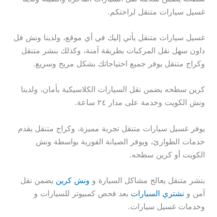
غسيل سيارات متنقل لراحتكم.
غسيل سيارات متنقل يأتي إليك في أي موقع، ولدينا ونش فل
داون سهل نقل المركبات بطريقة آمنة، وكذلك بنشر متنقل
وكراج متنقل يوفر جميع احتياجاتك بشكل مريح وسريع.
كرين سطحه يضمن نقل السيارات الكلاسيكية بأمان، ولدينا
ونش الكويت وخدمة على مدار ٢٤ ساعة.
يوفر غسيل سيارات متنقل تجربة مميزة، وكراج متنقل يقدم
خدمات الطوارئ، ويوفر الصيانة الفورية بواسطة ونش
الكويت أو كرين سطحه.
بنشر متنقل يعالج مشاكل السيارة و
ونش كرين
يضمن نقل
آمن و
نشتري السيارات
بعد فحص كمبيوتر للسيارات و
وخدمات غسيل سيارات.