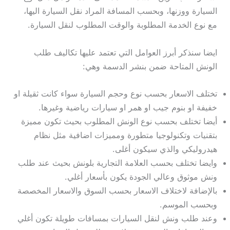
السيارة ووزنها، وبحسب المسافة المراد نقل السيارة اليها،
مع نوع الخدمة المطلوبة والوقت المطلوب لنقل السيارة.
ايضا سنذكر أبرز العوامل التي تعتمد عليها تكاليف طلب
الونش المتاحة ضمن بنشر الدسمة وهي:
تختلف الاسعار بحسب نوع وحجم السيارة سواء كانت ثقيلة او
خفيفة او بنوم جيب او همر او سيارات رياضية وغيرها.
أيضا تختلف بحسب نوع الونش المطلوب بحيث تكون مميزة
بتقنيات وتكنولوجيا متطورة ومميزات اضافية مثل نظام
هيدروليكي والذي سيكون أغلى.
وايضا تختلف بحسب العلامة التجارية بلونش بحيث عند طلب
ونش موثوق وعالي الجودة يكون بأسعار أغلي.
بالإضافة لاختلاف الاسعار بحسب السوق والاسعار المخصصة
وبحسب الموسم.
وعند طلب ونش لنقل السيارات بمسافات طويلة تكون أغلي