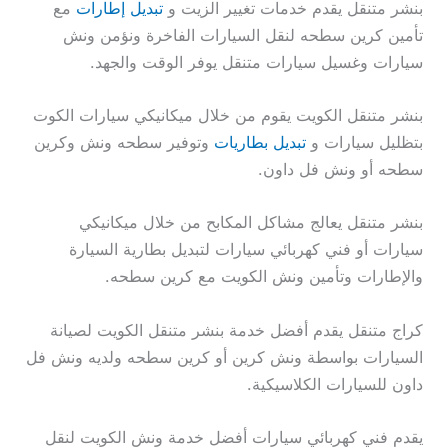
بنشر متنقل يقدم خدمات تغيير الزيت و
تبديل إطارات
مع
تأمين كرين سطحه لنقل السيارات الفاخرة ونؤمن ونش
سيارات وغسيل سيارات متنقل يوفر الوقت والجهد.
بنشر متنقل الكويت يقوم من خلال ميكانيكي سيارات الكوت
بتظليل سيارات و
تبديل بطاريات
وتوفير سطحه ونش وكرين
سطحه أو ونش فل داون.
بنشر متنقل يعالج مشاكل المكابح من خلال ميكانيكي
سيارات أو فني كهربائي سيارات لتبديل بطارية السيارة
والإطارات وتأمين ونش الكويت مع كرين سطحه.
كراج متنقل يقدم أفضل خدمة بنشر متنقل الكويت لصيانة
السيارات بواسطة ونش كرين أو كرين سطحه ولديه ونش فل
داون للسيارات الكلاسيكية.
يقدم فني كهربائي سيارات أفضل خدمة ونش الكويت لنقل