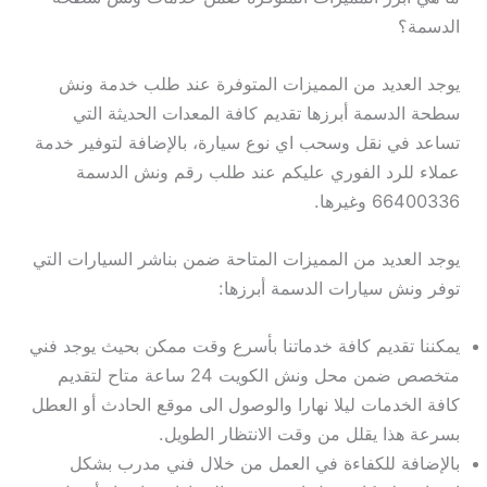
الدسمة؟
يوجد العديد من المميزات المتوفرة عند طلب خدمة ونش
سطحة الدسمة أبرزها تقديم كافة المعدات الحديثة التي
تساعد في نقل وسحب اي نوع سيارة، بالإضافة لتوفير خدمة
عملاء للرد الفوري عليكم عند طلب رقم ونش الدسمة
66400336 وغيرها.
يوجد العديد من المميزات المتاحة ضمن بناشر السيارات التي
توفر ونش سيارات الدسمة أبرزها:
يمكننا تقديم كافة خدماتنا بأسرع وقت ممكن بحيث يوجد فني
متخصص ضمن محل ونش الكويت 24 ساعة متاح لتقديم
كافة الخدمات ليلا نهارا والوصول الى موقع الحادث أو العطل
بسرعة هذا يقلل من وقت الانتظار الطويل.
بالإضافة للكفاءة في العمل من خلال فني مدرب بشكل