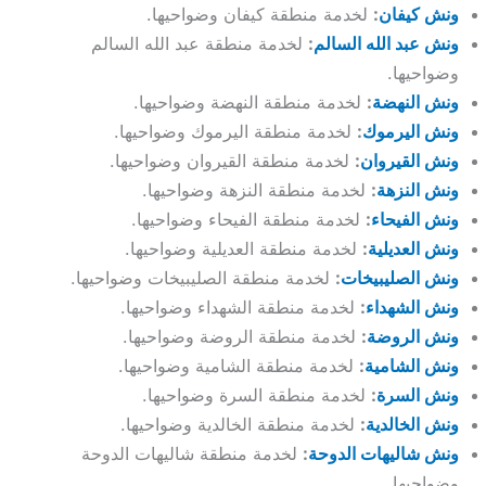
ونش كيفان
:
لخدمة منطقة كيفان وضواحيها.
ونش عبد الله السالم
:
لخدمة منطقة عبد الله السالم
وضواحيها.
ونش النهضة
:
لخدمة منطقة النهضة وضواحيها.
ونش اليرموك
:
لخدمة منطقة اليرموك وضواحيها.
ونش القيروان
:
لخدمة منطقة القيروان وضواحيها.
ونش النزهة
:
لخدمة منطقة النزهة وضواحيها.
ونش الفيحاء
:
لخدمة منطقة الفيحاء وضواحيها.
ونش العديلية
:
لخدمة منطقة العديلية وضواحيها.
ونش الصليبيخات
:
لخدمة منطقة الصليبيخات وضواحيها.
ونش الشهداء
:
لخدمة منطقة الشهداء وضواحيها.
ونش الروضة
:
لخدمة منطقة الروضة وضواحيها.
ونش الشامية
:
لخدمة منطقة الشامية وضواحيها.
ونش السرة
:
لخدمة منطقة السرة وضواحيها.
ونش الخالدية
:
لخدمة منطقة الخالدية وضواحيها.
ونش شاليهات الدوحة
:
لخدمة منطقة شاليهات الدوحة
وضواحيها.