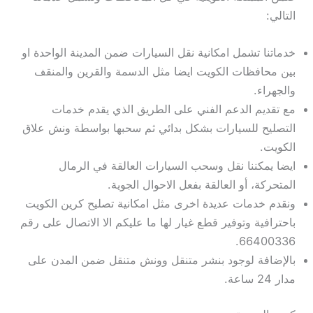
التالي:
خدماتنا تشمل امكانية نقل السيارات ضمن المدينة الواحدة او
بين محافظات الكويت ايضا مثل الدسمة والقرين والمنقف
والجهراء.
مع تقديم الدعم الفني على الطريق الذي يقدم خدمات
التصليح للسيارات بشكل بدائي ثم سحبها بواسطة ونش علاق
الكويت.
ايضا يمكننا نقل وسحب السيارات العالقة في الرمال
المتحركة، أو العالقة بفعل الاحوال الجوية.
ونقدم خدمات عديدة اخرى مثل امكانية تصليح كرين الكويت
باحترافية وتوفير قطع غيار لها ما عليكم الا الاتصال على رقم
66400336.
بالإضافة لوجود بنشر متنقل وونش متنقل ضمن المدن على
مدار 24 ساعة.