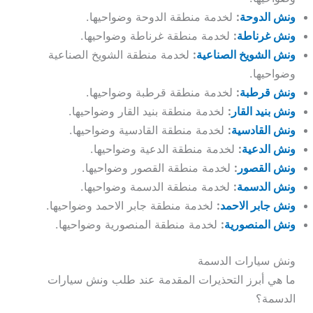
ونش الدوحة
:
لخدمة منطقة الدوحة وضواحيها.
ونش غرناطة
:
لخدمة منطقة غرناطة وضواحيها.
ونش الشويخ الصناعية
:
لخدمة منطقة الشويخ الصناعية
وضواحيها.
ونش قرطبة
:
لخدمة منطقة قرطبة وضواحيها.
ونش بنيد القار
:
لخدمة منطقة بنيد القار وضواحيها.
ونش القادسية
:
لخدمة منطقة القادسية وضواحيها.
ونش الدعية
:
لخدمة منطقة الدعية وضواحيها.
ونش القصور
:
لخدمة منطقة القصور وضواحيها.
ونش الدسمة
:
لخدمة منطقة الدسمة وضواحيها.
ونش جابر الاحمد
:
لخدمة منطقة جابر الاحمد وضواحيها.
ونش المنصورية
:
لخدمة منطقة المنصورية وضواحيها.
ونش سيارات الدسمة
ما هي أبرز التحذيرات المقدمة عند طلب ونش سيارات
الدسمة؟