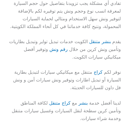
تفادي أي مشكلة يجب تزويدنا بتفاصيل حول حجم السيارة
لمعرفة انسب نوع وحجم ونش يتم توفيره لكم بالإضافة
لتوفير ونش سهل الاستخدام ومثالي لحماية السيارات
المحمولة، ونتيح كافة خدماتنا في كل أنحاء المملكة الكويتية.
يقدم
بنشر متنقل
الكويت خدمات تبديل تواير وتبديل بطاريات
وتأمين ونش كرين من خلال
رقم ونش
وتوفير أفضل
ميكانيكي سيارات الكويت.
نوفر لكم
كراج
متنقل مع ميكانيكي سيارات لتبديل بطارية
السيارة أو تبديل اطارات وتوفير ونش سيارات آمن و ونش
فل داون للسيارات الحديثة.
لدينا أفضل خدمة
بنشر
مع
كراج متنقل
لكافة المناطق
وتأمين كرين سطحة لنقل السيارات وغسيل سيارات متنقل
وخدمة شراء سيارات.