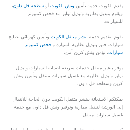
يقدم الكويت خدمة تأمين
ونش الكويت
أو
سطحه فل داون
،
ويقوم بتبديل بطارية وتبديل تواير مع فحص كمبيوتر
للسيارات.
نقوم بتقديم خدمة
بنشر متنقل الكويت
وتأمين كهربائي تصليح
سيارات خبير بتبديل بطارية السيارة و
فحص كمبيوتر
سيارات
، نؤمن ونش كرين آمن.
يوفر بنشر متنقل خدمات سريعة لصيانة السيارات وتبديل
تواير وتبديل بطارية مع غسيل سيارات متنقل وتأمين ونش
كرين وسطحه فل داون.
يمكنكم الاستعانة ببنشر متنقل الكويت دون الحاجة للانتقال
إلى الورشة لتبديل بطارية وتوفير ونش فل داون مع خدمة
غسيل سيارات متنقل.
كرين سطحه يضمن نقل السيارات، ولدينا ونش سيارات لنقل