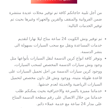
من أجل تلبية حاجاتكم كافة تم توفير محلات عديدة منتشرة
ضمن الفروانية والمنقف والقرين والجهراء وغيرها بحيث تم
توفير الخدمات التالية:
تم توفير ونش الكويت 24 ساعة متاح ليلا نهارا لتقديم
خدمات المساعدة ونقل مع سحب السيارات بسهولة الى
بنشر الدسمة.
ونوفر كافة انواع كرين الدسمة لنقل السيارات بأنواعها مثل
وجود ونش سيارات الدسمة المخصص لسحب السيارات،
ووجود كرين سيارات الدسمة من اجل تحميل السيارات على
قاعدة طويلة متينة، ووجود ونش فل داون مخصص لتحميل
السيارات الرياضية والحديثة لعدم خدشها.
خدماتنا مميزة بالسرعة والاحترافية بحيث يمكنكم طلب
خدماتنا من خلال الاتصال على رقم سطحة الدسمة المتاح
على مدار 24 ساعة مع خدمة عملاء دائم.