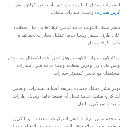
السيارات وتبديل البطاريات، و نؤمن أيضا عبر كراج متنقل
كرين سيارات
وغسيل سيارات متنقل.
بنشر متنقل الكويت خدمة لتأمين لإنقاذها في حال تعطلت
على طرق السفر ولدينا خدمة تظليل سيارات لحمايتها و
نؤمن كراج متنقل.
ميكانيكي سيارات الكويت مؤهل لحل أعقد الأعطال ويستخدم
ونش فل داون وكرين سطحه ولدينا خدمة شراء سيارات
مستعمله مع فحص كمبيوتر سيارات.
يوفر بنشر متنقل خدمات سريعة لصيانة السيارات، ويضمن
لك كراج متنقل خدمة تبديل أي قطعة تالفة وتبديل اطارات
ولديه ونش كرين للنقل.
يستخدم ونش سيارات لنقل المركبات المعطلة، بينما كرين
سطحه يضمن سلامة نقل السيارات الفاخرة والثقيلة ولدينا