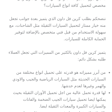
مخصص لتحميل كافة انواع السيارات؟
ننصحكم بطلب كرين فل داون الذي يتميز بعدة جوانب تجعل
منه خيار ممتاز لتحميل السيارات الثقيلة مثل الشاحنات، مع
سهولة الاستخدام من قبل فني متخصص بالإضافة لتوفير
الحماية الكاملة للسيارات.
يتميز كرين فل داون بالكثير من المميزات التي تجعل العملاء
طلبه بشكل دائم:
من أبرز مميزاته هو قدرته على تحميل انواع مختلفة من
السيارات الحديثة مثل السيارات الرياضية والجيب والاودي
والهمر وغيرها لعدم خدشها.
لها قدرة تحمل عالية من اجل تحميل الأوزان الثقيلة بحيث
يمكنها ايضا تحميل سيارات الجيب الضخمة والفانات
والسيارات الكبيرة والمعدات الثقيلة ايضا.