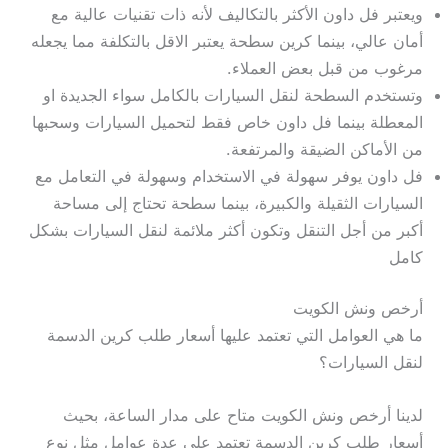
ويعتبر فل داون الأكثر بالتكاليف لأنه ذات تقنيات عالية مع
أمان عالي، بينما كرين سطحة يعتبر الاقل بالتكلفة مما يجعله
مرغوب من قبل بعض العملاء.
وتستخدم السطحة لنقل السيارات بالكامل سواء الجديدة او
المعطلة بينما فل داون خاص فقط لتحميل السيارات وسحبها
من الأماكن الضيقة والمرتفعة.
فل داون يوفر سهولة في الاستخدام وسهولة في التعامل مع
السيارات الثقيلة والكبيرة، بينما سطحة تحتاج إلى مساحة
أكبر من أجل التنقل وتكون أكثر ملائمة لنقل السيارات بشكل
كامل
أرخص ونش الكويت
ما هي العوامل التي تعتمد عليها أسعار طلب كرين الدسمة
لنقل السيارات؟
لدينا أرخص ونش الكويت متاح على مدار الساعة، بحيث
أسعار طلب كرين الدسمة تعتمد على عدة عوامل مثل نوع