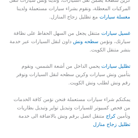
المركبات المعطلة، ونقوم بشراء سيارات مستعملة ولدينا
مغسلة سيارات
مع تظليل زجاج المنازل.
غسيل سيارات
متنقل يجعل من السهل الحفاظ على نظافة
سيارتك، ونؤمن
سطحه ونش
داون لنقل السيارات عبر خدمة
بنشر متنقل الكويت.
تظليل سيارات
يحمي الداخل من أشعة الشمس، ونقوم
بتأمين ونش سيارات وكرين سطحه لنقل السيارات ونوفر
رقم ونش لطلب ونش الكويت.
يمكنكم شراء سيارات مستعملة فنحن نؤمن كافة الخدمات
من فحص كمبيوتر للسيارات وتبديل تواير وتبديل بطاريات
وتأمين
كراج
متنقل اتصل برقم ونش بالاضافة الى خدمة
تظليل زجاج منازل