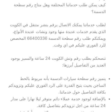
كيف يمكن طلب خدماتنا المختلفة وهل متاح رقم سطحة
الدسمة؟
لطلب خدماتنا يمكنك الاتصال برقم بنشر متنقل في الكويت
الذي يقدم خدمات عديدة منها وجود ونشات عديدة الأنواع،
ويمكنكم طلب رقم سطحة الدسمة 66400336 المخصص
للرد الفوري عليكم في اي وقت.
ننصحكم بطلب رقم ونش الكويت 24 ساعة والمميز بوجود
العديد من التفاصيل أبرزها:
يتميز رقم سطحة سيارات الدسمة بأنه مربوط بالخط
الساخن بحيث يتيح القدرة على الرد الفوري عليكم وتزويدكم
بكافة التفاصيل حول خدماتنا.
بالإضافة لوجود خدمة عملاء دائم متوفر ليلا نهارا على مدار
24 ساعة من اجل تزويدكم بتفاصيل كافة.