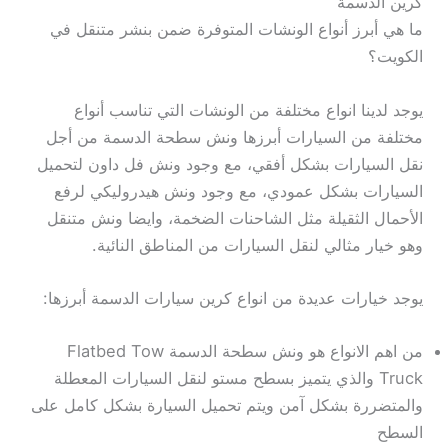
كرين الدسمة
ما هي أبرز أنواع الونشات المتوفرة ضمن بنشر متنقل في
الكويت؟
يوجد لدينا انواع مختلفة من الونشات التي تناسب أنواع
مختلفة من السيارات أبرزها ونش سطحة الدسمة من أجل
نقل السيارات بشكل أفقي، مع وجود ونش فل داون لتحميل
السيارات بشكل عمودي، مع وجود ونش هيدروليكي لرفع
الأحمال الثقيلة مثل الشاحنات الضخمة، وايضا ونش متنقل
وهو خيار مثالي لنقل السيارات من المناطق النائية.
يوجد خيارات عديدة من انواع كرين سيارات الدسمة أبرزها:
من اهم الانواع هو ونش سطحة الدسمة Flatbed Tow
Truck والذي يتميز بسطح مستو لنقل السيارات المعطلة
والمتضررة بشكل آمن ويتم تحميل السيارة بشكل كامل على
السطح