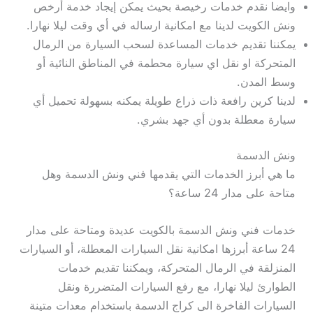
وايضا نقدم خدمات رخيصة بحيث يمكن إيجاد خدمة أرخص
ونش الكويت لدينا مع امكانية ارساله في أي وقت ليلا نهارا.
يمكننا تقديم خدمات المساعدة لسحب السيارة من الرمال
المتحركة او نقل اي سيارة محطمة في المناطق النائية أو
وسط المدن.
لدينا كرين رافعة ذات ذراع طويلة يمكنه بسهولة تحميل أي
سيارة معطلة بدون أي جهد بشري.
ونش الدسمة
ما هي أبرز الخدمات التي يقدمها فني ونش الدسمة وهل
متاحة على مدار 24 ساعة؟
خدمات فني ونش الدسمة بالكويت عديدة ومتاحة على مدار
24 ساعة أبرزها امكانية نقل السيارات المعطلة، أو السيارات
المنزلقة في الرمال المتحركة، ويمكننا تقديم خدمات
الطوارئ ليلا نهارا، مع رفع السيارات المتضررة ونقل
السيارات الفاخرة الى كراج الدسمة باستخدام معدات متينة