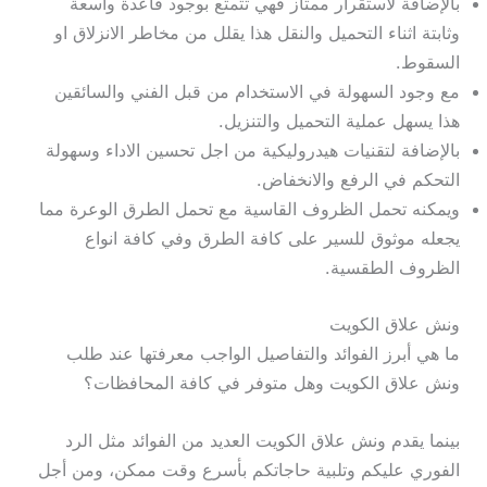
بالإضافة لاستقرار ممتاز فهي تتمتع بوجود قاعدة واسعة
وثابتة اثناء التحميل والنقل هذا يقلل من مخاطر الانزلاق او
السقوط.
مع وجود السهولة في الاستخدام من قبل الفني والسائقين
هذا يسهل عملية التحميل والتنزيل.
بالإضافة لتقنيات هيدروليكية من اجل تحسين الاداء وسهولة
التحكم في الرفع والانخفاض.
ويمكنه تحمل الظروف القاسية مع تحمل الطرق الوعرة مما
يجعله موثوق للسير على كافة الطرق وفي كافة انواع
الظروف الطقسية.
ونش علاق الكويت
ما هي أبرز الفوائد والتفاصيل الواجب معرفتها عند طلب
ونش علاق الكويت وهل متوفر في كافة المحافظات؟
بينما يقدم ونش علاق الكويت العديد من الفوائد مثل الرد
الفوري عليكم وتلبية حاجاتكم بأسرع وقت ممكن، ومن أجل