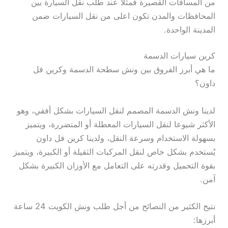
من المسافات القصيرة فمثلا عند طلب نقل السيارة بين
المحافظات والمدن تكون اعلى من نقل السيارات ضمن
المدينة الواحدة.
كرين سيارات الدسمة
ما هي أبرز الفروق بين ونش سطحة الدسمة وكرين فل
داون؟
لدينا ونش الدسمة المصمم لنقل السيارات بشكل أفقي، وهو
الأكثر شيوعا لنقل السيارات المعطلة أو المتضررة، ويتميز
بسهولة الاستخدام وسرعة النقل، ولدينا كرين فل داون
يُستخدم بشكل خاص لنقل المركبات الثقيلة أو الكبيرة، ويتميز
بقوة التحميل وقدرته على التعامل مع الأوزان الكبيرة بشكل
آمن.
نتيح الكثير من النصائح من أجل طلب ونش الكويت 24 ساعة
أبرزها: