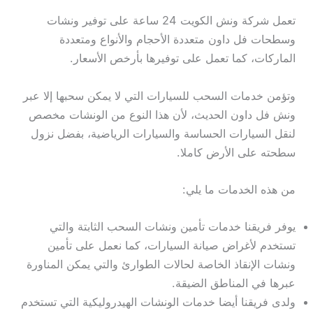
تعمل شركة ونش الكويت 24 ساعة على توفير ونشات
وسطحات فل داون متعددة الأحجام والأنواع ومتعددة
الماركات، كما تعمل على توفيرها بأرخص الأسعار.
وتؤمن خدمات السحب للسيارات التي لا يمكن سحبها إلا عبر
ونش فل داون الحديث، لأن هذا النوع من الونشات مخصص
لنقل السيارات الحساسة والسيارات الرياضية، بفضل نزول
سطحته على الأرض كاملا.
من هذه الخدمات ما يلي:
يوفر فريقنا خدمات تأمين ونشات السحب الثابتة والتي
تستخدم لأغراض صيانة السيارات، كما نعمل على تأمين
ونشات الإنقاذ الخاصة لحالات الطوارئ والتي يمكن المناورة
عبرها في المناطق الضيقة.
ولدى فريقنا أيضا خدمات الونشات الهيدروليكية التي تستخدم