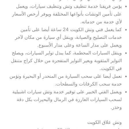
يؤمن فريقنا خدمة تنظيف ونش وتنظيف سيارات، ويعمل
على تأمين الونشات بأنواعها المختلفة ويوفر أرخص الأسعار
لأي خدمة من خدماته.
كما يعمل فني ونش الكويت 24 ساعة أيضا على تأمين
خدمات التصليح والصيانة، وينقل أي سيارة من مكان لآخر
ويعمل على مدار الساعة وعلى مدار الأسبوع.
وينقل السيارات المحطمة، كما يبدل تواير السيارات، ويصلح
التواير المثقوبة ويغير التواير المتفجرة من خلال كراج متنقل
في الكويت.
نعمل أيضا على سحب السيارة من المنحدر أو البحيرة ونؤمن
خدمة سحب الكرفانات والسطحات.
ويعمل الفني الخبير على توفير خدمة ونش سيارات اشبيلية
لسحب السيارات الغارزة في الرمال والبحيرات بكل دقة
وحذر.
ونش علاق الكويت