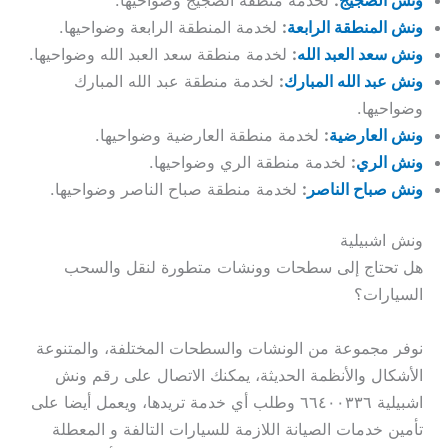
ونش المنطقة الرابعة
:
لخدمة المنطقة الرابعة وضواحيها.
ونش سعد العبد الله
:
لخدمة منطقة سعد العبد الله وضواحيها.
ونش عبد الله المبارك
:
لخدمة منطقة عبد الله المبارك
وضواحيها.
ونش العارضية
:
لخدمة منطقة العارضية وضواحيها.
ونش الري
:
لخدمة منطقة الري وضواحيها.
ونش صباح الناصر
:
لخدمة منطقة صباح الناصر وضواحيها.
ونش اشبيلية
هل تحتاج إلى سطحات وونشات متطورة لنقل والسحب
السيارات؟
نوفر مجموعة من الونشات والسطحات المختلفة، والمتنوعة
الأشكال والأنظمة الحديثة، يمكنك الاتصال على رقم ونش
اشبيلية ٦٦٤٠٠٣٣٦ وطلب أي خدمة تريدها، ويعمل أيضا على
تأمين خدمات الصيانة اللازمة للسيارات التالفة و المعطلة