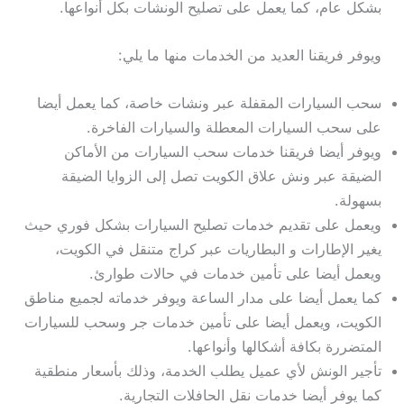
بشكل عام، كما يعمل على تصليح الونشات بكل أنواعها.
ويوفر فريقنا العديد من الخدمات منها ما يلي:
سحب السيارات المقفلة عبر ونشات خاصة، كما يعمل أيضا
على سحب السيارات المعطلة والسيارات الفاخرة.
ويوفر أيضا فريقنا خدمات سحب السيارات من الأماكن
الضيقة عبر ونش علاق الكويت تصل إلى الزوايا الضيقة
بسهولة.
ويعمل على تقديم خدمات تصليح السيارات بشكل فوري حيث
يغير الإطارات و البطاريات عبر كراج متنقل في الكويت،
ويعمل أيضا على تأمين خدمات في حالات طوارئ.
كما يعمل أيضا على مدار الساعة ويوفر خدماته لجميع مناطق
الكويت، ويعمل أيضا على تأمين خدمات جر وسحب للسيارات
المتضررة بكافة أشكالها وأنواعها.
تأجير الونش لأي عميل يطلب الخدمة، وذلك بأسعار منطقية
كما يوفر أيضا خدمات نقل الحافلات التجارية.