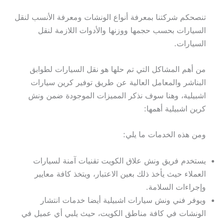
تنصحكم شركتنا بمعرفة أنواع الونشات ومعرفة الأنسب لنقل
السيارات بحسب حجمها ووزنها والأدوات اللازمة لنقل
السيارات.
من أهم المشاكل التي تم حلها هو نقل السيارات لطوابق
البناشر والمعامل العالية عن طريق توفير كرين سيارات
اشبيلية، وهنا سوف نذكر المميزات الموجودة ضمن ونش
كرين اشبيلية أهمها:
ومن هذه الخدمات ما يلي:
يستخدم فريق ونش علاق الكويت تقنيات آمنة لسيارات
العملاء حيث يأخذ ذلك بعين الاعتبار، ويتخذ كافة معايير
وإجراءات السلامة.
ويوفر فني ونش سيارات اشبيلية أيضا خدمات انتشار
الونشات في كافة مناطق الكويت، حيث يلبي أي عميل في