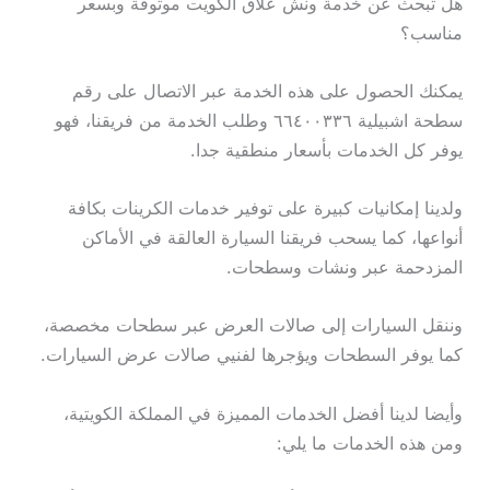
هل تبحث عن خدمة ونش علاق الكويت موثوقة وبسعر
مناسب؟
يمكنك الحصول على هذه الخدمة عبر الاتصال على رقم
سطحة اشبيلية ٦٦٤٠٠٣٣٦ وطلب الخدمة من فريقنا، فهو
يوفر كل الخدمات بأسعار منطقية جدا.
ولدينا إمكانيات كبيرة على توفير خدمات الكرينات بكافة
أنواعها، كما يسحب فريقنا السيارة العالقة في الأماكن
المزدحمة عبر ونشات وسطحات.
وننقل السيارات إلى صالات العرض عبر سطحات مخصصة،
كما يوفر السطحات ويؤجرها لفنيي صالات عرض السيارات.
وأيضا لدينا أفضل الخدمات المميزة في المملكة الكويتية،
ومن هذه الخدمات ما يلي: