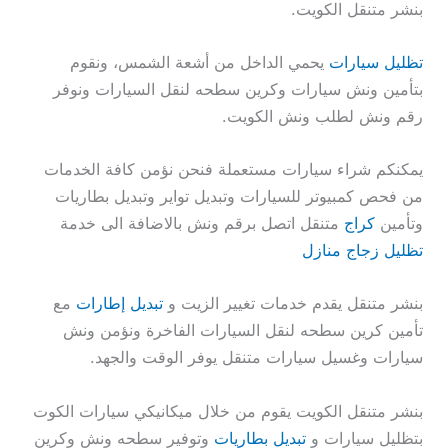
بنشر متنقل الكويت.
تظليل سيارات
يحمي الداخل من أشعة الشمس، ونقوم
بتأمين ونش سيارات وكرين سطحه لنقل السيارات ونوفر
رقم ونش لطلب ونش الكويت.
يمكنكم شراء سيارات مستعملة فنحن نؤمن كافة الخدمات
من فحص كمبيوتر للسيارات وتبديل تواير وتبديل بطاريات
وتأمين
كراج
متنقل اتصل برقم ونش بالاضافة الى خدمة
تظليل زجاج منازل
بنشر متنقل يقدم خدمات تغيير الزيت و
تبديل إطارات
مع
تأمين كرين سطحه لنقل السيارات الفاخرة ونؤمن ونش
سيارات وغسيل سيارات متنقل يوفر الوقت والجهد.
بنشر متنقل الكويت يقوم من خلال ميكانيكي سيارات الكوت
بتظليل سيارات و
تبديل بطاريات
وتوفير سطحه ونش وكرين