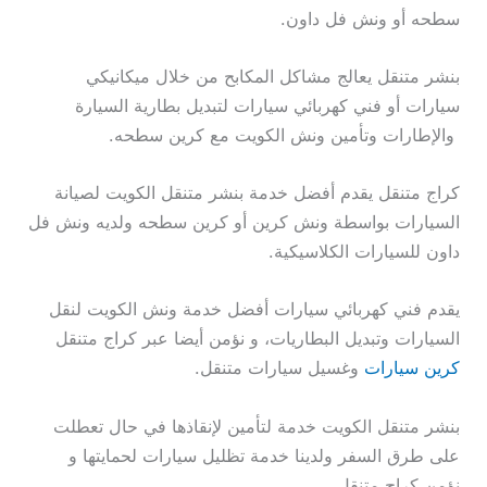
سطحه أو ونش فل داون.
بنشر متنقل يعالج مشاكل المكابح من خلال ميكانيكي
سيارات أو فني كهربائي سيارات لتبديل بطارية السيارة
والإطارات وتأمين ونش الكويت مع كرين سطحه.
كراج متنقل يقدم أفضل خدمة بنشر متنقل الكويت لصيانة
السيارات بواسطة ونش كرين أو كرين سطحه ولديه ونش فل
داون للسيارات الكلاسيكية.
يقدم فني كهربائي سيارات أفضل خدمة ونش الكويت لنقل
السيارات وتبديل البطاريات، و نؤمن أيضا عبر كراج متنقل
كرين سيارات
وغسيل سيارات متنقل.
بنشر متنقل الكويت خدمة لتأمين لإنقاذها في حال تعطلت
على طرق السفر ولدينا خدمة تظليل سيارات لحمايتها و
نؤمن كراج متنقل.