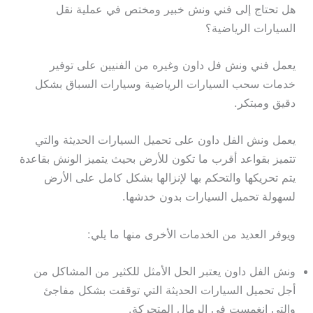
هل تحتاج إلى فني ونش خبير ومختص في عملية نقل
السيارات الرياضية؟
يعمل فني ونش فل داون وغيره من الفنيين على توفير
خدمات سحب السيارات الرياضية وسيارات السباق بشكل
دقيق ومبتكر.
يعمل ونش الفل داون على تحميل السيارات الحديثة والتي
تتميز بقواعد أقرب ما تكون للأرض بحيث يتميز الونش بقاعدة
يتم تحريكها والتحكم بها لإنزالها بشكل كامل على الأرض
لسهولة تحميل السيارات بدون خدشها.
ويوفر العديد من الخدمات الأخرى منها ما يلي:
ونش الفل داون يعتبر الحل الأمثل للكثير من المشاكل من
أجل تحميل السيارات الحديثة التي توقفت بشكل مفاجئ
والتي انغمست في الرمال المتحركة.