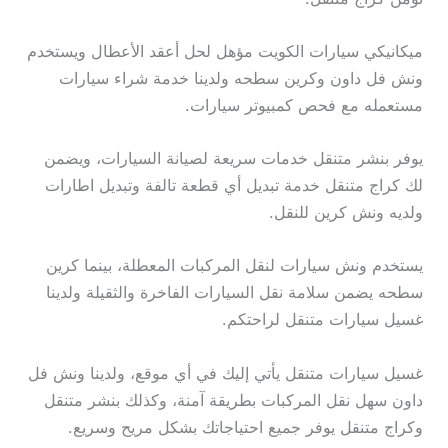
ميكانيكي سيارات الكويت مؤهل لحل أعقد الأعطال ويستخدم
ونش فل داون وكرين سطحه ولدينا خدمة شراء سيارات
مستعمله مع فحص كمبيوتر سيارات.
يوفر بنشر متنقل خدمات سريعة لصيانة السيارات، ويضمن
لك كراج متنقل خدمة تبديل أي قطعة تالفة وتبديل اطارات
ولديه ونش كرين للنقل.
يستخدم ونش سيارات لنقل المركبات المعطلة، بينما كرين
سطحه يضمن سلامة نقل السيارات الفاخرة والثقيلة ولدينا
غسيل سيارات متنقل لراحتكم.
غسيل سيارات متنقل يأتي إليك في أي موقع، ولدينا ونش فل
داون سهل نقل المركبات بطريقة آمنة، وكذلك بنشر متنقل
وكراج متنقل يوفر جميع احتياجاتك بشكل مريح وسريع.