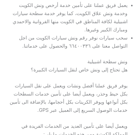
يعمل فريق عملنا على تأمين خدمة أرخص ونش الكويت
وخدمة ونش علاق الكويت، كما يوفر خدمة سطحة سيارات
اشبيلية لكافة المناطق في الكويت منها الفروانية والاحمدي
ومبارك الكبير وغيرها.
سحب سيارات نوفر رقم ونش سيارات الكويت من اجل
التواصل معنا على ٦٦٤٠٠٣٣٦ والحصول على خدماتنا.
ونش سطحة اشبيلية
هل تحتاج إلى ونش خاص لنقل السيارات الكبيرة؟
يوفر فريق عملنا أفضل ونشات ويعمل على نقل السيارات
بكل حيط وحذر، ويعمل أيضا على تأمين خدمات السطحات
بكل أنواعها ويوفر الكرينات بكل أحجامها، بالإضافة الى تأمين
خدمات الوصول السريع إلى العميل عبر GPS.
ويعمل أيضا على تأمين العديد من الخدمات الفريدة في
المملكة الكويتية ومن هذه الخدمات ما يلي: