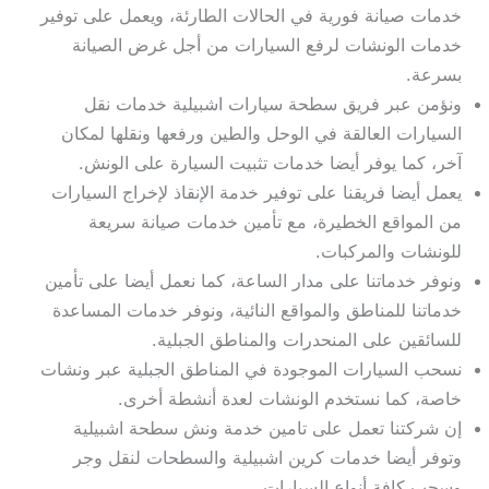
خدمات صيانة فورية في الحالات الطارئة، ويعمل على توفير
خدمات الونشات لرفع السيارات من أجل غرض الصيانة
بسرعة.
ونؤمن عبر فريق سطحة سيارات اشبيلية خدمات نقل
السيارات العالقة في الوحل والطين ورفعها ونقلها لمكان
آخر، كما يوفر أيضا خدمات تثبيت السيارة على الونش.
يعمل أيضا فريقنا على توفير خدمة الإنقاذ لإخراج السيارات
من المواقع الخطيرة، مع تأمين خدمات صيانة سريعة
للونشات والمركبات.
ونوفر خدماتنا على مدار الساعة، كما نعمل أيضا على تأمين
خدماتنا للمناطق والمواقع النائية، ونوفر خدمات المساعدة
للسائقين على المنحدرات والمناطق الجبلية.
نسحب السيارات الموجودة في المناطق الجبلية عبر ونشات
خاصة، كما نستخدم الونشات لعدة أنشطة أخرى.
إن شركتنا تعمل على تامين خدمة ونش سطحة اشبيلية
وتوفر أيضا خدمات كرين اشبيلية والسطحات لنقل وجر
وسحب كافة أنواع السيارات.