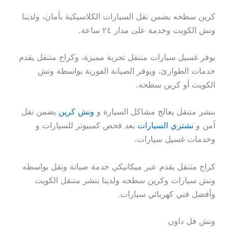
كرين سطحه يضمن نقل السيارات الكلاسيكية بأمان، ولدينا
ونش الكويت وخدمة على مدار ٢٤ ساعة.
يوفر غسيل سيارات متنقل تجربة مميزة، وكراج متنقل يقدم
خدمات الطوارئ، ويوفر الصيانة الفورية بواسطة ونش
الكويت أو كرين سطحه.
بنشر متنقل يعالج مشاكل السيارة و
ونش كرين
يضمن نقل
آمن و
نشتري السيارات
بعد فحص كمبيوتر للسيارات و
وخدمات غسيل سيارات.
كراج متنقل يقدم عبر ميكانيكي خدمة صيانة ونقل بواسطه
ونش سيارات وكرين سطحه ولدينا بنشر متنقل الكويت
وأفضل فني كهربائي سيارات.
ونش فل داون