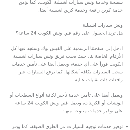
سطحة وخدمة ونش سيارات اشبيلية الكويت، كما يؤمن
خدمة كرين رافعة وخدمة كرين اشبيلية أيضا.
ونش سيارات اشبيلية
هل تريد الحصول على رقم فني ونش الكويت 24 ساعة؟
ادخل إلى صفحتنا الرسمية على الفيس بوك وستجد فيها كل
الأرقام الخاصة بنا، حيث يجيب فريق ونش سيارات اشبيلية
الكويت فوراً على أي خدمة، ويعمل أيضا على تأمين خدمات
سحب السيارات بكافة أشكالها، كما يرفع السيارات عبر
رافعات ذات تقنيات عالية.
ويعمل أيضا على تأمين خدمة تأجير لكافة أنواع السطحات أو
الونشات أو الكرينات، ويعمل فني ونش الكويت 24 ساعة
على توفير خدمات متنوعة منها:
توفير خدمات توجيه السيارات في الطرق الضيقة، كما يوفر