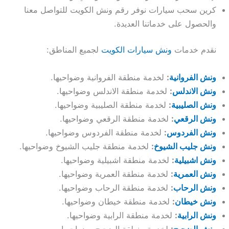
كرين سحب سيارات نوفر رقم ونش الكويت للتواصل معنا
والحصول على خدماتنا العديدة.
نقدم خدمات
ونش سيارات الكويت
لجميع المناطق:
ونش الفروانية
:
لخدمة منطقة الفروانية وضواحيها.
ونش الاندلس
:
لخدمة منطقة الاندلس وضواحيها.
ونش الصليبية
:
لخدمة منطقة الصليبية وضواحيها.
ونش الرقعي
:
لخدمة منطقة الرقعي وضواحيها.
ونش الفردوس
:
لخدمة منطقة الفردوس وضواحيها.
ونش جليب الشيوخ
:
لخدمة منطقة جليب الشيوخ وضواحيها.
ونش اشبيلية
:
لخدمة منطقة اشبيلية وضواحيها.
ونش العمرية
:
لخدمة منطقة العمرية وضواحيها.
ونش الرحاب
:
لخدمة منطقة الرحاب وضواحيها.
ونش خيطان
:
لخدمة منطقة خيطان وضواحيها.
ونش الرابية
:
لخدمة منطقة الرابية وضواحيها.
ونش الضجيج
:
لخدمة منطقة الضجيج وضواحيها.