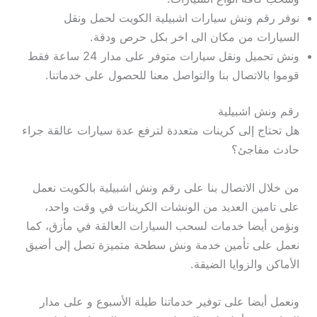
نوفر رقم ونش سيارات اشبيلية الكويت لحمل ونقل
السيارات من مكان الى اخر بكل حرص ودقة.
ونش تحميل ونقل سيارات متوفر على مدار 24 ساعة فقط
قوموا بالاتصال بنا والتواصل معنا للحصول على خدماتنا.
رقم ونش اشبيلية
هل تحتاج إلى كرينات متعددة لترفع عدة سيارات عالقة جراء
حادث مفاجئ؟
من خلال الاتصال بنا على رقم ونش اشبيلية بالكويت نعمل
على تامين العديد من الونشات الكرينات في وقت واحد،
ونؤمن أيضا خدمات لسحب السيارات العالقة في مأزق، كما
نعمل على تأمين خدمة ونش سطحة متميزة تصل إلى أضيق
الأماكن والزوايا الضيقة.
ونعمل أيضا على توفير خدماتنا طيلة الأسبوع و على مدار