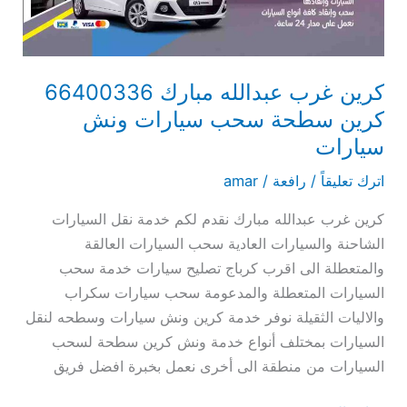
سطحة
سحب
سيارات
ونش
كرين غرب عبدالله مبارك 66400336
سيارات
كرين سطحة سحب سيارات ونش
سيارات
اترك تعليقاً
/
رافعة
/
amar
كرين غرب عبدالله مبارك نقدم لكم خدمة نقل السيارات
الشاحنة والسيارات العادية سحب السيارات العالقة
والمتعطلة الى اقرب كرباج تصليح سيارات خدمة سحب
السيارات المتعطلة والمدعومة سحب سيارات سكراب
والاليات الثقيلة نوفر خدمة كرين ونش سيارات وسطحه لنقل
السيارات بمختلف أنواع خدمة ونش كرين سطحة لسحب
السيارات من منطقة الى أخرى نعمل بخبرة افضل فريق