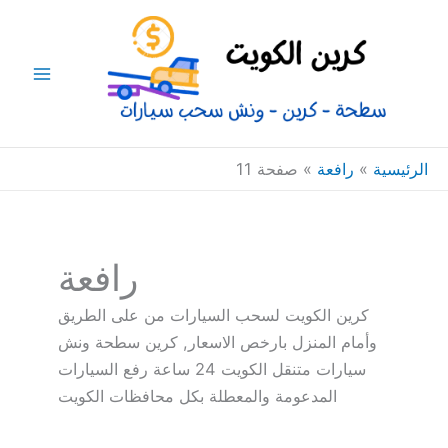
خطي
Main
لى
Menu
لمحتوى
الرئيسية
»
رافعة
»
صفحة 11
رافعة
كرين الكويت لسحب السيارات من على الطريق
وأمام المنزل بارخص الاسعار, كرين سطحة ونش
سيارات متنقل الكويت 24 ساعة رفع السيارات
المدعومة والمعطلة بكل محافظات الكويت