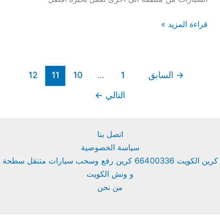
قراءة المزيد »
→
السابق
1
…
10
11
12
التالي
←
اتصل بنا
سياسة الخصوصية
كرين الكويت 66400336 كرين رفع وسحب سيارات متنقل سطحة
و ونش الكويت
من نحن