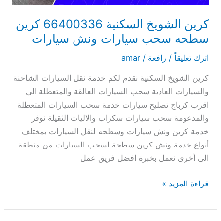
ونش
سيارات
كرين الشويخ السكنية 66400336 كرين
سطحة سحب سيارات ونش سيارات
اترك تعليقاً
/
رافعة
/
amar
كرين الشويخ السكنية نقدم لكم خدمة نقل السيارات الشاحنة
والسيارات العادية سحب السيارات العالقة والمتعطلة الى
اقرب كرباج تصليح سيارات خدمة سحب السيارات المتعطلة
والمدعومة سحب سيارات سكراب والاليات الثقيلة نوفر
خدمة كرين ونش سيارات وسطحه لنقل السيارات بمختلف
أنواع خدمة ونش كرين سطحة لسحب السيارات من منطقة
الى أخرى نعمل بخبرة افضل فريق عمل
قراءة المزيد »