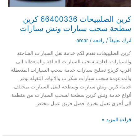
سيارات
كرين الصليبيخات 66400336 كرين
سطحة سحب سيارات ونش سيارات
اترك تعليقاً
/
رافعة
/
amar
كرين الصليبيخات نقدم لكم خدمة نقل السيارات الشاحنة
والسيارات العادية سحب السيارات العالقة والمتعطلة الى
اقرب كرباج تصليح سيارات خدمة سحب السيارات المتعطلة
والمدعومة سحب سيارات سكراب والاليات الثقيلة نوفر
خدمة كرين ونش سيارات وسطحه لنقل السيارات بمختلف
أنواع خدمة ونش كرين سطحة لسحب السيارات من منطقة
الى أخرى نعمل بخبرة افضل فريق عمل مختص
قراءة المزيد »