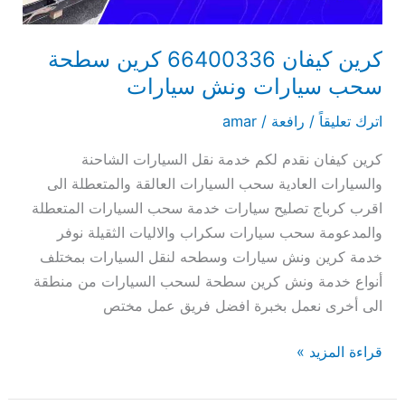
ونش
سيارات
كرين كيفان 66400336 كرين سطحة
سحب سيارات ونش سيارات
اترك تعليقاً
/
رافعة
/
amar
كرين كيفان نقدم لكم خدمة نقل السيارات الشاحنة
والسيارات العادية سحب السيارات العالقة والمتعطلة الى
اقرب كرباج تصليح سيارات خدمة سحب السيارات المتعطلة
والمدعومة سحب سيارات سكراب والاليات الثقيلة نوفر
خدمة كرين ونش سيارات وسطحه لنقل السيارات بمختلف
أنواع خدمة ونش كرين سطحة لسحب السيارات من منطقة
الى أخرى نعمل بخبرة افضل فريق عمل مختص
قراءة المزيد »