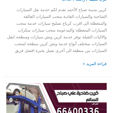
كرين مدينة صباح الأحمد نقدم لكم خدمة نقل السيارات
الشاحنة والسيارات العادية سحب السيارات العالقة
والمتعطلة الى اقرب كرباج تصليح سيارات خدمة سحب
السيارات المتعطلة والمدعومة سحب سيارات سكراب
والاليات الثقيلة نوفر خدمة كرين ونش سيارات وسطحه لنقل
السيارات بمختلف أنواع خدمة ونش كرين سطحة لسحب
السيارات من منطقة الى أخرى نعمل بخبرة افضل فريق
قراءة المزيد »
كرين
ضاحية
علي
صباح