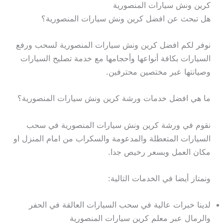
كرين ونش سيارات المنصورية
هل تبحث عن افضل كرين ونش سيارات المنصورية؟
نوفر لكم افضل كرين ونش سيارات المنصورية لسحب ورفع
السيارات بكافة أنواعها وأحجامها مع خدمة تصليح السيارات
وصيانتها عبر مختصين محترفين.
ما هي افضل خدمات ورشة كرين ونش سيارات المنصورية؟
نقوم في ورشة كرين ونش سيارات المنصورية في سحب
السيارات المتعطلة والمدعومة والسكراب من امام المنزل او
مكان العمل وبسعر رخيص جدا.
ونمتاز أيضا في الخدمات التالية:
لدينا خبرات عالية في سحب السيارات العالقة في الحفر
والرمال عبر معلم كرين سيارات المنصورية