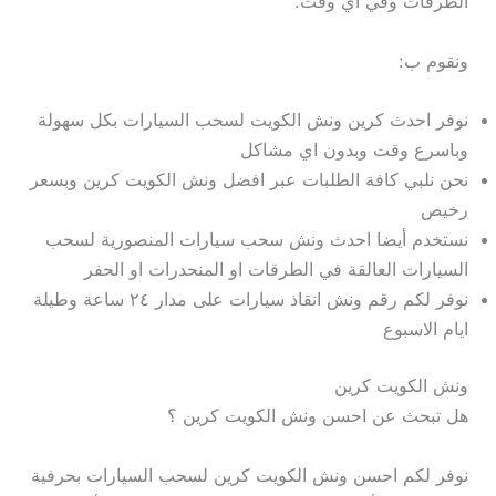
الطرقات وفي أي وقت.
ونقوم ب:
نوفر احدث كرين ونش الكويت لسحب السيارات بكل سهولة
وباسرع وقت وبدون اي مشاكل
نحن نلبي كافة الطلبات عبر افضل ونش الكويت كرين وبسعر
رخيص
نستخدم أيضا احدث ونش سحب سيارات المنصورية لسحب
السيارات العالقة في الطرقات او المنحدرات او الحفر
نوفر لكم رقم ونش انقاذ سيارات على مدار ٢٤ ساعة وطيلة
ايام الاسبوع
ونش الكويت كرين
هل تبحث عن احسن ونش الكويت كرين ؟
نوفر لكم احسن ونش الكويت كرين لسحب السيارات بحرفية