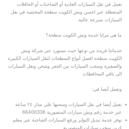
نعمل في نقل السيارات العادية أو الشاحنات أو الحافلات
المتعطلة عبر احسن ونش الكويت سطحة المختصة في نقل
السيارات بسرعة عالية.
ما هي مزايا خدمة ونش الكويت سطحة؟
خدماتنا فريدة من نوعها حيث نستورد عبر شركة ونش
الكويت سطحة افضل أنواع السطحات لنقل السيارات الكبيرة
والصغيرة وسحب السيارات من الحفر وشحن ونقل السيارات
الى باقي المحافظات
ونعمل أيضا في:
نعمل أيضا في نقل السيارات وسحبها على مدار ٢٤ ساعة
عبر خدمة رقم ونش سيارات المنصورية 66400336
نوفر خدمة تبديل التواير ورفع السيارات الشاحنة عبر معلم
كرين سحب سيارات المنصورية