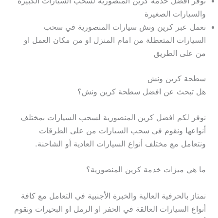
نوفر افضل خدمة كرين المنصورية لسحب السيارات الكبيرة
والسيارات الصغيرة
نعمل عبر كرين ونش سيارات المنصورية في سحب
السيارات المتعطلة من امام المنزل او من مكان العمل او
من على الطريق
سطحة كرين ونش
هل تبحث عن افضل سطحة كرين ونش؟
نوفر لكم افضل كرين المنصورية لسحب السيارات بمختلف
أنواعها ونقوم في سحب السيارات من على الطرقات
ونتعامل مع مختلف أنواع السيارات العادية أو الشاحنة.
ما هي ميزات خدمة كرين المنصورية؟
نمتاز بالحرفية العالية والخبرة الأجنبية في التعامل مع كافة
أنواع السيارات العالقة في الحفر او الرمل او البحيرات ونقوم