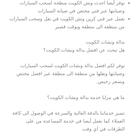
نوفر أيضا احدث ونش الكويت سطحة لسحب السيارات
وصيانتها عبر فني مختص في صيانة السيارات
نعمل عبر فني كرين ونش الكويت في نقل وسحب السيارات
من منطقة الى منطقة وبوقت قصير
بدالة ونشات الكويت
هل تبحث عن افضل بدالة ونشات الكويت؟
نوفر لكم افضل بدالة ونشات الكويت لسحب السيارات
وصيانتها ونقلها من منطقة الى منطقة عبر افضل مختص
وبسعر رخيص.
ما هي مزايا خدمة بدالة ونشات الكويت؟
تتميز خدماتنا بالدقة العالية والسرعة في الوصول الى كافة
العملاء كما نعمل أيضا في خدمة المساعدة من على
الطرقات في أي وقت