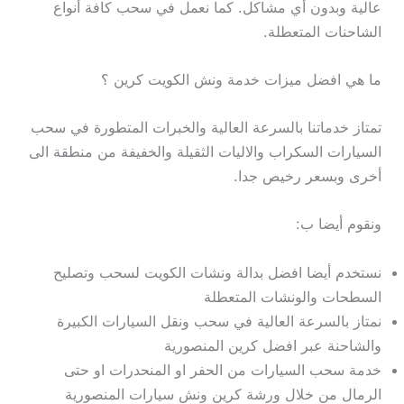
عالية وبدون أي مشاكل. كما نعمل في سحب كافة أنواع
الشاحنات المتعطلة.
ما هي افضل ميزات خدمة ونش الكويت كرين ؟
تمتاز خدماتنا بالسرعة العالية والخبرات المتطورة في سحب
السيارات السكراب والاليات الثقيلة والخفيفة من منطقة الى
أخرى وبسعر رخيص جدا.
ونقوم أيضا ب:
نستخدم أيضا افضل بدالة ونشات الكويت لسحب وتصليح
السطحات والونشات المتعطلة
نمتاز بالسرعة العالية في سحب ونقل السيارات الكبيرة
والشاحنة عبر افضل كرين المنصورية
خدمة سحب السيارات من الحفر او المنحدرات او حتى
الرمال من خلال ورشة كرين ونش سيارات المنصورية