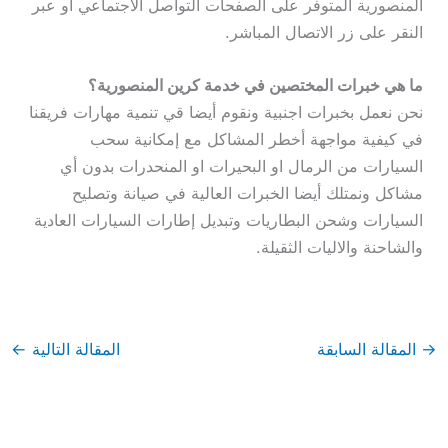
المنصورية المتوفر على الصفحات التواصل الاجتماعي او عبر
النقر على زر الاتصال المباشر.
ما هي خبرات المختصين في خدمة كرين المنصورية؟
نحن نعمل بخبرات اجنبية ونقوم أيضا قي تنمية مهارات فريقنا
في كيفية مواجهة أخطر المشاكل مع إمكانية سحب
السيارات من الرمال او البحيرات او المنحدرات بدون أي
مشاكل ونمتلك أيضا الخبرات العالية في صيانة وتصليح
السيارات وشحن البطاريات وتبديل إطارات السيارات العادية
والشاحنة والاليات الثقيلة.
→
المقالة السابقة
المقالة التالية
←