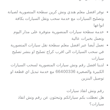
نوفر افضل معلم هندي ونش كرين سطحة المنصورية لصيانة
وتصليح السيارات مع خدمة سحب ونقل السيارات بكافة
انواعها
خدمة سطحة سيارات المنصورية متوفرة على مدار اليوم
ونعمل بخبرات عالية
نعمل أيضا عبر افضل معلم سطحة نقل سيارات المنصورية
في سحب السيارات الى اقرب كراج تصليح او بنشر تصليح
سيارات
لدينا افضل رقم ونش سيارات المنصورية لسحب السيارات
الكبيرة والصغيرة 66400336 مع خدمة تبديل اي قطعة او
توصيل البنزين
رقم ونش انقاذ سيارات
هل تعطلت بكم سياراتكم وتبحثون عن رقم ونش انقاذ
سيارات؟