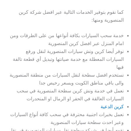
كما نقوم بتوفير الخدمات التالية عبر افضل شركة كرين
المنصورية ومنها:
خدمة سحب السيارات بكافة أنواعها من على الطرقات ومن
امام المنزل عبر افضل كرين المنصورية
نوفر أيضا كرين ونش سيارات المنصورية لنقل ورفع
السيارات المعطلة مع خدمة صيانتها وتبديل أي قطعة تالفة
فيها
نستخدم افضل سطحة لنقل السيارات من منطقة المنصورية
والى باقي مناطق الكويت وبسعر رخيص جدا
نعمل في خدمة ونش كرين سطحة المنصورية في سحب
السيارات العالقة في الحفر او الرمال او المنحدرات
كرين الدعية
نعمل بخبرات اجنبية محترفة في سحب كافة أنواع السيارات
وعبر احدث سطحة سيارات المنصورية
نقوم أيضا في شركة سطحة نقل سيارات المنصورية في نقل