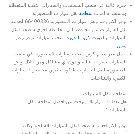
خبرة عالية في سحب السطحات والسيارات الثقيلة المتعطلة
وباستخدام احدث
سطحة
نقل سيارات المنصورية
نوفر لكم رقم ونش سيارات المنصورية 66400336 لخدمة
نقل السيارات من محافظة الى محافظة اخرى سطحة لنقل
السيارات بالكويت
كرين الكويت
سحب سيارات نوفر رقم
ونش
نعمل عبر معلم كرين سحب سيارات المنصورية في سحب
السيارات بسرعة عالية وبدون أي مشاكل ومن خلال ونش
المنصورية لنقل السيارات بالكويت كرين مخصص للسيارات
الكبيرة والشاحنات
سطحة لنقل السيارات
هل تعطلت سياراتك وتبحث عن افضل سطحة لنقل
السيارات؟
نوفر لكم احسن سطحة لنقل السيارات الشاحنة بكافة
أنواعها وبمختلف احجامها مع خدمة نقل السيارات العادية