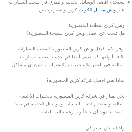
نستخدم افضى الوسائل الحديثة والطرق في سحب السيارات
عبر
ونش متنقل الكويت
كرين وبسعر رخيص
ونش كرين سطحة المنصورية
هل تبحث عن افضل ونش كرين سطحة المنصورية؟
نوفر لكم افضل ونش كرين المنصورية لسحب السيارات
بكافة أنواعها كما نعمل أيضا في خدمة سحب السيارات
العالقة في الحفر والمنحدرات والبحيرات وبدون أي مشاكل.
لماذا نحن افضل شركة كرين المنصورية؟
نحن نمتاز في شركة كرين المنصورية بالخبرات الأجنبية
العالية ونستخدم احدث التقنيات والوسائل الحديثة في سحب
السحب بدون أي خطأ وبسرعة عالية للغاية.
ولذلك نحن نتميز في: