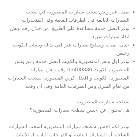
نعمل عبر ونش سحب سيارات المنصورية في سحب
السيارات العالقة في الطرقات العامة وفي المنحدرات
نوفر افضل خدمة مساعدة على الطريق من خلال رقم ونش
انقاذ سيارات سريعة
خدمة صيانة وتصليح سيارات عبر فني بدالة ونشات الكويت
رخيص
نوفر أول ونش المنصورية بالكويت أفضل خدمة رقم ونش
المنصورية الكويت 66400336 رقم ونش سيارات
المنصورية الكويت و افضل كرين المنصورية لسحب السيارات
من امام المنزل ومن الطرقات العامة وفي اي وقت
سطحة سيارات المنصورية
هل تبحثون عن احسن سطحة سيارات المنصورية؟
نوفر لكم احسن سطحة سيارات المنصورية لسحب السيارات
الشاحنة أو السيارات العادية أو الدراجات النارية او الاليات