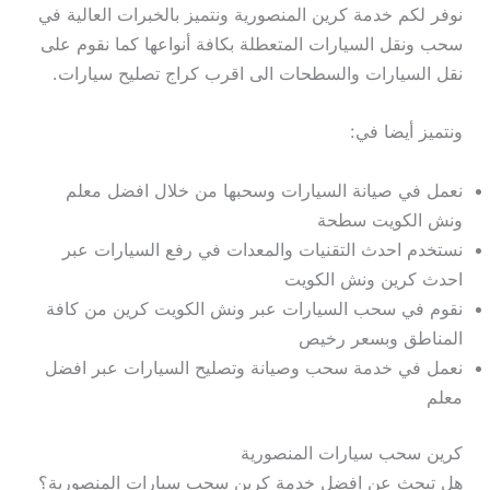
نوفر لكم خدمة كرين المنصورية ونتميز بالخبرات العالية في
سحب ونقل السيارات المتعطلة بكافة أنواعها كما نقوم على
نقل السيارات والسطحات الى اقرب كراج تصليح سيارات.
ونتميز أيضا في:
نعمل في صيانة السيارات وسحبها من خلال افضل معلم
ونش الكويت سطحة
نستخدم احدث التقنيات والمعدات في رفع السيارات عبر
احدث كرين ونش الكويت
نقوم في سحب السيارات عبر ونش الكويت كرين من كافة
المناطق وبسعر رخيص
نعمل في خدمة سحب وصيانة وتصليح السيارات عبر افضل
معلم
كرين سحب سيارات المنصورية
هل تبحث عن افضل خدمة كرين سحب سيارات المنصورية؟