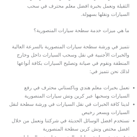
الثقيلة ونعمل بخبرة افضل معلم محترف في سحب
السيارات ونقلها بسهولة.
ما هي ميزات خدمة سطحة سيارات المنصورية؟
نتميز في ورشة سطحة سيارات المنصورية بالسرعة العالية
والخبرات الأجنبية في نقل وسحب السيارات داخل وخارج
المنطقة ونقوم في صيانة وتصليح السيارات بكافة أنواعها
لذلك نحن نتميز في:
نعمل بخبرات معلم هندي وباكستاني محترف في رفع
السيارات وسحبها عبر كرين ونش سيارات المنصورية
لدينا كافة الخبرات في نقل السيارات في ورشة سطحة لنقل
السيارات وبسعر رخيص
نستخدم افضل الوسائل الحديثة في شركتنا ونعمل من خلال
افضل مختص ونش كرين سطحة المنصورية