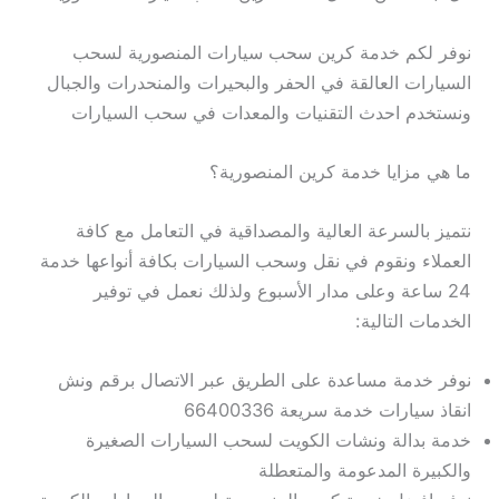
نوفر لكم خدمة كرين سحب سيارات المنصورية لسحب
السيارات العالقة في الحفر والبحيرات والمنحدرات والجبال
ونستخدم احدث التقنيات والمعدات في سحب السيارات
ما هي مزايا خدمة كرين المنصورية؟
نتميز بالسرعة العالية والمصداقية في التعامل مع كافة
العملاء ونقوم في نقل وسحب السيارات بكافة أنواعها خدمة
24 ساعة وعلى مدار الأسبوع ولذلك نعمل في توفير
الخدمات التالية:
نوفر خدمة مساعدة على الطريق عبر الاتصال برقم ونش
انقاذ سيارات خدمة سريعة 66400336
خدمة بدالة ونشات الكويت لسحب السيارات الصغيرة
والكبيرة المدعومة والمتعطلة