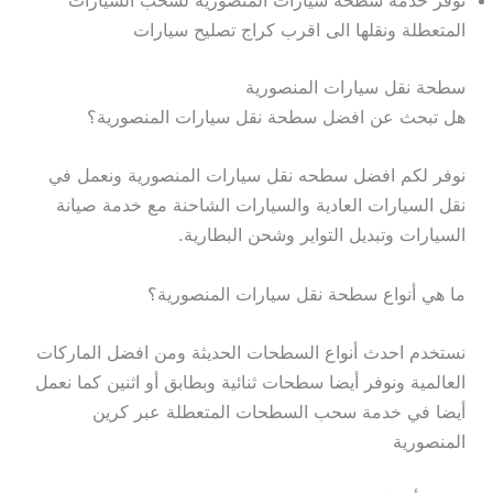
نوفر خدمة سطحة سيارات المنصورية لسحب السيارات
المتعطلة ونقلها الى اقرب كراج تصليح سيارات
سطحة نقل سيارات المنصورية
هل تبحث عن افضل سطحة نقل سيارات المنصورية؟
نوفر لكم افضل سطحه نقل سيارات المنصورية ونعمل في
نقل السيارات العادية والسيارات الشاحنة مع خدمة صيانة
السيارات وتبديل التواير وشحن البطارية.
ما هي أنواع سطحة نقل سيارات المنصورية؟
نستخدم احدث أنواع السطحات الحديثة ومن افضل الماركات
العالمية ونوفر أيضا سطحات ثنائية وبطابق أو اثنين كما نعمل
أيضا في خدمة سحب السطحات المتعطلة عبر كرين
المنصورية