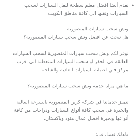
نقدم أيضا افضل معلم سطحة لنقل السيارات لسحب
السيارات ونقلها الى كافة مناطق الكويت
ونش سحب سيارات المنصورية
هل تبحث عن افضل ونش سحب سيارات المنصورية؟
نوفر لكم ونش سحب سيارات المنصورية لسحب السيارات
العالقة في الحفر او سحب السيارات المتعطلة الى اقرب
مركز فني لصيانة السيارات العادية والشاحنة.
ما هي مزايا خدمة ونش سحب سيارات المنصورية؟
تتميز خدماتنا في شركة كرين المنصورية بالسرعة العالية
والخبرة في سحب كافة أنواع السيارات ودراجات من كافة
أنواعها وبخبرة افضل عمال هنود وباكستان.
ولذلك نعمل في: