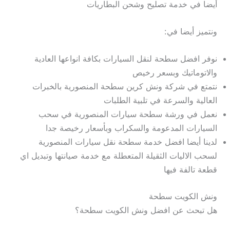
أيضا في خدمة تصليح وشحن البطاريات
ونتميز أيضا في:
نوفر افضل سطحة لنقل السيارات بكافة انواعها العادية
والاتوماتيك وبسعر رخيص
نتمتع في شركة ونش كرين سطحة المنصورية بالخبرات
العالية والسرعة في تلبية الطلبات
نعمل في ورشة سطحة سيارات المنصورية في سحب
السيارات المدعومة والسكراب وبأسعار رخيصة جدا
لدينا أيضا افضل خدمة سطحة نقل سيارات المنصورية
لسحب الاليات الثقيلة المتعطلة مع خدمة صيانتها وتبديل اي
قطعة تالفة فيها
ونش الكويت سطحة
هل تبحث عن افضل ونش الكويت سطحة؟