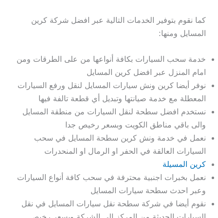
كما نقوم بتوفير الخدمات التالية عبر افضل شركة كرين
المسايل ومنها:
خدمة سحب السيارات بكافة أنواعها من على الطرقات ومن
امام المنزل عبر افضل كرين المسايل
نوفر أيضا كرين ونش سيارات المسايل لنقل ورفع السيارات
المعطلة مع خدمة صيانتها وتبديل أي قطعة تالفة فيها
نستخدم افضل سطحة لنقل السيارات من منطقة المسايل
والى باقي مناطق الكويت وبسعر رخيص جدا
نعمل في خدمة ونش كرين سطحة المسايل في سحب
السيارات العالقة في الحفر او الرمال او المنحدرات
كرين المسيلة
نعمل بخبرات اجنبية محترفة في سحب كافة أنواع السيارات
وعبر احدث سطحة سيارات المسايل
نقوم أيضا في شركة سطحة نقل سيارات المسايل في نقل
السيارات الحديثة من المركز الى الشركة وبسعر رخيص