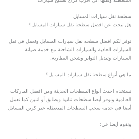
المتعطلة ونقلها الى اقرب كراج تصليح سيارات
سطحة نقل سيارات المسايل
هل تبحث عن افضل سطحة نقل سيارات المسايل؟
نوفر لكم افضل سطحه نقل سيارات المسايل ونعمل في نقل
السيارات العادية والسيارات الشاحنة مع خدمة صيانة
السيارات وتبديل التواير وشحن البطارية.
ما هي أنواع سطحة نقل سيارات المسايل؟
نستخدم احدث أنواع السطحات الحديثة ومن افضل الماركات
العالمية ونوفر أيضا سطحات ثنائية وبطابق أو اثنين كما نعمل
أيضا في خدمة سحب السطحات المتعطلة عبر كرين المسايل
ونقوم أيضا في: