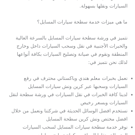
السيارات ونقلها بسهولة.
ما هي ميزات خدمة سطحة سيارات المسايل؟
نتميز في ورشة سطحة سيارات المسايل بالسرعة العالية
والخبرات الأجنبية في نقل وسحب السيارات داخل وخارج
المنطقة ونقوم في صيانة وتصليح السيارات بكافة أنواعها
لذلك نحن نتميز في:
نعمل بخبرات معلم هندي وباكستاني محترف في رفع
السيارات وسحبها عبر كرين ونش سيارات المسايل
لدينا كافة الخبرات في نقل السيارات في ورشة سطحة لنقل
السيارات وبسعر رخيص
نستخدم افضل الوسائل الحديثة في شركتنا ونعمل من خلال
افضل مختص ونش كرين سطحة المسايل
نوفر خدمة سطحة سيارات المسايل لسحب السيارات