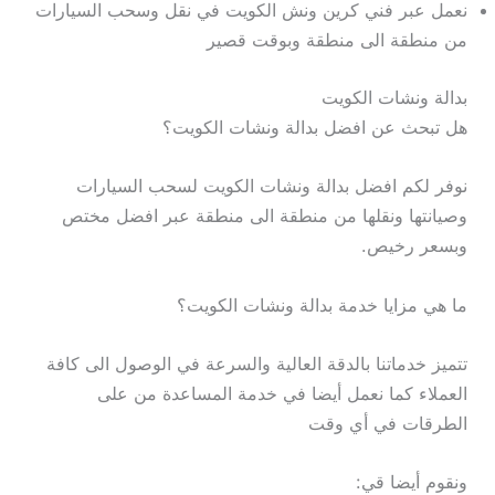
نعمل عبر فني كرين ونش الكويت في نقل وسحب السيارات
من منطقة الى منطقة وبوقت قصير
بدالة ونشات الكويت
هل تبحث عن افضل بدالة ونشات الكويت؟
نوفر لكم افضل بدالة ونشات الكويت لسحب السيارات
وصيانتها ونقلها من منطقة الى منطقة عبر افضل مختص
وبسعر رخيص.
ما هي مزايا خدمة بدالة ونشات الكويت؟
تتميز خدماتنا بالدقة العالية والسرعة في الوصول الى كافة
العملاء كما نعمل أيضا في خدمة المساعدة من على
الطرقات في أي وقت
ونقوم أيضا قي: