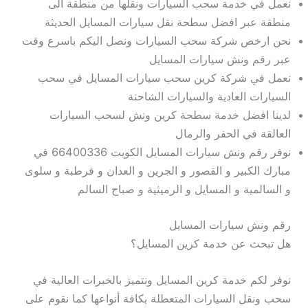
نعمل في خدمة سحب السيارات ونقلها من منطقة الى
منطقة عبر افضل سطحة نقل سيارات المسايل الحديثة
نحن ارخص شركة سحب السيارات ونصل اليكم باسرع وقت
عبر رقم ونش سيارات المسايل
نعمل في شركة كرين سحب سيارات المسايل في سحب
السيارات العادية والسيارات الشاحنة
لدينا افضل خدمة سطحة كرين ونش لسحب السيارات
العالقة في الحفر والرمال
نوفر رقم ونش سيارات المسايل الكويت 66400336 في
مبارك الكبير و القصور و الجرين و العدان و قرطبة و سلوى
و السالمية و المسايل و الرميثية و صباح السالم
رقم ونش سيارات المسايل
هل تبحث عن خدمة كرين المسايل؟
نوفر لكم خدمة كرين المسايل ونتميز بالخبرات العالية في
سحب ونقل السيارات المتعطلة بكافة أنواعها كما نقوم على