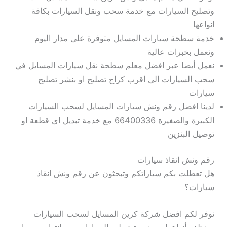
وتصليح السيارات مع خدمة سحب ونقل السيارات بكافة
انواعها
خدمة سطحة سيارات المسايل متوفرة على مدار اليوم
ونعمل بخبرات عالية
نعمل أيضا عبر افضل معلم سطحة نقل سيارات المسايل في
سحب السيارات الى اقرب كراج تصليح او بنشر تصليح
سيارات
لدينا افضل رقم ونش سيارات المسايل لسحب السيارات
الكبيرة والصغيرة 66400336 مع خدمة تبديل اي قطعة او
توصيل البنزين
رقم ونش انقاذ سيارات
هل تعطلت بكم سياراتكم وتبحثون عن رقم ونش انقاذ
سيارات؟
نوفر لكم افضل شركة كرين المسايل لسحب السيارات