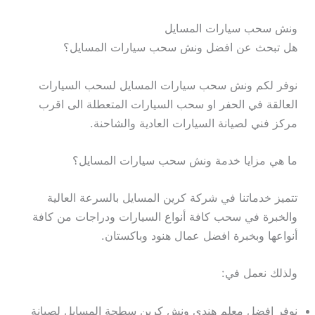
ونش سحب سيارات المسايل
هل تبحث عن افضل ونش سحب سيارات المسايل؟
نوفر لكم ونش سحب سيارات المسايل لسحب السيارات
العالقة في الحفر او سحب السيارات المتعطلة الى اقرب
مركز فني لصيانة السيارات العادية والشاحنة.
ما هي مزايا خدمة ونش سحب سيارات المسايل؟
تتميز خدماتنا في شركة كرين المسايل بالسرعة العالية
والخبرة في سحب كافة أنواع السيارات ودراجات من كافة
أنواعها وبخبرة افضل عمال هنود وباكستان.
ولذلك نعمل في:
نوفر افضل معلم هندي ونش كرين سطحة المسايل لصيانة