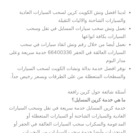
لدينا افضل ونش الكويت كرين لسحب السيارات العادية
والسيارات الشاحنة والاليات الثقيلة
نعمل ونش سحب سيارات المسايل في نقل وسحب
السيارات بكافة انواعها
نعمل أيضا من خلال رقم ونش انقاذ سيارات في سحب
السيارات العالقة في الحفر 66400336 خدمة سريعة وعلى
مدار اليوم
نوفر افضل خدمة بدالة ونشات الكويت لسحب السيارات
والسطحات المتعطلة من على الطرقات وبسعر رخيص جداً.
أسئلة شائعة حول كرين رافعة
ما هي خدمة كرين المسايل؟
خدمة كرين المسايل خدمة سريعة في نقل وسحب السيارات
العادية والسيارات الشاحنة أو السيارات المتعطلة أو
المدعومة والسكراب سحب السيارات العالقة في الحفر أو
المنحدرات وأيضا خدمة سحب السيارات من البحيرات