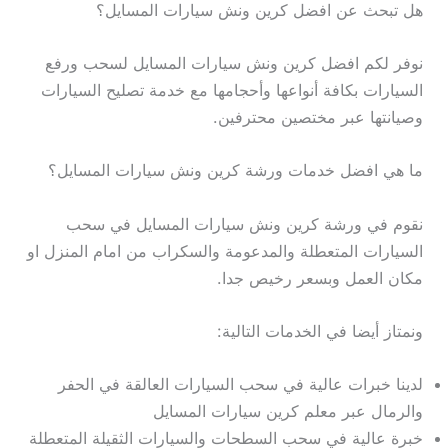
هل تبحث عن افضل كرين ونش سيارات المسايل؟
نوفر لكم افضل كرين ونش سيارات المسايل لسحب ورفع
السيارات بكافة أنواعها وأحجامها مع خدمة تصليح السيارات
وصيانتها عبر مختصين محترفين.
ما هي افضل خدمات ورشة كرين ونش سيارات المسايل؟
نقوم في ورشة كرين ونش سيارات المسايل في سحب
السيارات المتعطلة والمدعومة والسكراب من امام المنزل او
مكان العمل وبسعر رخيص جدا.
ونمتاز أيضا في الخدمات التالية:
لدينا خبرات عالية في سحب السيارات العالقة في الحفر
والرمال عبر معلم كرين سيارات المسايل
خبرة عالية في سحب السطحات والسيارات الثقيلة المتعطلة