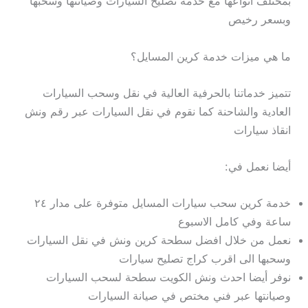
بمختلف أنواعها مع خدمة تصليح السيارات وصيانتها وسحبها
وبسعر رخيص
ما هي ميزات خدمة كرين المسايل؟
تتميز خدماتنا بالحرفية العالية في نقل وسحب السيارات
العادية والشاحنة كما نقوم في نقل السيارات عبر رقم ونش
انقاذ سيارات
أيضا نعمل في:
خدمة كرين سحب سيارات المسايل متوفرة على مدار ٢٤
ساعة وفي كامل الاسبوع
نعمل من خلال افضل سطحة كرين ونش في نقل السيارات
وسحبها الى اقرب كراج تصليح سيارات
نوفر أيضا احدث ونش الكويت سطحة لسحب السيارات
وصيانتها عبر فني مختص في صيانة السيارات