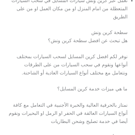
نعمل عبر كرين ونش سيارات المسايل في سحب السيارات
المتعطلة من امام المنزل او من مكان العمل او من على
الطريق
سطحة كرين ونش
هل تبحث عن افضل سطحة كرين ونش؟
نوفر لكم افضل كرين المسايل لسحب السيارات بمختلف
أنواعها ونقوم في سحب السيارات من على الطرقات
ونتعامل مع مختلف أنواع السيارات العادية أو الشاحنة.
ما هي ميزات خدمة كرين المسايل؟
نمتاز بالحرفية العالية والخبرة الأجنبية في التعامل مع كافة
أنواع السيارات العالقة في الحفر او الرمل او البحيرات ونقوم
أيضا في خدمة تصليح وشحن البطاريات