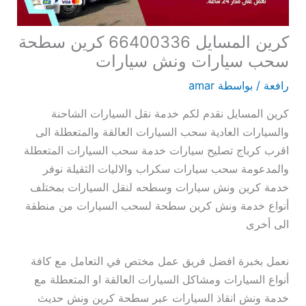
كرين المسايل 66400336 كرين سطحة
سحب سيارات ونش سيارات
رافعة
/ بواسطة
amar
كرين المسايل نقدم لكم خدمة نقل السيارات الشاحنة
والسيارات العادية سحب السيارات العالقة والمتعطلة الى
اقرب كرباج تصليح سيارات خدمة سحب السيارات المتعطلة
والمدعومة سحب سيارات سكراب والاليات الثقيلة نوفر
خدمة كرين ونش سيارات وسطحه لنقل السيارات بمختلف
أنواع خدمة ونش كرين سطحة لسحب السيارات من منطقة
الى أخرى
نعمل بخبرة افضل فريق عمل مختص في التعامل مع كافة
أنواع السيارات ومشاكل السيارات العالقة او المتعطلة مع
خدمة ونش انقاذ السيارات عبر سطحة كرين ونش حديث