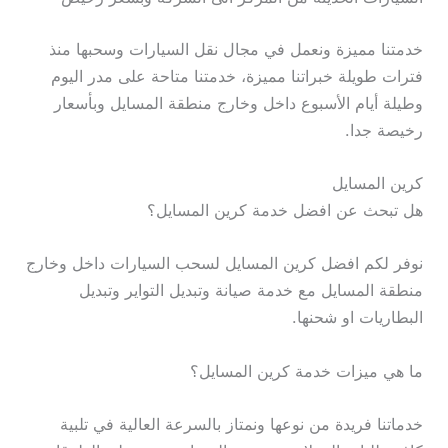
خدمتنا مميزة ونعمل في مجال نقل السيارات وسحبها منذ
فترات طويلة خبراتنا مميزة، خدمتنا متاحة على مدر اليوم
وطيلة أيام الأسبوع داخل وخارج منطقة المسايل وبأسعار
رخيصة جدا.
كرين المسايل
هل تبحث عن افضل خدمة كرين المسايل؟
نوفر لكم افضل كرين المسايل لسحب السيارات داخل وخارج
منطقة المسايل مع خدمة صيانة وتبديل التواير وتبديل
البطاريات او شحنها.
ما هي ميزات خدمة كرين المسايل؟
خدماتنا فريدة من نوعها ونمتاز بالسرعة العالية في تلبية