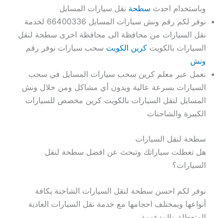
وباستخدام احدث
سطحة
نقل سيارات المسايل
نوفر لكم رقم ونش سيارات المسايل 66400336 لخدمة
نقل السيارات من محافظة الى محافظة اخرى سطحة لنقل
السيارات بالكويت
كرين الكويت
سحب سيارات نوفر رقم
ونش
نعمل عبر معلم كرين سحب سيارات المسايل في سحب
السيارات بسرعة عالية وبدون أي مشاكل ومن خلال ونش
المسايل لنقل السيارات بالكويت كرين مخصص للسيارات
الكبيرة والشاحنات
سطحة لنقل السيارات
هل تعطلت سياراتك وتبحث عن افضل سطحة لنقل
السيارات؟
نوفر لكم احسن سطحة لنقل السيارات الشاحنة بكافة
أنواعها وبمختلف احجامها مع خدمة نقل السيارات العادية
المتعطلة والمدعومة.