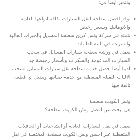
ونتميز أيضا في:
نوفر افضل سطحة لنقل السيارات بكافة انواعها العادية
والاتوماتيك وبسعر رخيص
نتمتع في شركة ونش كرين سطحة المسايل بالخبرات العالية
والسرعة في تلبية الطلبات
نعمل في ورشة سطحة سيارات المسايل في سحب
السيارات المدعومة والسكراب وبأسعار رخيصة جدا
لدينا أيضا افضل خدمة سطحة نقل سيارات المسايل لسحب
الاليات الثقيلة المتعطلة مع خدمة صيانتها وتبديل اي قطعة
تالفة فيها
ونش الكويت سطحة
هل تبحث عن افضل ونش الكويت سطحة؟
نعمل في نقل السيارات العادية أو الشاحنات أو الحافلات
المتعطلة عبر احسن ونش الكويت سطحة المختصة في نقل