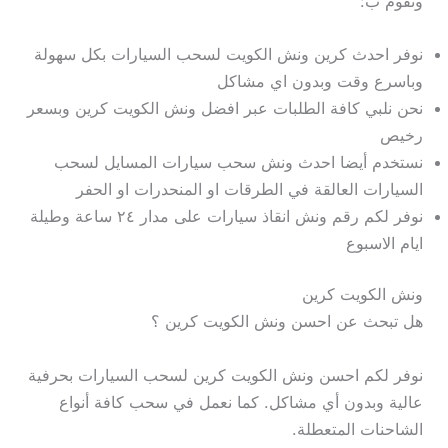
ونقوم ب:
نوفر احدث كرين ونش الكويت لسحب السيارات بكل سهولة
وباسرع وقت وبدون اي مشاكل
نحن نلبي كافة الطلبات عبر افضل ونش الكويت كرين وبسعر
رخيص
نستخدم أيضا احدث ونش سحب سيارات المسايل لسحب
السيارات العالقة في الطرقات او المنحدرات او الحفر
نوفر لكم رقم ونش انقاذ سيارات على مدار ٢٤ ساعة وطيلة
ايام الاسبوع
ونش الكويت كرين
هل تبحث عن احسن ونش الكويت كرين ؟
نوفر لكم احسن ونش الكويت كرين لسحب السيارات بحرفية
عالية وبدون أي مشاكل. كما نعمل في سحب كافة أنواع
الشاحنات المتعطلة.