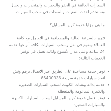
السيارات العالقة في الحفر والبحيرات والمنحدرات والجبال
ونستخدم احدث التقنيات والمعدات في سحب السيارات
ما هي مزايا خدمة كرين المسايل؟
نتميز بالسرعة العالية والمصداقية في التعامل مع كافة
العملاء ونقوم في نقل وسحب السيارات بكافة أنواعها خدمة
24 ساعة وعلى مدار الأسبوع ولذلك نعمل في توفير
الخدمات التالية:
نوفر خدمة مساعدة على الطريق عبر الاتصال برقم ونش
انقاذ سيارات خدمة سريعة 66400336
خدمة بدالة ونشات الكويت لسحب السيارات الصغيرة
والكبيرة المدعومة والمتعطلة
نوفر افضل خدمة كرين المسايل لسحب السيارات الكبيرة
والسيارات الصغيرة