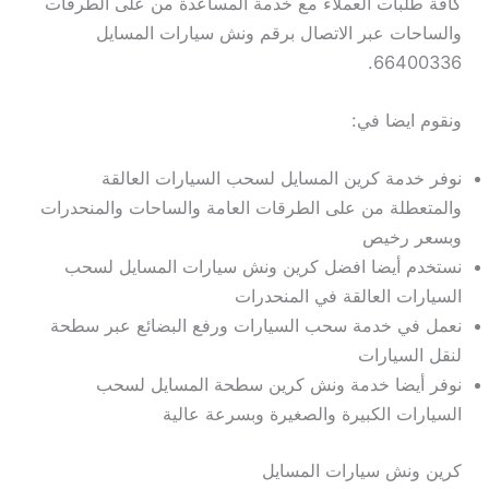
كافة طلبات العملاء مع خدمة المساعدة من على الطرقات
والساحات عبر الاتصال برقم ونش سيارات المسايل
66400336.
ونقوم ايضا في:
نوفر خدمة كرين المسايل لسحب السيارات العالقة
والمتعطلة من على الطرقات العامة والساحات والمنحدرات
وبسعر رخيص
نستخدم أيضا افضل كرين ونش سيارات المسايل لسحب
السيارات العالقة في المنحدرات
نعمل في خدمة سحب السيارات ورفع البضائع عبر سطحة
لنقل السيارات
نوفر أيضا خدمة ونش كرين سطحة المسايل لسحب
السيارات الكبيرة والصغيرة وبسرعة عالية
كرين ونش سيارات المسايل