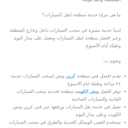
ما هي مزايا خدمة سطحة لنقل السيارات؟
لدينا خدمة مميزة في سحب السيارات داخل وخارج المنطقة
وعبر افضل سطحة لنقل السيارات ونعمل على مدار اليوم
وطيلة أيام الأسبوع.
ونقوم ب:
نقدم افضل فني سطحة
كرين
ونش لسحب السيارات خدمة
٢٤ ساعة وطيلة ايام الاسبوع
نوفر افضل
ونش الكويت
سطحة لخدمة سحب السيارات
العادية والسيارات الشاحنة
نعمل في خدمة نقل السيارات ورفعها عبر فني كرين ونش
الكويت وعلى مدار اليوم
نستخدم افضى الوسائل الحديثة والطرق في سحب السيارات