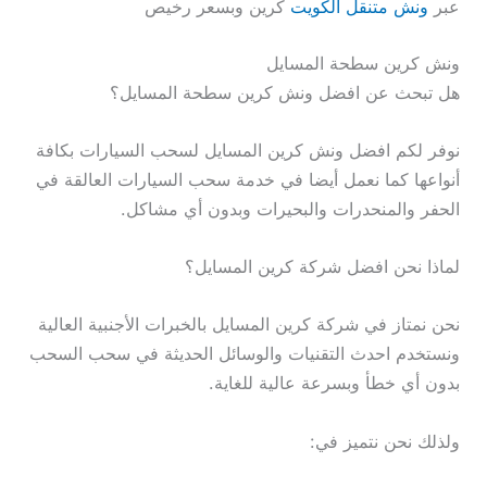
عبر
ونش متنقل الكويت
كرين وبسعر رخيص
ونش كرين سطحة المسايل
هل تبحث عن افضل ونش كرين سطحة المسايل؟
نوفر لكم افضل ونش كرين المسايل لسحب السيارات بكافة
أنواعها كما نعمل أيضا في خدمة سحب السيارات العالقة في
الحفر والمنحدرات والبحيرات وبدون أي مشاكل.
لماذا نحن افضل شركة كرين المسايل؟
نحن نمتاز في شركة كرين المسايل بالخبرات الأجنبية العالية
ونستخدم احدث التقنيات والوسائل الحديثة في سحب السحب
بدون أي خطأ وبسرعة عالية للغاية.
ولذلك نحن نتميز في: