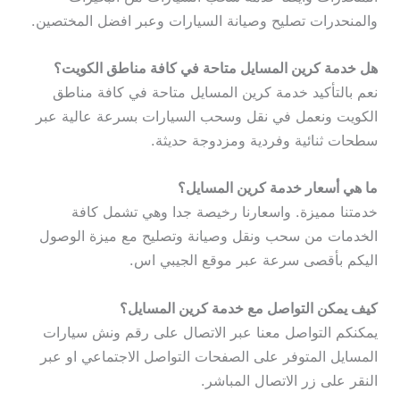
والمنحدرات تصليح وصيانة السيارات وعبر افضل المختصين.
هل خدمة كرين المسايل متاحة في كافة مناطق الكويت؟
نعم بالتأكيد خدمة كرين المسايل متاحة في كافة مناطق
الكويت ونعمل في نقل وسحب السيارات بسرعة عالية عبر
سطحات ثنائية وفردية ومزدوجة حديثة.
ما هي أسعار خدمة كرين المسايل؟
خدمتنا مميزة. واسعارنا رخيصة جدا وهي تشمل كافة
الخدمات من سحب ونقل وصيانة وتصليح مع ميزة الوصول
اليكم بأقصى سرعة عبر موقع الجيبي اس.
كيف يمكن التواصل مع خدمة كرين المسايل؟
يمكنكم التواصل معنا عبر الاتصال على رقم ونش سيارات
المسايل المتوفر على الصفحات التواصل الاجتماعي او عبر
النقر على زر الاتصال المباشر.