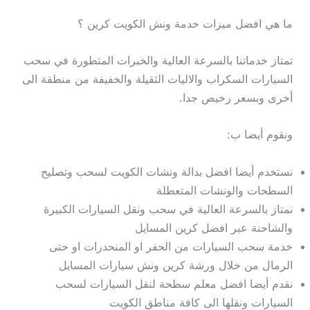
ما هي افضل ميزات خدمة ونش الكويت كرين ؟
تمتاز خدماتنا بالسرعة العالية والخبرات المتطورة في سحب
السيارات السكراب والاليات الثقيلة والخفيفة من منطقة الى
أخرى وبسعر رخيص جدا.
ونقوم أيضا ب:
نستخدم أيضا افضل بدالة ونشات الكويت لسحب وتصليح
السطحات والونشات المتعطلة
نمتاز بالسرعة العالية في سحب ونقل السيارات الكبيرة
والشاحنة عبر افضل كرين المسايل
خدمة سحب السيارات من الحفر او المنحدرات او حتى
الرمال من خلال ورشة كرين ونش سيارات المسايل
نقدم أيضا افضل معلم سطحة لنقل السيارات لسحب
السيارات ونقلها الى كافة مناطق الكويت