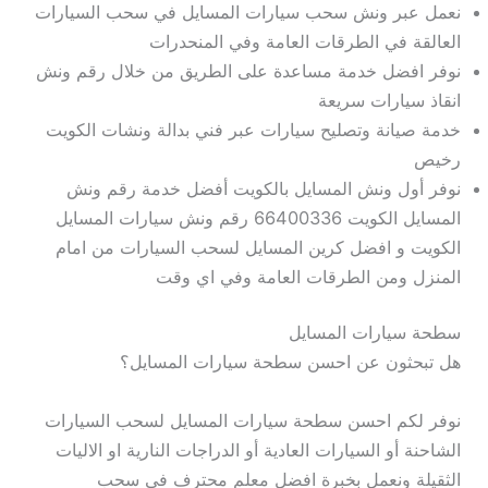
نعمل عبر ونش سحب سيارات المسايل في سحب السيارات
العالقة في الطرقات العامة وفي المنحدرات
نوفر افضل خدمة مساعدة على الطريق من خلال رقم ونش
انقاذ سيارات سريعة
خدمة صيانة وتصليح سيارات عبر فني بدالة ونشات الكويت
رخيص
نوفر أول ونش المسايل بالكويت أفضل خدمة رقم ونش
المسايل الكويت 66400336 رقم ونش سيارات المسايل
الكويت و افضل كرين المسايل لسحب السيارات من امام
المنزل ومن الطرقات العامة وفي اي وقت
سطحة سيارات المسايل
هل تبحثون عن احسن سطحة سيارات المسايل؟
نوفر لكم احسن سطحة سيارات المسايل لسحب السيارات
الشاحنة أو السيارات العادية أو الدراجات النارية او الاليات
الثقيلة ونعمل بخبرة افضل معلم محترف في سحب