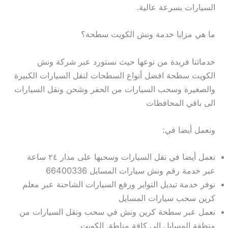
السيارات بسرعة عالية.
ما هي مزايا خدمة ونش الكويت سطحة؟
خدماتنا فريدة من نوعها حيث نستورد عبر شركة ونش
الكويت سطحة افضل أنواع السطحات لنقل السيارات الكبيرة
والصغيرة وسحب السيارات من الحفر وشحن ونقل السيارات
الى باقي المحافظات
ونعمل أيضا في:
نعمل أيضا في نقل السيارات وسحبها على مدار ٢٤ ساعة
عبر خدمة رقم ونش سيارات المسايل 66400336
نوفر خدمة تبديل التواير ورفع السيارات الشاحنة عبر معلم
كرين سحب سيارات المسايل
نعمل عبر سطحة كرين ونش في سحب ونقل السيارات من
منطقة المسايل الى كافة مناطق الكويت