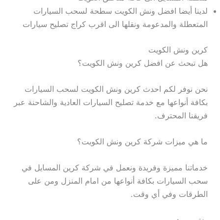
لدينا أيضا افضل ونش الكويت سطحة لسحب السيارات
المتعطلة والمدعومة ونقلها الى اقرب كراج تصليح سيارات
كرين ونش الكويت
هل تبحث عن افضل كرين ونش الكويت؟
نحن نوفر لكم احدث كرين ونش الكويت لسحب السيارات
بكافة أنواعها مع خدمة تصليح السيارات العادية والشاحنة عبر
فريقنا المحترف.
ما هي ميزات شركة كرين ونش الكويت؟
خدماتنا مميزة وفريدة ونعمل في شركة كرين المسايل في
سحب السيارات بكافة أنواعها من امام المنزل ومن على
الطرقات وفي أي وقت.