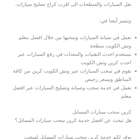
نقل السيارات والسطحات الى اقرب كراج تصليح سيارات.
ونتميز أيضا في:
نعمل في صيانة السيارات وسحبها من خلال افضل معلم
ونش الكويت سطحة
نستخدم احدث التقنيات والمعدات في رفع السيارات عبر
احدث كرين ونش الكويت
نقوم في سحب السيارات عبر ونش الكويت كرين من كافة
المناطق وبسعر رخيص
نعمل في خدمة سحب وصيانة وتصليح السيارات عبر افضل
معلم
كرين سحب سيارات المسايل
هل تبحث عن افضل خدمة كرين سحب سيارات المسايل؟
نوفر لكم خدمة كرين سحب سيارات المسايل لسحب