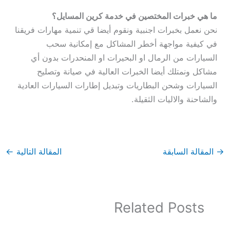
ما هي خبرات المختصين في خدمة كرين المسايل؟
نحن نعمل بخبرات اجنبية ونقوم أيضا قي تنمية مهارات فريقنا
في كيفية مواجهة أخطر المشاكل مع إمكانية سحب
السيارات من الرمال او البحيرات او المنحدرات بدون أي
مشاكل ونمتلك أيضا الخبرات العالية في صيانة وتصليح
السيارات وشحن البطاريات وتبديل إطارات السيارات العادية
والشاحنة والاليات الثقيلة.
→
المقالة السابقة
المقالة التالية
←
Related Posts