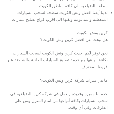
منطقة الضباعية الى كافة مناطق الكويت
لدينا أيضا افضل ونش الكويت سطحة لسحب السيارات
المتعطلة والمدعومة ونقلها الى اقرب كراج تصليح سيارات
كرين ونش الكويت
هل تبحث عن افضل كرين ونش الكويت؟
نحن نوفر لكم احدث كرين ونش الكويت لسحب السيارات
بكافة أنواعها مع خدمة تصليح السيارات العادية والشاحنة عبر
فريقنا المحترف.
ما هي ميزات شركة كرين ونش الكويت؟
خدماتنا مميزة وفريدة ونعمل في شركة كرين الضباعية في
سحب السيارات بكافة أنواعها من امام المنزل ومن على
الطرقات وفي أي وقت.