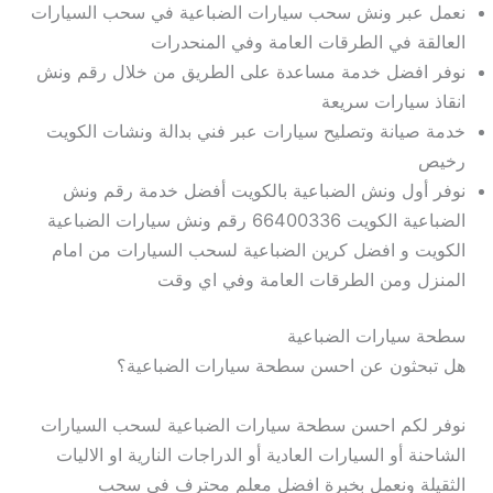
نعمل عبر ونش سحب سيارات الضباعية في سحب السيارات
العالقة في الطرقات العامة وفي المنحدرات
نوفر افضل خدمة مساعدة على الطريق من خلال رقم ونش
انقاذ سيارات سريعة
خدمة صيانة وتصليح سيارات عبر فني بدالة ونشات الكويت
رخيص
نوفر أول ونش الضباعية بالكويت أفضل خدمة رقم ونش
الضباعية الكويت 66400336 رقم ونش سيارات الضباعية
الكويت و افضل كرين الضباعية لسحب السيارات من امام
المنزل ومن الطرقات العامة وفي اي وقت
سطحة سيارات الضباعية
هل تبحثون عن احسن سطحة سيارات الضباعية؟
نوفر لكم احسن سطحة سيارات الضباعية لسحب السيارات
الشاحنة أو السيارات العادية أو الدراجات النارية او الاليات
الثقيلة ونعمل بخبرة افضل معلم محترف في سحب