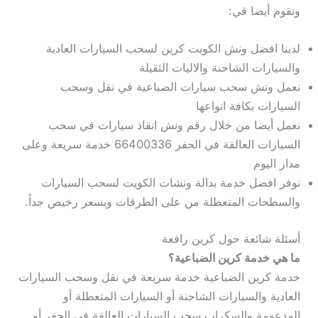
ونقوم أيضا قي:
لدينا افضل ونش الكويت كرين لسحب السيارات العادية
والسيارات الشاحنة والاليات الثقيلة
نعمل ونش سحب سيارات الضباعية في نقل وسحب
السيارات بكافة انواعها
نعمل أيضا من خلال رقم ونش انقاذ سيارات في سحب
السيارات العالقة في الحفر 66400336 خدمة سريعة وعلى
مدار اليوم
نوفر افضل خدمة بدالة ونشات الكويت لسحب السيارات
والسطحات المتعطلة من على الطرقات وبسعر رخيص جداً.
أسئلة شائعة حول كرين رافعة
ما هي خدمة كرين الضباعية؟
خدمة كرين الضباعية خدمة سريعة في نقل وسحب السيارات
العادية والسيارات الشاحنة أو السيارات المتعطلة أو
المدعومة والسكراب سحب السيارات العالقة في الحفر أو