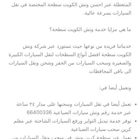
المتعطلة عبر احسن ونش الكويت سطحة المختصة في نقل
السيارات بسرعة عالية.
ما هي مزايا خدمة ونش الكويت سطحة؟
خدماتنا فريدة من نوعها حيث نستورد عبر شركة ونش
الكويت سطحة افضل أنواع السطحات لنقل السيارات الكبيرة
والصغيرة وسحب السيارات من الحفر وشحن ونقل السيارات
الى باقي المحافظات
ونعمل أيضا في:
نعمل أيضا في نقل السيارات وسحبها على مدار ٢٤ ساعة
عبر خدمة رقم ونش سيارات الضباعية 66400336
نوفر خدمة تبديل التواير ورفع السيارات الشاحنة عبر معلم
كرين سحب سيارات الضباعية
نعمل عبر سطحة كرين ونش في سحب ونقل السيارات من