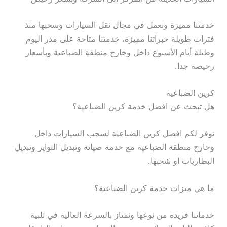
خدمتنا مميزة ونعمل في مجال نقل السيارات وسحبها منذ
فترات طويلة خبراتنا مميزة، خدمتنا متاحة على مدر اليوم
وطيلة أيام الأسبوع داخل وخارج منطقة الضباعية وبأسعار
رخيصة جدا.
كرين الضباعية
هل تبحث عن افضل خدمة كرين الضباعية؟
نوفر لكم افضل كرين الضباعية لسحب السيارات داخل
وخارج منطقة الضباعية مع خدمة صيانة وتبديل التواير وتبديل
البطاريات او شحنها.
ما هي ميزات خدمة كرين الضباعية؟
خدماتنا فريدة من نوعها ونمتاز بالسرعة العالية في تلبية