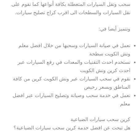
سحب ونقل السيارات المتعطلة بكافة أنواعها كما نقوم على
نقل السيارات والسطحات الى اقرب كراج تصليح سيارات.
ونتميز أيضا في:
نعمل في صيانة السيارات وسحبها من خلال افضل معلم
ونش الكويت سطحة
نستخدم احدث التقنيات والمعدات في رفع السيارات عبر
احدث كرين ونش الكويت
نقوم في سحب السيارات عبر ونش الكويت كرين من كافة
المناطق وبسعر رخيص
نعمل في خدمة سحب وصيانة وتصليح السيارات عبر افضل
معلم
كرين سحب سيارات الضباعية
هل تبحث عن افضل خدمة كرين سحب سيارات الضباعية؟