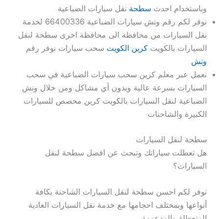
وباستخدام احدث
سطحة
نقل سيارات الضباعية
نوفر لكم رقم ونش سيارات الضباعية 66400336 لخدمة
نقل السيارات من محافظة الى محافظة اخرى سطحة لنقل
السيارات بالكويت
كرين الكويت
سحب سيارات نوفر رقم
ونش
نعمل عبر معلم كرين سحب سيارات الضباعية في سحب
السيارات بسرعة عالية وبدون أي مشاكل ومن خلال ونش
الضباعية لنقل السيارات بالكويت كرين مخصص للسيارات
الكبيرة والشاحنات
سطحة لنقل السيارات
هل تعطلت سياراتك وتبحث عن افضل سطحة لنقل
السيارات؟
نوفر لكم احسن سطحة لنقل السيارات الشاحنة بكافة
أنواعها وبمختلف احجامها مع خدمة نقل السيارات العادية
المتعطلة والمدعومة.