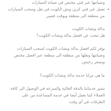
وصيانتها عبر فني مختص في صيانة السيارات
نعمل عبر فني كرين ونش الكويت في نقل وسحب السيارات
من منطقة الى منطقة وبوقت قصير
بدالة ونشات الكويت
هل تبحث عن افضل بدالة ونشات الكويت؟
نوفر لكم افضل بدالة ونشات الكويت لسحب السيارات
وصيانتها ونقلها من منطقة الى منطقة عبر افضل مختص
وبسعر رخيص.
ما هي مزايا خدمة بدالة ونشات الكويت؟
تتميز خدماتنا بالدقة العالية والسرعة في الوصول الى كافة
العملاء كما نعمل أيضا في خدمة المساعدة من على
الطرقات في أي وقت