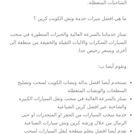
الشاحنات المتعطلة.
ما هي افضل ميزات خدمة ونش الكويت كرين ؟
تمتاز خدماتنا بالسرعة العالية والخبرات المتطورة في سحب
السيارات السكراب والاليات الثقيلة والخفيفة من منطقة الى
أخرى وبسعر رخيص جدا.
ونقوم أيضا ب:
نستخدم أيضا افضل بدالة ونشات الكويت لسحب وتصليح
السطحات والونشات المتعطلة
نمتاز بالسرعة العالية في سحب ونقل السيارات الكبيرة
والشاحنة عبر افضل كرين الضباعية
خدمة سحب السيارات من الحفر او المنحدرات او حتى
الرمال من خلال ورشة كرين ونش سيارات الضباعية
نقدم أيضا افضل معلم سطحة لنقل السيارات لسحب