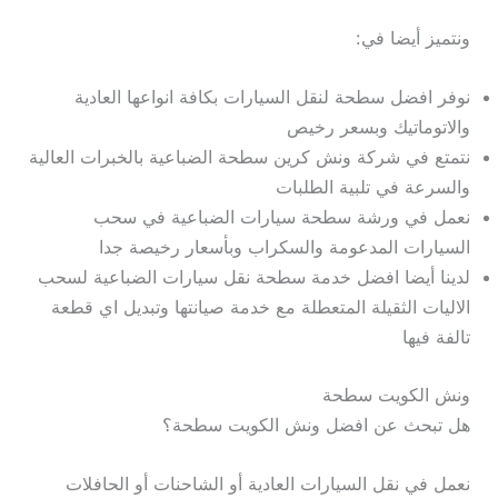
ونتميز أيضا في:
نوفر افضل سطحة لنقل السيارات بكافة انواعها العادية
والاتوماتيك وبسعر رخيص
نتمتع في شركة ونش كرين سطحة الضباعية بالخبرات العالية
والسرعة في تلبية الطلبات
نعمل في ورشة سطحة سيارات الضباعية في سحب
السيارات المدعومة والسكراب وبأسعار رخيصة جدا
لدينا أيضا افضل خدمة سطحة نقل سيارات الضباعية لسحب
الاليات الثقيلة المتعطلة مع خدمة صيانتها وتبديل اي قطعة
تالفة فيها
ونش الكويت سطحة
هل تبحث عن افضل ونش الكويت سطحة؟
نعمل في نقل السيارات العادية أو الشاحنات أو الحافلات