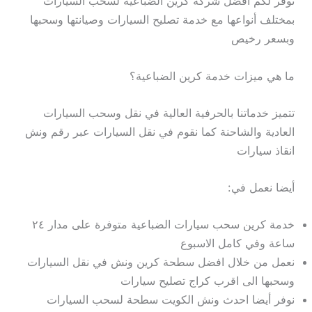
نوفر لكم افضل شركة كرين الضباعية لسحب السيارات
بمختلف أنواعها مع خدمة تصليح السيارات وصيانتها وسحبها
وبسعر رخيص
ما هي ميزات خدمة كرين الضباعية؟
تتميز خدماتنا بالحرفية العالية في نقل وسحب السيارات
العادية والشاحنة كما نقوم في نقل السيارات عبر رقم ونش
انقاذ سيارات
أيضا نعمل في:
خدمة كرين سحب سيارات الضباعية متوفرة على مدار ٢٤
ساعة وفي كامل الاسبوع
نعمل من خلال افضل سطحة كرين ونش في نقل السيارات
وسحبها الى اقرب كراج تصليح سيارات
نوفر أيضا احدث ونش الكويت سطحة لسحب السيارات