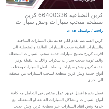
كرين الضباعية 66400336 كرين
سطحة سحب سيارات ونش سيارات
رافعة
/ بواسطة
amar
كرين الضباعية نقدم لكم خدمة نقل السيارات الشاحنة
والسيارات العادية سحب السيارات العالقة والمتعطلة الى
اقرب كرباج تصليح سيارات خدمة سحب السيارات المتعطلة
والمدعومة سحب سيارات سكراب والاليات الثقيلة نوفر
خدمة كرين ونش سيارات وسطحه لنقل السيارات بمختلف
أنواع خدمة ونش كرين سطحة لسحب السيارات من منطقة
الى أخرى
نعمل بخبرة افضل فريق عمل مختص في التعامل مع كافة
أنواع السيارات ومشاكل السيارات العالقة او المتعطلة مع
خدمة ونش انقاذ السيارات عبر سطحة كرين ونش حديث