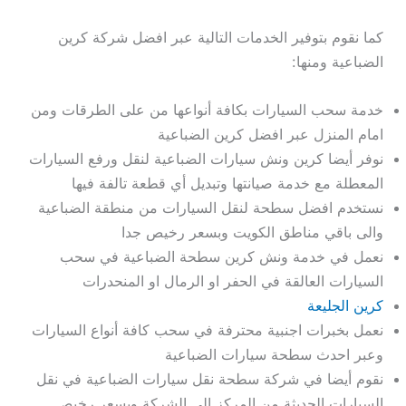
كما نقوم بتوفير الخدمات التالية عبر افضل شركة كرين
الضباعية ومنها:
خدمة سحب السيارات بكافة أنواعها من على الطرقات ومن
امام المنزل عبر افضل كرين الضباعية
نوفر أيضا كرين ونش سيارات الضباعية لنقل ورفع السيارات
المعطلة مع خدمة صيانتها وتبديل أي قطعة تالفة فيها
نستخدم افضل سطحة لنقل السيارات من منطقة الضباعية
والى باقي مناطق الكويت وبسعر رخيص جدا
نعمل في خدمة ونش كرين سطحة الضباعية في سحب
السيارات العالقة في الحفر او الرمال او المنحدرات
كرين الجليعة
نعمل بخبرات اجنبية محترفة في سحب كافة أنواع السيارات
وعبر احدث سطحة سيارات الضباعية
نقوم أيضا في شركة سطحة نقل سيارات الضباعية في نقل
السيارات الحديثة من المركز الى الشركة وبسعر رخيص