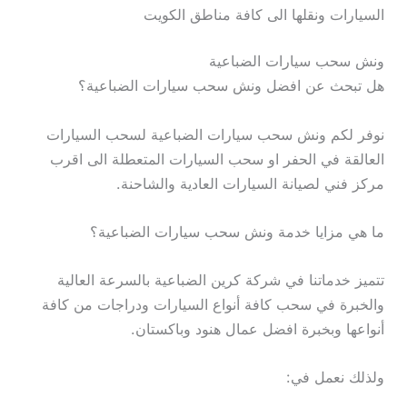
السيارات ونقلها الى كافة مناطق الكويت
ونش سحب سيارات الضباعية
هل تبحث عن افضل ونش سحب سيارات الضباعية؟
نوفر لكم ونش سحب سيارات الضباعية لسحب السيارات
العالقة في الحفر او سحب السيارات المتعطلة الى اقرب
مركز فني لصيانة السيارات العادية والشاحنة.
ما هي مزايا خدمة ونش سحب سيارات الضباعية؟
تتميز خدماتنا في شركة كرين الضباعية بالسرعة العالية
والخبرة في سحب كافة أنواع السيارات ودراجات من كافة
أنواعها وبخبرة افضل عمال هنود وباكستان.
ولذلك نعمل في: