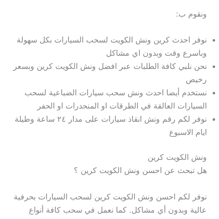
ونقوم ب:
نوفر احدث كرين ونش الكويت لسحب السيارات بكل سهولة
وباسرع وقت وبدون اي مشاكل
نحن نلبي كافة الطلبات عبر افضل ونش الكويت كرين وبسعر
رخيص
نستخدم أيضا احدث ونش سحب سيارات الضباعية لسحب
السيارات العالقة في الطرقات او المنحدرات او الحفر
نوفر لكم رقم ونش انقاذ سيارات على مدار ٢٤ ساعة وطيلة
ايام الاسبوع
ونش الكويت كرين
هل تبحث عن احسن ونش الكويت كرين ؟
نوفر لكم احسن ونش الكويت كرين لسحب السيارات بحرفية
عالية وبدون أي مشاكل. كما نعمل في سحب كافة أنواع