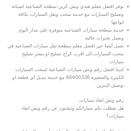
نوفر افضل معلم هندي ونش كرين سطحة الضباعية لصيانة
وتصليح السيارات مع خدمة سحب ونقل السيارات بكافة
انواعها
خدمة سطحة سيارات الضباعية متوفرة على مدار اليوم
ونعمل بخبرات عالية
نعمل أيضا عبر افضل معلم سطحة نقل سيارات الضباعية في
سحب السيارات الى اقرب كراج تصليح او بنشر تصليح
سيارات
لدينا افضل رقم ونش سيارات الضباعية لسحب السيارات
الكبيرة والصغيرة 66400336 مع خدمة تبديل اي قطعة او
توصيل البنزين
رقم ونش انقاذ سيارات
هل تعطلت بكم سياراتكم وتبحثون عن رقم ونش انقاذ
سيارات؟