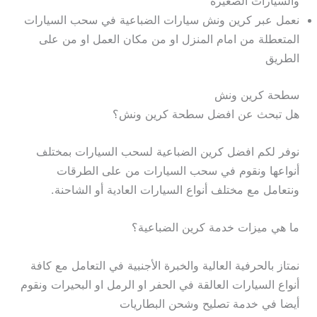
والسيارات الصغيرة
نعمل عبر كرين ونش سيارات الضباعية في سحب السيارات
المتعطلة من امام المنزل او من مكان العمل او من على
الطريق
سطحة كرين ونش
هل تبحث عن افضل سطحة كرين ونش؟
نوفر لكم افضل كرين الضباعية لسحب السيارات بمختلف
أنواعها ونقوم في سحب السيارات من على الطرقات
ونتعامل مع مختلف أنواع السيارات العادية أو الشاحنة.
ما هي ميزات خدمة كرين الضباعية؟
نمتاز بالحرفية العالية والخبرة الأجنبية في التعامل مع كافة
أنواع السيارات العالقة في الحفر او الرمل او البحيرات ونقوم
أيضا في خدمة تصليح وشحن البطاريات