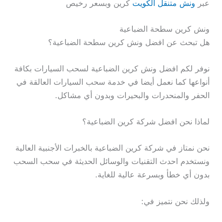
عبر
ونش متنقل الكويت
كرين وبسعر رخيص
ونش كرين سطحة الضباعية
هل تبحث عن افضل ونش كرين سطحة الضباعية؟
نوفر لكم افضل ونش كرين الضباعية لسحب السيارات بكافة
أنواعها كما نعمل أيضا في خدمة سحب السيارات العالقة في
الحفر والمنحدرات والبحيرات وبدون أي مشاكل.
لماذا نحن افضل شركة كرين الضباعية؟
نحن نمتاز في شركة كرين الضباعية بالخبرات الأجنبية العالية
ونستخدم احدث التقنيات والوسائل الحديثة في سحب السحب
بدون أي خطأ وبسرعة عالية للغاية.
ولذلك نحن نتميز في: