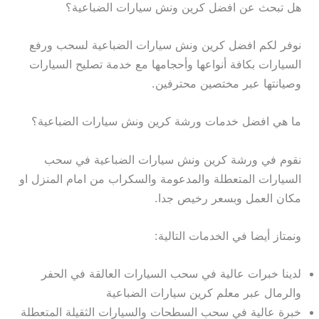
هل تبحث عن افضل كرين ونش سيارات الضباعية؟
نوفر لكم افضل كرين ونش سيارات الضباعية لسحب ورفع
السيارات بكافة أنواعها وأحجامها مع خدمة تصليح السيارات
وصيانتها عبر مختصين محترفين.
ما هي افضل خدمات ورشة كرين ونش سيارات الضباعية؟
نقوم في ورشة كرين ونش سيارات الضباعية في سحب
السيارات المتعطلة والمدعومة والسكراب من امام المنزل او
مكان العمل وبسعر رخيص جدا.
ونمتاز أيضا في الخدمات التالية:
لدينا خبرات عالية في سحب السيارات العالقة في الحفر
والرمال عبر معلم كرين سيارات الضباعية
خبرة عالية في سحب السطحات والسيارات الثقيلة المتعطلة