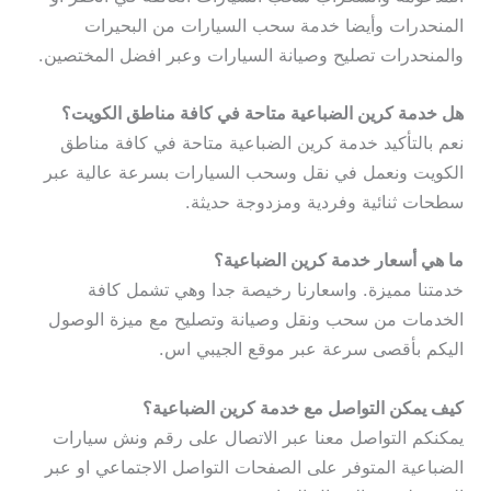
المنحدرات وأيضا خدمة سحب السيارات من البحيرات
والمنحدرات تصليح وصيانة السيارات وعبر افضل المختصين.
هل خدمة كرين الضباعية متاحة في كافة مناطق الكويت؟
نعم بالتأكيد خدمة كرين الضباعية متاحة في كافة مناطق
الكويت ونعمل في نقل وسحب السيارات بسرعة عالية عبر
سطحات ثنائية وفردية ومزدوجة حديثة.
ما هي أسعار خدمة كرين الضباعية؟
خدمتنا مميزة. واسعارنا رخيصة جدا وهي تشمل كافة
الخدمات من سحب ونقل وصيانة وتصليح مع ميزة الوصول
اليكم بأقصى سرعة عبر موقع الجيبي اس.
كيف يمكن التواصل مع خدمة كرين الضباعية؟
يمكنكم التواصل معنا عبر الاتصال على رقم ونش سيارات
الضباعية المتوفر على الصفحات التواصل الاجتماعي او عبر