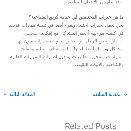
النقر على زر الاتصال المباشر.
ما هي خبرات المختصين في خدمة كرين الضباعية؟
نحن نعمل بخبرات اجنبية ونقوم أيضا قي تنمية مهارات فريقنا
في كيفية مواجهة أخطر المشاكل مع إمكانية سحب
السيارات من الرمال او البحيرات او المنحدرات بدون أي
مشاكل ونمتلك أيضا الخبرات العالية في صيانة وتصليح
السيارات وشحن البطاريات وتبديل إطارات السيارات العادية
والشاحنة والاليات الثقيلة.
→
المقالة السابقة
المقالة التالية
←
Related Posts