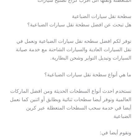
المتعطلة ونقلها الى اقرب كراج تصليح سيارات
سطحة نقل سيارات الضباعية
هل تبحث عن افضل سطحة نقل سيارات الضباعية؟
نوفر لكم افضل سطحه نقل سيارات الضباعية ونعمل في
نقل السيارات العادية والسيارات الشاحنة مع خدمة صيانة
السيارات وتبديل التواير وشحن البطارية.
ما هي أنواع سطحة نقل سيارات الضباعية؟
نستخدم احدث أنواع السطحات الحديثة ومن افضل الماركات
العالمية ونوفر أيضا سطحات ثنائية وبطابق أو اثنين كما نعمل
أيضا في خدمة سحب السطحات المتعطلة عبر كرين
الضباعية
ونقوم أيضا في: