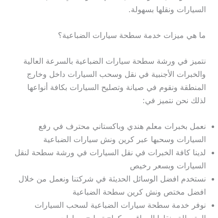
السيارات ونقلها بسهولة.
ما هي ميزات خدمة سطحة سيارات الضباعية؟
نتميز في ورشة سطحة سيارات الضباعية بالسرعة العالية
والخبرات الأجنبية في نقل وسحب السيارات داخل وخارج
المنطقة ونقوم في صيانة وتصليح السيارات بكافة أنواعها
لذلك نحن نتميز في:
نعمل بخبرات معلم هندي وباكستاني محترف في رفع
السيارات وسحبها عبر كرين ونش سيارات الضباعية
لدينا كافة الخبرات في نقل السيارات في ورشة سطحة لنقل
السيارات وبسعر رخيص
نستخدم افضل الوسائل الحديثة في شركتنا ونعمل من خلال
افضل مختص ونش كرين سطحة الضباعية
نوفر خدمة سطحة سيارات الضباعية لسحب السيارات