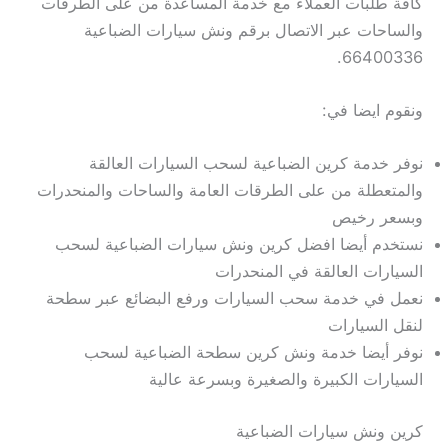
كافة طلبات العملاء مع خدمة المساعدة من على الطرقات
والساحات عبر الاتصال برقم ونش سيارات الضباعية
66400336.
ونقوم ايضا في:
نوفر خدمة كرين الضباعية لسحب السيارات العالقة
والمتعطلة من على الطرقات العامة والساحات والمنحدرات
وبسعر رخيص
نستخدم أيضا افضل كرين ونش سيارات الضباعية لسحب
السيارات العالقة في المنحدرات
نعمل في خدمة سحب السيارات ورفع البضائع عبر سطحة
لنقل السيارات
نوفر أيضا خدمة ونش كرين سطحة الضباعية لسحب
السيارات الكبيرة والصغيرة وبسرعة عالية
كرين ونش سيارات الضباعية