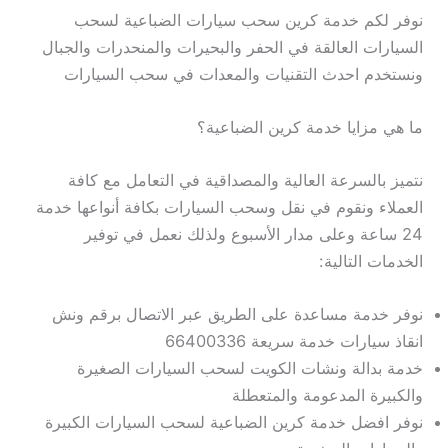
نوفر لكم خدمة كرين سحب سيارات الضباعية لسحب
السيارات العالقة في الحفر والبحيرات والمنحدرات والجبال
ونستخدم احدث التقنيات والمعدات في سحب السيارات
ما هي مزايا خدمة كرين الضباعية؟
نتميز بالسرعة العالية والمصداقية في التعامل مع كافة
العملاء ونقوم في نقل وسحب السيارات بكافة أنواعها خدمة
24 ساعة وعلى مدار الأسبوع ولذلك نعمل في توفير
الخدمات التالية:
نوفر خدمة مساعدة على الطريق عبر الاتصال برقم ونش
انقاذ سيارات خدمة سريعة 66400336
خدمة بدالة ونشات الكويت لسحب السيارات الصغيرة
والكبيرة المدعومة والمتعطلة
نوفر افضل خدمة كرين الضباعية لسحب السيارات الكبيرة