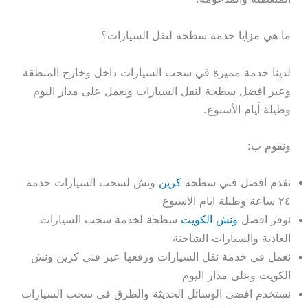
ما هي مزايا خدمة سطحة لنقل السيارات؟
لدينا خدمة مميزة في سحب السيارات داخل وخارج المنطقة
وعبر افضل سطحة لنقل السيارات ونعمل على مدار اليوم
وطيلة أيام الأسبوع.
ونقوم ب:
نقدم افضل فني سطحة
كرين
ونش لسحب السيارات خدمة
٢٤ ساعة وطيلة ايام الاسبوع
نوفر افضل
ونش الكويت
سطحة لخدمة سحب السيارات
العادية والسيارات الشاحنة
نعمل في خدمة نقل السيارات ورفعها عبر فني كرين ونش
الكويت وعلى مدار اليوم
نستخدم افضى الوسائل الحديثة والطرق في سحب السيارات