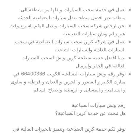
نعمل في خدمة سحب السيارات ونقلها من منطقة الى
منطقة عبر افضل سطحة نقل سيارات الضباعية الحديثة
نحن ارخص شركة سحب السيارات ونصل اليكم باسرع وقت
عبر رقم ونش سيارات الضباعية
نعمل في شركة كرين سحب سيارات الضباعية في سحب
السيارات العادية والسيارات الشاحنة
لدينا افضل خدمة سطحة كرين ونش لسحب السيارات
العالقة في الحفر والرمال
نوفر رقم ونش سيارات الضباعية الكويت 66400336 في
مبارك الكبير و القصور و الجرين و العدان و قرطبة و سلوى
و السالمية و المسايل و الرميثية و صباح السالم
رقم ونش سيارات الضباعية
هل تبحث عن خدمة كرين الضباعية؟
نوفر لكم خدمة كرين الضباعية ونتميز بالخبرات العالية في