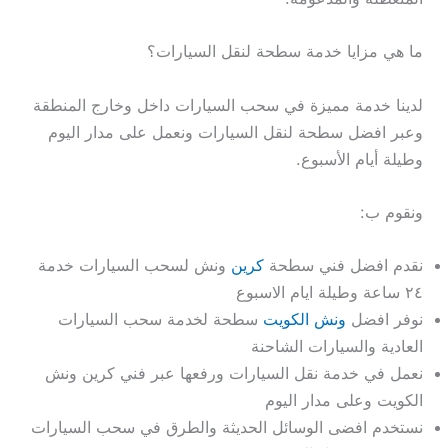
ما هي مزايا خدمة سطحة لنقل السيارات؟
لدينا خدمة مميزة في سحب السيارات داخل وخارج المنطقة
وعبر افضل سطحة لنقل السيارات ونعمل على مدار اليوم
وطيلة أيام الأسبوع.
ونقوم ب:
نقدم افضل فني سطحة
كرين
ونش لسحب السيارات خدمة
٢٤ ساعة وطيلة ايام الاسبوع
نوفر افضل
ونش الكويت
سطحة لخدمة سحب السيارات
العادية والسيارات الشاحنة
نعمل في خدمة نقل السيارات ورفعها عبر فني كرين ونش
الكويت وعلى مدار اليوم
نستخدم افضى الوسائل الحديثة والطرق في سحب السيارات