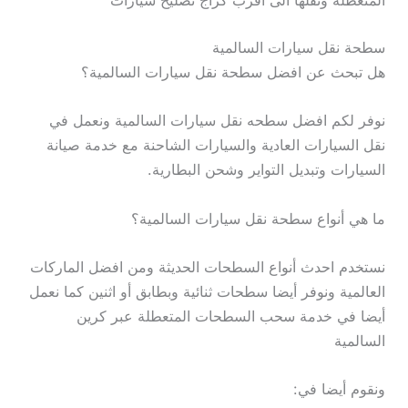
المتعطلة ونقلها الى اقرب كراج تصليح سيارات
سطحة نقل سيارات السالمية
هل تبحث عن افضل سطحة نقل سيارات السالمية؟
نوفر لكم افضل سطحه نقل سيارات السالمية ونعمل في
نقل السيارات العادية والسيارات الشاحنة مع خدمة صيانة
السيارات وتبديل التواير وشحن البطارية.
ما هي أنواع سطحة نقل سيارات السالمية؟
نستخدم احدث أنواع السطحات الحديثة ومن افضل الماركات
العالمية ونوفر أيضا سطحات ثنائية وبطابق أو اثنين كما نعمل
أيضا في خدمة سحب السطحات المتعطلة عبر كرين
السالمية
ونقوم أيضا في: