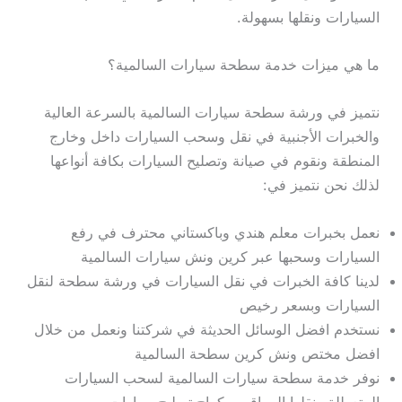
السيارات ونقلها بسهولة.
ما هي ميزات خدمة سطحة سيارات السالمية؟
نتميز في ورشة سطحة سيارات السالمية بالسرعة العالية
والخبرات الأجنبية في نقل وسحب السيارات داخل وخارج
المنطقة ونقوم في صيانة وتصليح السيارات بكافة أنواعها
لذلك نحن نتميز في:
نعمل بخبرات معلم هندي وباكستاني محترف في رفع
السيارات وسحبها عبر كرين ونش سيارات السالمية
لدينا كافة الخبرات في نقل السيارات في ورشة سطحة لنقل
السيارات وبسعر رخيص
نستخدم افضل الوسائل الحديثة في شركتنا ونعمل من خلال
افضل مختص ونش كرين سطحة السالمية
نوفر خدمة سطحة سيارات السالمية لسحب السيارات