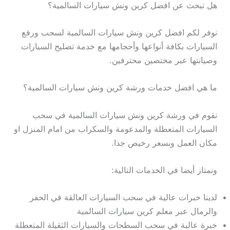
هل تبحث عن افضل كرين ونش سيارات السالمية؟
نوفر لكم افضل كرين ونش سيارات السالمية لسحب ورفع
السيارات بكافة أنواعها وأحجامها مع خدمة تصليح السيارات
وصيانتها عبر مختصين محترفين.
ما هي افضل خدمات ورشة كرين ونش سيارات السالمية؟
نقوم في ورشة كرين ونش سيارات السالمية في سحب
السيارات المتعطلة والمدعومة والسكراب من امام المنزل او
مكان العمل وبسعر رخيص جدا.
ونمتاز أيضا في الخدمات التالية:
لدينا خبرات عالية في سحب السيارات العالقة في الحفر
والرمال عبر معلم كرين سيارات السالمية
خبرة عالية في سحب السطحات والسيارات الثقيلة المتعطلة