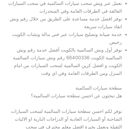
نعمل عبر ونش سحب سيارات السالمية في سحب السيارات
العالقة في الطرقات العامة وفي المنحدرات
نوفر افضل خدمة مساعدة على الطريق من خلال رقم ونش
انقاذ سيارات سريعة
خدمة صيانة وتصليح سيارات عبر فني بدالة ونشات الكويت
رخيص
نوفر أول ونش السالمية بالكويت أفضل خدمة رقم ونش
السالمية الكويت 66400336 رقم ونش سيارات السالمية
الكويت و افضل كرين السالمية لسحب السيارات من امام
المنزل ومن الطرقات العامة وفي اي وقت
سطحة سيارات السالمية
هل تبحثون عن احسن سطحة سيارات السالمية؟
نوفر لكم احسن سطحة سيارات السالمية لسحب السيارات
الشاحنة أو السيارات العادية أو الدراجات النارية او الاليات
الثقيلة ونعمل بخبرة افضل معلم محترف في سحب