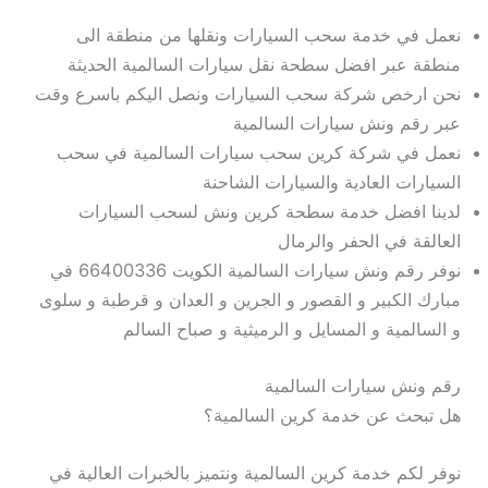
نعمل في خدمة سحب السيارات ونقلها من منطقة الى
منطقة عبر افضل سطحة نقل سيارات السالمية الحديثة
نحن ارخص شركة سحب السيارات ونصل اليكم باسرع وقت
عبر رقم ونش سيارات السالمية
نعمل في شركة كرين سحب سيارات السالمية في سحب
السيارات العادية والسيارات الشاحنة
لدينا افضل خدمة سطحة كرين ونش لسحب السيارات
العالقة في الحفر والرمال
نوفر رقم ونش سيارات السالمية الكويت 66400336 في
مبارك الكبير و القصور و الجرين و العدان و قرطبة و سلوى
و السالمية و المسايل و الرميثية و صباح السالم
رقم ونش سيارات السالمية
هل تبحث عن خدمة كرين السالمية؟
نوفر لكم خدمة كرين السالمية ونتميز بالخبرات العالية في