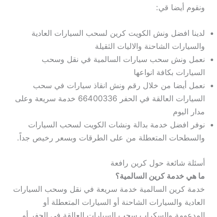
ونقوم أيضا قي:
لدينا افضل ونش الكويت كرين لسحب السيارات العادية
والسيارات الشاحنة والاليات الثقيلة
نعمل ونش سحب سيارات السالمية في نقل وسحب
السيارات بكافة انواعها
نعمل أيضا من خلال رقم ونش انقاذ سيارات في سحب
السيارات العالقة في الحفر 66400336 خدمة سريعة وعلى
مدار اليوم
نوفر افضل خدمة بدالة ونشات الكويت لسحب السيارات
والسطحات المتعطلة من على الطرقات وبسعر رخيص جداً.
أسئلة شائعة حول كرين رافعة
ما هي خدمة كرين السالمية؟
خدمة كرين السالمية خدمة سريعة في نقل وسحب السيارات
العادية والسيارات الشاحنة أو السيارات المتعطلة أو
المدعومة والسكراب سحب السيارات العالقة في الحفر أو