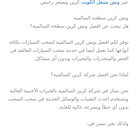
عبر
ونش متنقل الكويت
كرين وبسعر رخيص
ونش كرين سطحة السالمية
هل تبحث عن افضل ونش كرين سطحة السالمية؟
نوفر لكم افضل ونش كرين السالمية لسحب السيارات بكافة
أنواعها كما نعمل أيضا في خدمة سحب السيارات العالقة في
الحفر والمنحدرات والبحيرات وبدون أي مشاكل.
لماذا نحن افضل شركة كرين السالمية؟
نحن نمتاز في شركة كرين السالمية بالخبرات الأجنبية العالية
ونستخدم احدث التقنيات والوسائل الحديثة في سحب السحب
بدون أي خطأ وبسرعة عالية للغاية.
ولذلك نحن نتميز في: