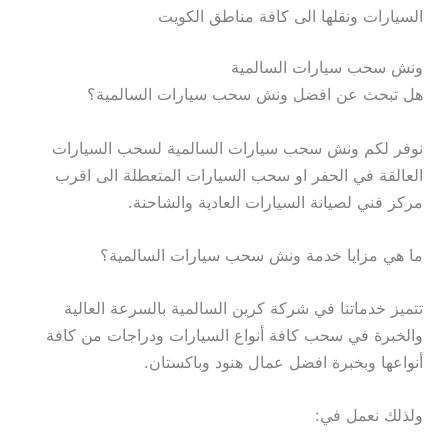
السيارات ونقلها الى كافة مناطق الكويت
ونش سحب سيارات السالمية
هل تبحث عن افضل ونش سحب سيارات السالمية؟
نوفر لكم ونش سحب سيارات السالمية لسحب السيارات
العالقة في الحفر او سحب السيارات المتعطلة الى اقرب
مركز فني لصيانة السيارات العادية والشاحنة.
ما هي مزايا خدمة ونش سحب سيارات السالمية؟
تتميز خدماتنا في شركة كرين السالمية بالسرعة العالية
والخبرة في سحب كافة أنواع السيارات ودراجات من كافة
أنواعها وبخبرة افضل عمال هنود وباكستان.
ولذلك نعمل في: