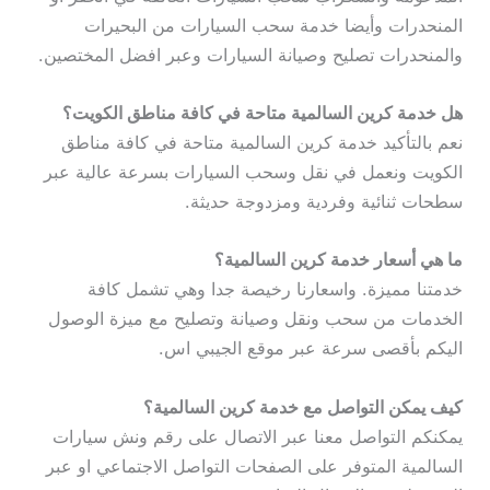
المنحدرات وأيضا خدمة سحب السيارات من البحيرات
والمنحدرات تصليح وصيانة السيارات وعبر افضل المختصين.
هل خدمة كرين السالمية متاحة في كافة مناطق الكويت؟
نعم بالتأكيد خدمة كرين السالمية متاحة في كافة مناطق
الكويت ونعمل في نقل وسحب السيارات بسرعة عالية عبر
سطحات ثنائية وفردية ومزدوجة حديثة.
ما هي أسعار خدمة كرين السالمية؟
خدمتنا مميزة. واسعارنا رخيصة جدا وهي تشمل كافة
الخدمات من سحب ونقل وصيانة وتصليح مع ميزة الوصول
اليكم بأقصى سرعة عبر موقع الجيبي اس.
كيف يمكن التواصل مع خدمة كرين السالمية؟
يمكنكم التواصل معنا عبر الاتصال على رقم ونش سيارات
السالمية المتوفر على الصفحات التواصل الاجتماعي او عبر