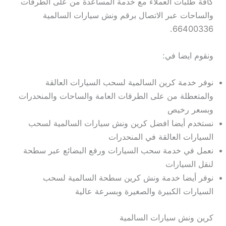
كافة طلبات العملاء مع خدمة المساعدة من على الطرقات
والساحات عبر الاتصال برقم ونش سيارات السالمية
66400336.
ونقوم ايضا في:
نوفر خدمة كرين السالمية لسحب السيارات العالقة
والمتعطلة من على الطرقات العامة والساحات والمنحدرات
وبسعر رخيص
نستخدم أيضا افضل كرين ونش سيارات السالمية لسحب
السيارات العالقة في المنحدرات
نعمل في خدمة سحب السيارات ورفع البضائع عبر سطحة
لنقل السيارات
نوفر أيضا خدمة ونش كرين سطحة السالمية لسحب
السيارات الكبيرة والصغيرة وبسرعة عالية
كرين ونش سيارات السالمية