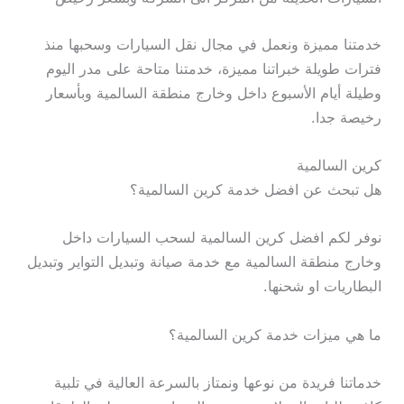
خدمتنا مميزة ونعمل في مجال نقل السيارات وسحبها منذ
فترات طويلة خبراتنا مميزة، خدمتنا متاحة على مدر اليوم
وطيلة أيام الأسبوع داخل وخارج منطقة السالمية وبأسعار
رخيصة جدا.
كرين السالمية
هل تبحث عن افضل خدمة كرين السالمية؟
نوفر لكم افضل كرين السالمية لسحب السيارات داخل
وخارج منطقة السالمية مع خدمة صيانة وتبديل التواير وتبديل
البطاريات او شحنها.
ما هي ميزات خدمة كرين السالمية؟
خدماتنا فريدة من نوعها ونمتاز بالسرعة العالية في تلبية