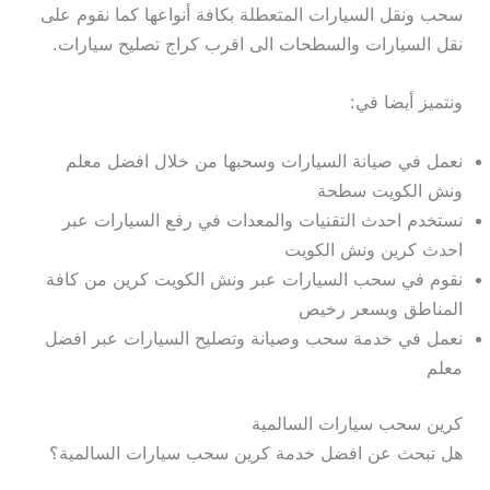
سحب ونقل السيارات المتعطلة بكافة أنواعها كما نقوم على
نقل السيارات والسطحات الى اقرب كراج تصليح سيارات.
ونتميز أيضا في:
نعمل في صيانة السيارات وسحبها من خلال افضل معلم
ونش الكويت سطحة
نستخدم احدث التقنيات والمعدات في رفع السيارات عبر
احدث كرين ونش الكويت
نقوم في سحب السيارات عبر ونش الكويت كرين من كافة
المناطق وبسعر رخيص
نعمل في خدمة سحب وصيانة وتصليح السيارات عبر افضل
معلم
كرين سحب سيارات السالمية
هل تبحث عن افضل خدمة كرين سحب سيارات السالمية؟