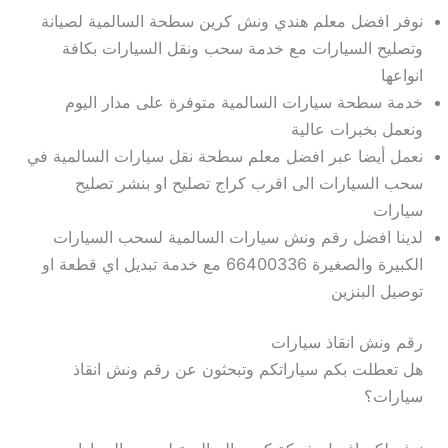
نوفر افضل معلم هندي ونش كرين سطحة السالمية لصيانة
وتصليح السيارات مع خدمة سحب ونقل السيارات بكافة
انواعها
خدمة سطحة سيارات السالمية متوفرة على مدار اليوم
ونعمل بخبرات عالية
نعمل أيضا عبر افضل معلم سطحة نقل سيارات السالمية في
سحب السيارات الى اقرب كراج تصليح او بنشر تصليح
سيارات
لدينا افضل رقم ونش سيارات السالمية لسحب السيارات
الكبيرة والصغيرة 66400336 مع خدمة تبديل اي قطعة او
توصيل البنزين
رقم ونش انقاذ سيارات
هل تعطلت بكم سياراتكم وتبحثون عن رقم ونش انقاذ
سيارات؟