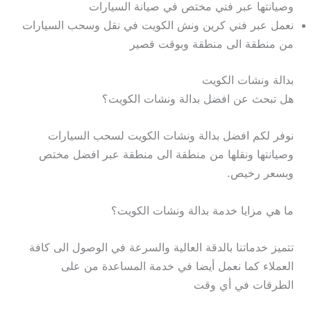
وصيانتها عبر فني مختص في صيانة السيارات
نعمل عبر فني كرين ونش الكويت في نقل وسحب السيارات
من منطقة الى منطقة وبوقت قصير
بدالة ونشات الكويت
هل تبحث عن افضل بدالة ونشات الكويت؟
نوفر لكم افضل بدالة ونشات الكويت لسحب السيارات
وصيانتها ونقلها من منطقة الى منطقة عبر افضل مختص
وبسعر رخيص.
ما هي مزايا خدمة بدالة ونشات الكويت؟
تتميز خدماتنا بالدقة العالية والسرعة في الوصول الى كافة
العملاء كما نعمل أيضا في خدمة المساعدة من على
الطرقات في أي وقت