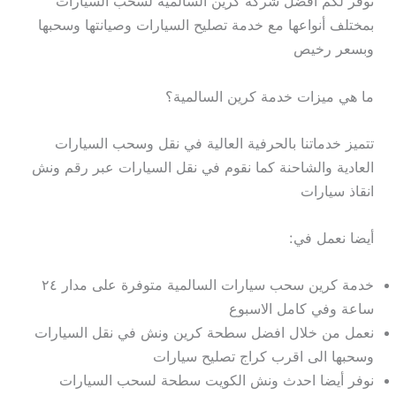
نوفر لكم افضل شركة كرين السالمية لسحب السيارات
بمختلف أنواعها مع خدمة تصليح السيارات وصيانتها وسحبها
وبسعر رخيص
ما هي ميزات خدمة كرين السالمية؟
تتميز خدماتنا بالحرفية العالية في نقل وسحب السيارات
العادية والشاحنة كما نقوم في نقل السيارات عبر رقم ونش
انقاذ سيارات
أيضا نعمل في:
خدمة كرين سحب سيارات السالمية متوفرة على مدار ٢٤
ساعة وفي كامل الاسبوع
نعمل من خلال افضل سطحة كرين ونش في نقل السيارات
وسحبها الى اقرب كراج تصليح سيارات
نوفر أيضا احدث ونش الكويت سطحة لسحب السيارات