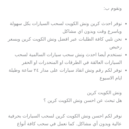
ونقوم ب:
نوفر احدث كرين ونش الكويت لسحب السيارات بكل سهولة
وباسرع وقت وبدون اي مشاكل
نحن نلبي كافة الطلبات عبر افضل ونش الكويت كرين وبسعر
رخيص
نستخدم أيضا احدث ونش سحب سيارات السالمية لسحب
السيارات العالقة في الطرقات او المنحدرات او الحفر
نوفر لكم رقم ونش انقاذ سيارات على مدار ٢٤ ساعة وطيلة
ايام الاسبوع
ونش الكويت كرين
هل تبحث عن احسن ونش الكويت كرين ؟
نوفر لكم احسن ونش الكويت كرين لسحب السيارات بحرفية
عالية وبدون أي مشاكل. كما نعمل في سحب كافة أنواع