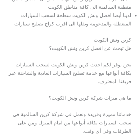
منطقة السالمية الى كافة مناطق الكويت
لدينا أيضا افضل ونش الكويت سطحة لسحب السيارات
المتعطلة والمدعومة ونقلها الى اقرب كراج تصليح سيارات
كرين ونش الكويت
هل تبحث عن افضل كرين ونش الكويت؟
نحن نوفر لكم احدث كرين ونش الكويت لسحب السيارات
بكافة أنواعها مع خدمة تصليح السيارات العادية والشاحنة عبر
فريقنا المحترف.
ما هي ميزات شركة كرين ونش الكويت؟
خدماتنا مميزة وفريدة ونعمل في شركة كرين السالمية في
سحب السيارات بكافة أنواعها من امام المنزل ومن على
الطرقات وفي أي وقت.