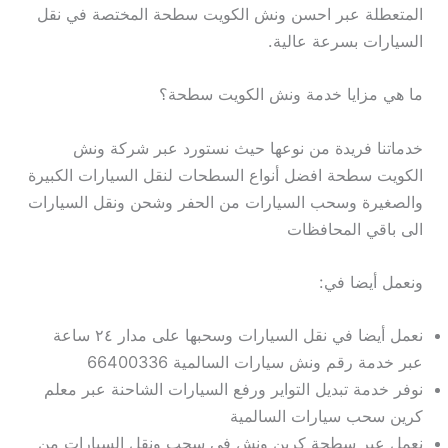
المتعطلة عبر احسن ونش الكويت سطحة المختصة في نقل
السيارات بسرعة عالية.
ما هي مزايا خدمة ونش الكويت سطحة؟
خدماتنا فريدة من نوعها حيث نستورد عبر شركة ونش
الكويت سطحة افضل أنواع السطحات لنقل السيارات الكبيرة
والصغيرة وسحب السيارات من الحفر وشحن ونقل السيارات
الى باقي المحافظات
ونعمل أيضا في:
نعمل أيضا في نقل السيارات وسحبها على مدار ٢٤ ساعة
عبر خدمة رقم ونش سيارات السالمية 66400336
نوفر خدمة تبديل التواير ورفع السيارات الشاحنة عبر معلم
كرين سحب سيارات السالمية
نعمل عبر سطحة كرين ونش في سحب ونقل السيارات من