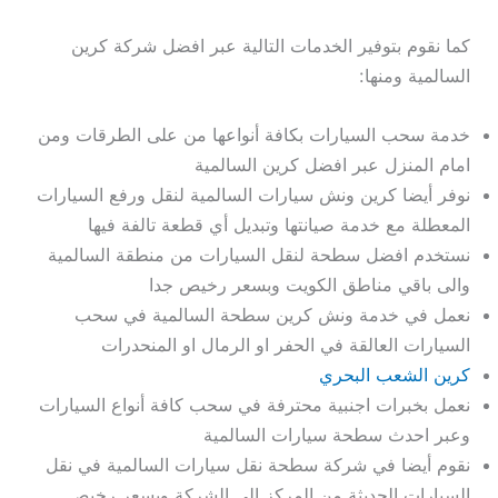
كما نقوم بتوفير الخدمات التالية عبر افضل شركة كرين
السالمية ومنها:
خدمة سحب السيارات بكافة أنواعها من على الطرقات ومن
امام المنزل عبر افضل كرين السالمية
نوفر أيضا كرين ونش سيارات السالمية لنقل ورفع السيارات
المعطلة مع خدمة صيانتها وتبديل أي قطعة تالفة فيها
نستخدم افضل سطحة لنقل السيارات من منطقة السالمية
والى باقي مناطق الكويت وبسعر رخيص جدا
نعمل في خدمة ونش كرين سطحة السالمية في سحب
السيارات العالقة في الحفر او الرمال او المنحدرات
كرين الشعب البحري
نعمل بخبرات اجنبية محترفة في سحب كافة أنواع السيارات
وعبر احدث سطحة سيارات السالمية
نقوم أيضا في شركة سطحة نقل سيارات السالمية في نقل
السيارات الحديثة من المركز الى الشركة وبسعر رخيص