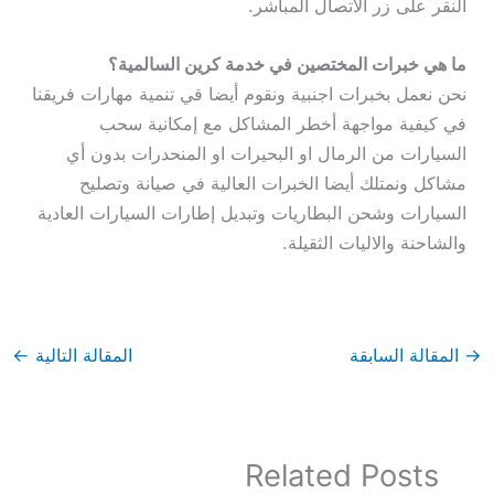
النقر على زر الاتصال المباشر.
ما هي خبرات المختصين في خدمة كرين السالمية؟
نحن نعمل بخبرات اجنبية ونقوم أيضا قي تنمية مهارات فريقنا
في كيفية مواجهة أخطر المشاكل مع إمكانية سحب
السيارات من الرمال او البحيرات او المنحدرات بدون أي
مشاكل ونمتلك أيضا الخبرات العالية في صيانة وتصليح
السيارات وشحن البطاريات وتبديل إطارات السيارات العادية
والشاحنة والاليات الثقيلة.
→
المقالة السابقة
المقالة التالية
←
Related Posts