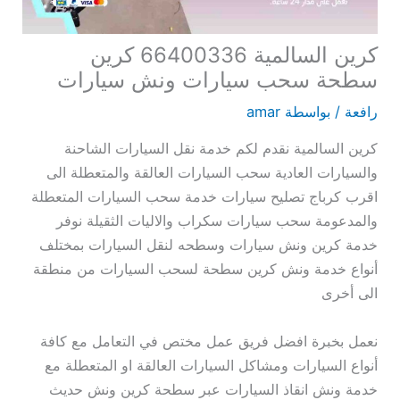
كرين السالمية 66400336 كرين
سطحة سحب سيارات ونش سيارات
رافعة
/ بواسطة
amar
كرين السالمية نقدم لكم خدمة نقل السيارات الشاحنة
والسيارات العادية سحب السيارات العالقة والمتعطلة الى
اقرب كرباج تصليح سيارات خدمة سحب السيارات المتعطلة
والمدعومة سحب سيارات سكراب والاليات الثقيلة نوفر
خدمة كرين ونش سيارات وسطحه لنقل السيارات بمختلف
أنواع خدمة ونش كرين سطحة لسحب السيارات من منطقة
الى أخرى
نعمل بخبرة افضل فريق عمل مختص في التعامل مع كافة
أنواع السيارات ومشاكل السيارات العالقة او المتعطلة مع
خدمة ونش انقاذ السيارات عبر سطحة كرين ونش حديث