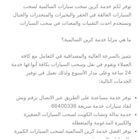
نوفر لكم خدمة كرين سحب سيارات السالمية لسحب
السيارات العالقة في الحفر والبحيرات والمنحدرات والجبال
ونستخدم احدث التقنيات والمعدات في سحب السيارات
ما هي مزايا خدمة كرين السالمية؟
نتميز بالسرعة العالية والمصداقية في التعامل مع كافة
العملاء ونقوم في نقل وسحب السيارات بكافة أنواعها خدمة
24 ساعة وعلى مدار الأسبوع ولذلك نعمل في توفير
الخدمات التالية:
نوفر خدمة مساعدة على الطريق عبر الاتصال برقم ونش
انقاذ سيارات خدمة سريعة 66400336
خدمة بدالة ونشات الكويت لسحب السيارات الصغيرة
والكبيرة المدعومة والمتعطلة
نوفر افضل خدمة كرين السالمية لسحب السيارات الكبيرة