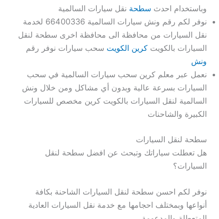
وباستخدام احدث
سطحة
نقل سيارات السالمية
نوفر لكم رقم ونش سيارات السالمية 66400336 لخدمة
نقل السيارات من محافظة الى محافظة اخرى سطحة لنقل
السيارات بالكويت
كرين الكويت
سحب سيارات نوفر رقم
ونش
نعمل عبر معلم كرين سحب سيارات السالمية في سحب
السيارات بسرعة عالية وبدون أي مشاكل ومن خلال ونش
السالمية لنقل السيارات بالكويت كرين مخصص للسيارات
الكبيرة والشاحنات
سطحة لنقل السيارات
هل تعطلت سياراتك وتبحث عن افضل سطحة لنقل
السيارات؟
نوفر لكم احسن سطحة لنقل السيارات الشاحنة بكافة
أنواعها وبمختلف احجامها مع خدمة نقل السيارات العادية
المتعطلة والمدعومة.