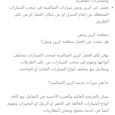
والسيارات الصغيرة
نعمل عبر كرين ونش سيارات السالمية في سحب السيارات
المتعطلة من امام المنزل او من مكان العمل او من على
الطريق
سطحة كرين ونش
هل تبحث عن افضل سطحة كرين ونش؟
نوفر لكم افضل كرين السالمية لسحب السيارات بمختلف
أنواعها ونقوم في سحب السيارات من على الطرقات
ونتعامل مع مختلف أنواع السيارات العادية أو الشاحنة.
ما هي ميزات خدمة كرين السالمية؟
نمتاز بالحرفية العالية والخبرة الأجنبية في التعامل مع كافة
أنواع السيارات العالقة في الحفر او الرمل او البحيرات ونقوم
أيضا في خدمة تصليح وشحن البطاريات