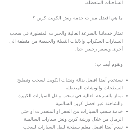
الشاحنات المتعطلة.
ما هي افضل ميزات خدمة ونش الكويت كرين ؟
تمتاز خدماتنا بالسرعة العالية والخبرات المتطورة في سحب
السيارات السكراب والاليات الثقيلة والخفيفة من منطقة الى
أخرى وبسعر رخيص جدا.
ونقوم أيضا ب:
نستخدم أيضا افضل بدالة ونشات الكويت لسحب وتصليح
السطحات والونشات المتعطلة
نمتاز بالسرعة العالية في سحب ونقل السيارات الكبيرة
والشاحنة عبر افضل كرين السالمية
خدمة سحب السيارات من الحفر او المنحدرات او حتى
الرمال من خلال ورشة كرين ونش سيارات السالمية
نقدم أيضا افضل معلم سطحة لنقل السيارات لسحب