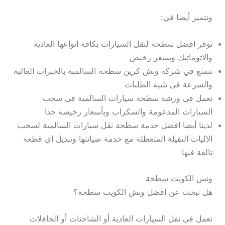
ونتميز أيضا في:
نوفر افضل سطحة لنقل السيارات بكافة انواعها العادية
والاتوماتيك وبسعر رخيص
نتمتع في شركة ونش كرين سطحة السالمية بالخبرات العالية
والسرعة في تلبية الطلبات
نعمل في ورشة سطحة سيارات السالمية في سحب
السيارات المدعومة والسكراب وبأسعار رخيصة جدا
لدينا أيضا افضل خدمة سطحة نقل سيارات السالمية لسحب
الاليات الثقيلة المتعطلة مع خدمة صيانتها وتبديل اي قطعة
تالفة فيها
ونش الكويت سطحة
هل تبحث عن افضل ونش الكويت سطحة؟
نعمل في نقل السيارات العادية أو الشاحنات أو الحافلات