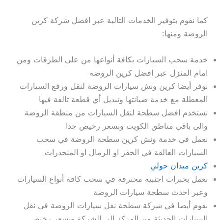
كما نقوم بتوفير الخدمات التالية عبر افضل شركة كرين
الروضة ومنها:
خدمة سحب السيارات بكافة أنواعها من على الطرقات ومن
امام المنزل عبر افضل كرين الروضة
نوفر أيضا كرين ونش سيارات الروضة لنقل ورفع السيارات
المعطلة مع خدمة صيانتها وتبديل أي قطعة تالفة فيها
نستخدم افضل سطحة لنقل السيارات من منطقة الروضة
والى باقي مناطق الكويت وبسعر رخيص جدا
نعمل في خدمة ونش كرين سطحة الروضة في سحب
السيارات العالقة في الحفر او الرمال او المنحدرات
كرين ميدان حولي
نعمل بخبرات اجنبية محترفة في سحب كافة أنواع السيارات
وعبر احدث سطحة سيارات الروضة
نقوم أيضا في شركة سطحة نقل سيارات الروضة في نقل
السيارات الحديثة من المركز الى الشركة وبسعر رخيص