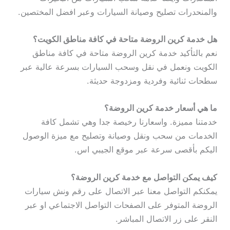
والمنحدرات تصليح وصيانة السيارات وعبر افضل المختصين.
هل خدمة كرين الروضة متاحة في كافة مناطق الكويت؟
نعم بالتأكيد خدمة كرين الروضة متاحة في كافة مناطق
الكويت ونعمل في نقل وسحب السيارات بسرعة عالية عبر
سطحات ثنائية وفردية ومزدوجة حديثة.
ما هي أسعار خدمة كرين الروضة؟
خدمتنا مميزة. واسعارنا رخيصة جدا وهي تشمل كافة
الخدمات من سحب ونقل وصيانة وتصليح مع ميزة الوصول
اليكم بأقصى سرعة عبر موقع الجيبي اس.
كيف يمكن التواصل مع خدمة كرين الروضة؟
يمكنكم التواصل معنا عبر الاتصال على رقم ونش سيارات
الروضة المتوفر على الصفحات التواصل الاجتماعي او عبر
النقر على زر الاتصال المباشر.