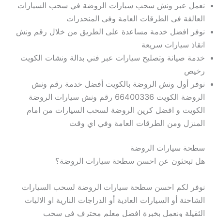
نعمل عبر ونش سحب سيارات الروضة في سحب السيارات
العالقة في الطرقات العامة وفي المنحدرات
نوفر افضل خدمة مساعدة على الطريق من خلال رقم ونش
انقاذ سيارات سريعة
خدمة صيانة وتصليح سيارات عبر فني بدالة ونشات الكويت
رخيص
نوفر أول ونش الروضة بالكويت أفضل خدمة رقم ونش
الروضة الكويت 66400336 رقم ونش سيارات الروضة
الكويت و افضل كرين الروضة لسحب السيارات من امام
المنزل ومن الطرقات العامة وفي اي وقت
سطحة سيارات الروضة
هل تبحثون عن احسن سطحة سيارات الروضة؟
نوفر لكم احسن سطحة سيارات الروضة لسحب السيارات
الشاحنة أو السيارات العادية أو الدراجات النارية او الاليات
الثقيلة ونعمل بخبرة افضل معلم محترف في سحب