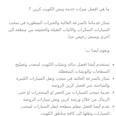
ما هي افضل ميزات خدمة ونش الكويت كرين ؟
تمتاز خدماتنا بالسرعة العالية والخبرات المتطورة في سحب
السيارات السكراب والاليات الثقيلة والخفيفة من منطقة الى
أخرى وبسعر رخيص جدا.
ونقوم أيضا ب:
نستخدم أيضا افضل بدالة ونشات الكويت لسحب وتصليح
السطحات والونشات المتعطلة
نمتاز بالسرعة العالية في سحب ونقل السيارات الكبيرة
والشاحنة عبر افضل كرين الروضة
خدمة سحب السيارات من الحفر او المنحدرات او حتى
الرمال من خلال ورشة كرين ونش سيارات الروضة
نقدم أيضا افضل معلم سطحة لنقل السيارات لسحب
السيارات ونقلها الى كافة مناطق الكويت