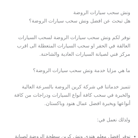
ونش سحب سيارات الروضة
هل تبحث عن افضل ونش سحب سيارات الروضة؟
نوفر لكم ونش سحب سيارات الروضة لسحب السيارات
العالقة في الحفر او سحب السيارات المتعطلة الى اقرب
مركز فني لصيانة السيارات العادية والشاحنة.
ما هي مزايا خدمة ونش سحب سيارات الروضة؟
تتميز خدماتنا في شركة كرين الروضة بالسرعة العالية
والخبرة في سحب كافة أنواع السيارات ودراجات من كافة
أنواعها وبخبرة افضل عمال هنود وباكستان.
ولذلك نعمل في:
نوفر افضل معلم هندي ونش كرين سطحة الروضة لصيانة