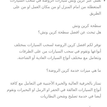
نعمل عبر كرين ونش سيارات الروضة في سحب السيارات
المتعطلة من امام المنزل او من مكان العمل او من على
الطريق
سطحة كرين ونش
هل تبحث عن افضل سطحة كرين ونش؟
نوفر لكم افضل كرين الروضة لسحب السيارات بمختلف
أنواعها ونقوم في سحب السيارات من على الطرقات
ونتعامل مع مختلف أنواع السيارات العادية أو الشاحنة.
ما هي ميزات خدمة كرين الروضة؟
نمتاز بالحرفية العالية والخبرة الأجنبية في التعامل مع كافة
أنواع السيارات العالقة في الحفر او الرمل او البحيرات ونقوم
أيضا في خدمة تصليح وشحن البطاريات