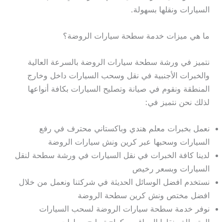
السيارات ونقلها بسهولة.
ما هي ميزات خدمة سطحة سيارات الروضة؟
نتميز في ورشة سطحة سيارات الروضة بالسرعة العالية
والخبرات الأجنبية في نقل وسحب السيارات داخل وخارج
المنطقة ونقوم في صيانة وتصليح السيارات بكافة أنواعها
لذلك نحن نتميز في:
نعمل بخبرات معلم هندي وباكستاني محترف في رفع
السيارات وسحبها عبر كرين ونش سيارات الروضة
لدينا كافة الخبرات في نقل السيارات في ورشة سطحة لنقل
السيارات وبسعر رخيص
نستخدم افضل الوسائل الحديثة في شركتنا ونعمل من خلال
افضل مختص ونش كرين سطحة الروضة
نوفر خدمة سطحة سيارات الروضة لسحب السيارات