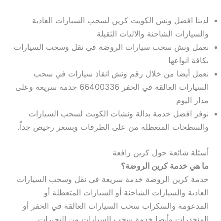
لدينا افضل ونش الكويت كرين لسحب السيارات العادية
والسيارات الشاحنة والاليات الثقيلة
نعمل ونش سحب سيارات الروضة في نقل وسحب السيارات
بكافة انواعها
نعمل أيضا من خلال رقم ونش انقاذ سيارات في سحب
السيارات العالقة في الحفر 66400336 خدمة سريعة وعلى
مدار اليوم
نوفر افضل خدمة بدالة ونشات الكويت لسحب السيارات
والسطحات المتعطلة من على الطرقات وبسعر رخيص جداً.
أسئلة شائعة حول كرين رافعة
ما هي خدمة كرين الروضة؟
خدمة كرين الروضة خدمة سريعة في نقل وسحب السيارات
العادية والسيارات الشاحنة أو السيارات المتعطلة أو
المدعومة والسكراب سحب السيارات العالقة في الحفر أو
المنحدرات وأيضا خدمة سحب السيارات من البحيرات