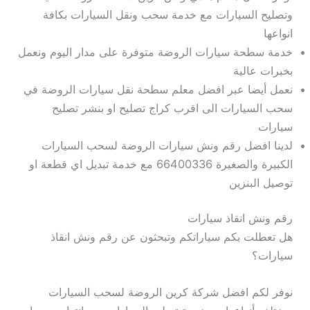
وتصليح السيارات مع خدمة سحب ونقل السيارات بكافة
انواعها
خدمة سطحة سيارات الروضة متوفرة على مدار اليوم ونعمل
بخبرات عالية
نعمل أيضا عبر افضل معلم سطحة نقل سيارات الروضة في
سحب السيارات الى اقرب كراج تصليح او بنشر تصليح
سيارات
لدينا افضل رقم ونش سيارات الروضة لسحب السيارات
الكبيرة والصغيرة 66400336 مع خدمة تبديل اي قطعة او
توصيل البنزين
رقم ونش انقاذ سيارات
هل تعطلت بكم سياراتكم وتبحثون عن رقم ونش انقاذ
سيارات؟
نوفر لكم افضل شركة كرين الروضة لسحب السيارات