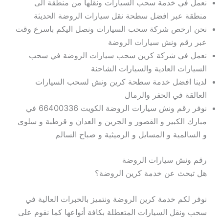
نعمل في خدمة سحب السيارات ونقلها من منطقة الى
منطقة عبر افضل سطحة نقل سيارات الروضة الحديثة
نحن ارخص شركة سحب السيارات ونصل اليكم باسرع وقت
عبر رقم ونش سيارات الروضة
نعمل في شركة كرين سحب سيارات الروضة في سحب
السيارات العادية والسيارات الشاحنة
لدينا افضل خدمة سطحة كرين ونش لسحب السيارات
العالقة في الحفر والرمال
نوفر رقم ونش سيارات الروضة الكويت 66400336 في
مبارك الكبير و القصور و الجرين و العدان و قرطبة و سلوى
و السالمية و المسايل و الرميثية و صباح السالم
رقم ونش سيارات الروضة
هل تبحث عن خدمة كرين الروضة؟
نوفر لكم خدمة كرين الروضة ونتميز بالخبرات العالية في
سحب ونقل السيارات المتعطلة بكافة أنواعها كما نقوم على