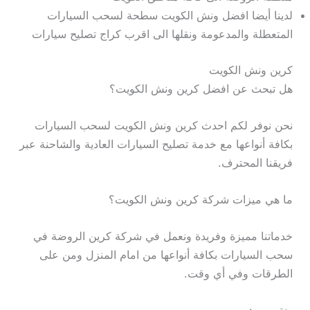
لدينا أيضا افضل ونش الكويت سطحة لسحب السيارات
المتعطلة والمدعومة ونقلها الى اقرب كراج تصليح سيارات
كرين ونش الكويت
هل تبحث عن افضل كرين ونش الكويت؟
نحن نوفر لكم احدث كرين ونش الكويت لسحب السيارات
بكافة أنواعها مع خدمة تصليح السيارات العادية والشاحنة عبر
فريقنا المحترف.
ما هي ميزات شركة كرين ونش الكويت؟
خدماتنا مميزة وفريدة ونعمل في شركة كرين الروضة في
سحب السيارات بكافة أنواعها من امام المنزل ومن على
الطرقات وفي أي وقت.