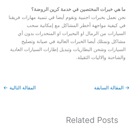
ما هي خبرات المختصين في خدمة كرين الروضة؟
نحن نعمل بخبرات اجنبية ونقوم أيضا قي تنمية مهارات فريقنا
في كيفية مواجهة أخطر المشاكل مع إمكانية سحب
السيارات من الرمال او البحيرات او المنحدرات بدون أي
مشاكل ونمتلك أيضا الخبرات العالية في صيانة وتصليح
السيارات وشحن البطاريات وتبديل إطارات السيارات العادية
والشاحنة والاليات الثقيلة.
→
المقالة السابقة
المقالة التالية
←
Related Posts