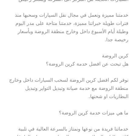
خدمتنا مميزة ونعمل في مجال نقل السيارات وسحبها منذ
فترات طويلة خبراتنا مميزة، خدمتنا متاحة على مدر اليوم
وطيلة أيام الأسبوع داخل وخارج منطقة الروضة وبأسعار
رخيصة جدا.
كرين الروضة
هل تبحث عن افضل خدمة كرين الروضة؟
نوفر لكم افضل كرين الروضة لسحب السيارات داخل وخارج
منطقة الروضة مع خدمة صيانة وتبديل التواير وتبديل
البطاريات او شحنها.
ما هي ميزات خدمة كرين الروضة؟
خدماتنا فريدة من نوعها ونمتاز بالسرعة العالية في تلبية