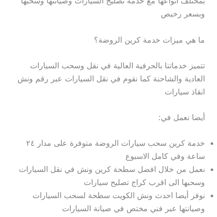
بمختلف أنواعها مع خدمة تصليح السيارات وصيانتها وسحبها
وبسعر رخيص
ما هي ميزات خدمة كرين الروضة؟
تتميز خدماتنا بالحرفية العالية في نقل وسحب السيارات
العادية والشاحنة كما نقوم في نقل السيارات عبر رقم ونش
انقاذ سيارات
أيضا نعمل في:
خدمة كرين سحب سيارات الروضة متوفرة على مدار ٢٤
ساعة وفي كامل الاسبوع
نعمل من خلال افضل سطحة كرين ونش في نقل السيارات
وسحبها الى اقرب كراج تصليح سيارات
نوفر أيضا احدث ونش الكويت سطحة لسحب السيارات
وصيانتها عبر فني مختص في صيانة السيارات