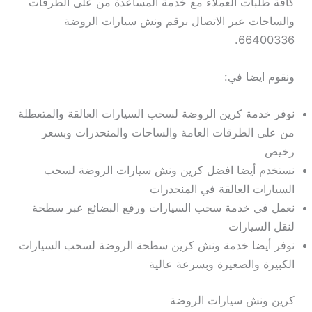
كافة طلبات العملاء مع خدمة المساعدة من على الطرقات
والساحات عبر الاتصال برقم ونش سيارات الروضة
66400336.
ونقوم ايضا في:
نوفر خدمة كرين الروضة لسحب السيارات العالقة والمتعطلة
من على الطرقات العامة والساحات والمنحدرات وبسعر
رخيص
نستخدم أيضا افضل كرين ونش سيارات الروضة لسحب
السيارات العالقة في المنحدرات
نعمل في خدمة سحب السيارات ورفع البضائع عبر سطحة
لنقل السيارات
نوفر أيضا خدمة ونش كرين سطحة الروضة لسحب السيارات
الكبيرة والصغيرة وبسرعة عالية
كرين ونش سيارات الروضة