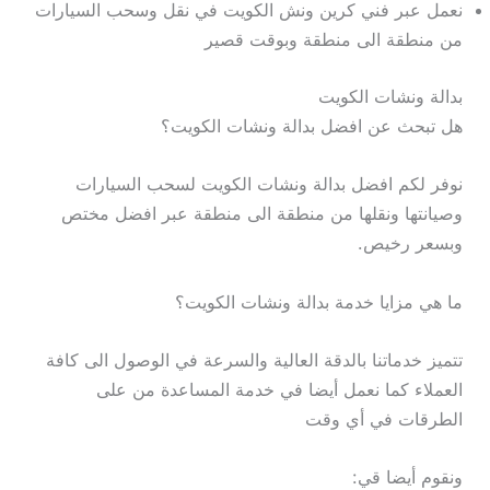
نعمل عبر فني كرين ونش الكويت في نقل وسحب السيارات
من منطقة الى منطقة وبوقت قصير
بدالة ونشات الكويت
هل تبحث عن افضل بدالة ونشات الكويت؟
نوفر لكم افضل بدالة ونشات الكويت لسحب السيارات
وصيانتها ونقلها من منطقة الى منطقة عبر افضل مختص
وبسعر رخيص.
ما هي مزايا خدمة بدالة ونشات الكويت؟
تتميز خدماتنا بالدقة العالية والسرعة في الوصول الى كافة
العملاء كما نعمل أيضا في خدمة المساعدة من على
الطرقات في أي وقت
ونقوم أيضا قي: