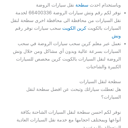
وباستخدام احدث
سطحة
نقل سيارات الروضة
نوفر لكم رقم ونش سيارات الروضة 66400336 لخدمة
نقل السيارات من محافظة الى محافظة اخرى سطحة لنقل
السيارات بالكويت
كرين الكويت
سحب سيارات نوفر رقم
ونش
نعمل عبر معلم كرين سحب سيارات الروضة في سحب
السيارات بسرعة عالية وبدون أي مشاكل ومن خلال ونش
الروضة لنقل السيارات بالكويت كرين مخصص للسيارات
الكبيرة والشاحنات
سطحة لنقل السيارات
هل تعطلت سياراتك وتبحث عن افضل سطحة لنقل
السيارات؟
نوفر لكم احسن سطحة لنقل السيارات الشاحنة بكافة
أنواعها وبمختلف احجامها مع خدمة نقل السيارات العادية
المتعطلة والمدعومة.