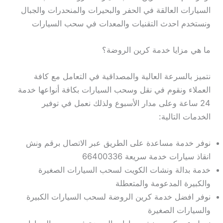
السيارات العالقة في الحفر والبحيرات والمنحدرات والجبال
ونستخدم احدث التقنيات والمعدات في سحب السيارات
ما هي مزايا خدمة كرين الروضة؟
نتميز بالسرعة العالية والمصداقية في التعامل مع كافة
العملاء ونقوم في نقل وسحب السيارات بكافة أنواعها خدمة
24 ساعة وعلى مدار الأسبوع ولذلك نعمل في توفير
الخدمات التالية:
نوفر خدمة مساعدة على الطريق عبر الاتصال برقم ونش
انقاذ سيارات خدمة سريعة 66400336
خدمة بدالة ونشات الكويت لسحب السيارات الصغيرة
والكبيرة المدعومة والمتعطلة
نوفر افضل خدمة كرين الروضة لسحب السيارات الكبيرة
والسيارات الصغيرة