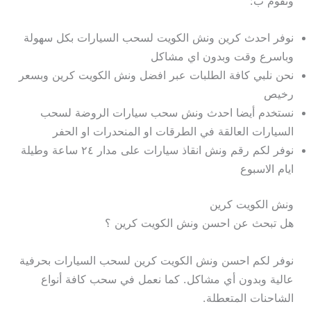
ونقوم ب:
نوفر احدث كرين ونش الكويت لسحب السيارات بكل سهولة
وباسرع وقت وبدون اي مشاكل
نحن نلبي كافة الطلبات عبر افضل ونش الكويت كرين وبسعر
رخيص
نستخدم أيضا احدث ونش سحب سيارات الروضة لسحب
السيارات العالقة في الطرقات او المنحدرات او الحفر
نوفر لكم رقم ونش انقاذ سيارات على مدار ٢٤ ساعة وطيلة
ايام الاسبوع
ونش الكويت كرين
هل تبحث عن احسن ونش الكويت كرين ؟
نوفر لكم احسن ونش الكويت كرين لسحب السيارات بحرفية
عالية وبدون أي مشاكل. كما نعمل في سحب كافة أنواع
الشاحنات المتعطلة.