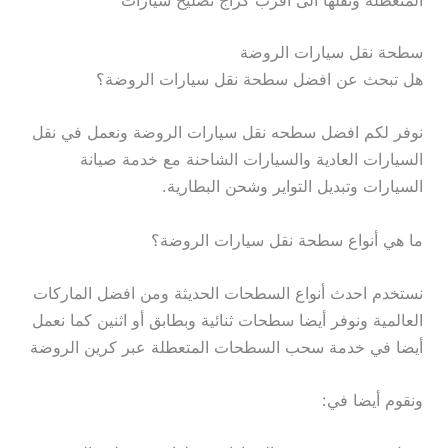
المتعطلة ونقلها الى اقرب كراج تصليح سيارات
سطحة نقل سيارات الروضة
هل تبحث عن افضل سطحة نقل سيارات الروضة؟
نوفر لكم افضل سطحه نقل سيارات الروضة ونعمل في نقل
السيارات العادية والسيارات الشاحنة مع خدمة صيانة
السيارات وتبديل التواير وشحن البطارية.
ما هي أنواع سطحة نقل سيارات الروضة؟
نستخدم احدث أنواع السطحات الحديثة ومن افضل الماركات
العالمية ونوفر أيضا سطحات ثنائية وبطابق أو اثنين كما نعمل
أيضا في خدمة سحب السطحات المتعطلة عبر كرين الروضة
ونقوم أيضا في: