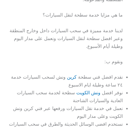
ما هي مزايا خدمة سطحة لنقل السيارات؟
لدينا خدمة مميزة في سحب السيارات داخل وخارج المنطقة
وعبر افضل سطحة لنقل السيارات ونعمل على مدار اليوم
وطيلة أيام الأسبوع.
ونقوم ب:
نقدم افضل فني سطحة
كرين
ونش لسحب السيارات خدمة
٢٤ ساعة وطيلة ايام الاسبوع
نوفر افضل
ونش الكويت
سطحة لخدمة سحب السيارات
العادية والسيارات الشاحنة
نعمل في خدمة نقل السيارات ورفعها عبر فني كرين ونش
الكويت وعلى مدار اليوم
نستخدم افضى الوسائل الحديثة والطرق في سحب السيارات