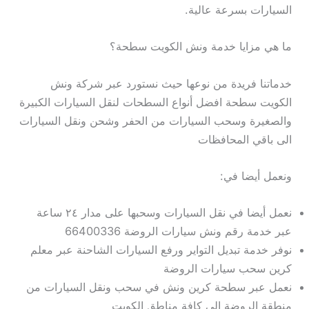
السيارات بسرعة عالية.
ما هي مزايا خدمة ونش الكويت سطحة؟
خدماتنا فريدة من نوعها حيث نستورد عبر شركة ونش
الكويت سطحة افضل أنواع السطحات لنقل السيارات الكبيرة
والصغيرة وسحب السيارات من الحفر وشحن ونقل السيارات
الى باقي المحافظات
ونعمل أيضا في:
نعمل أيضا في نقل السيارات وسحبها على مدار ٢٤ ساعة
عبر خدمة رقم ونش سيارات الروضة 66400336
نوفر خدمة تبديل التواير ورفع السيارات الشاحنة عبر معلم
كرين سحب سيارات الروضة
نعمل عبر سطحة كرين ونش في سحب ونقل السيارات من
منطقة الروضة الى كافة مناطق الكويت