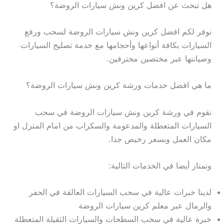
هل تبحث عن افضل كرين ونش سيارات الروضة؟
نوفر لكم افضل كرين ونش سيارات الروضة لسحب ورفع
السيارات بكافة أنواعها وأحجامها مع خدمة تصليح السيارات
وصيانتها عبر مختصين محترفين.
ما هي افضل خدمات ورشة كرين ونش سيارات الروضة؟
نقوم في ورشة كرين ونش سيارات الروضة في سحب
السيارات المتعطلة والمدعومة والسكراب من امام المنزل او
مكان العمل وبسعر رخيص جدا.
ونمتاز أيضا في الخدمات التالية:
لدينا خبرات عالية في سحب السيارات العالقة في الحفر
والرمال عبر معلم كرين سيارات الروضة
خبرة عالية في سحب السطحات والسيارات الثقيلة المتعطلة