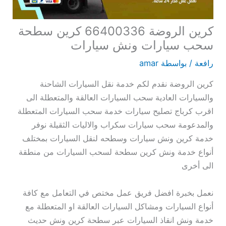
كرين الروضة 66400336 كرين سطحة
سحب سيارات ونش سيارات
رافعة
/ بواسطة
amar
كرين الروضة نقدم لكم خدمة نقل السيارات الشاحنة
والسيارات العادية سحب السيارات العالقة والمتعطلة الى
اقرب كرباج تصليح سيارات خدمة سحب السيارات المتعطلة
والمدعومة سحب سيارات سكراب والاليات الثقيلة نوفر
خدمة كرين ونش سيارات وسطحه لنقل السيارات بمختلف
أنواع خدمة ونش كرين سطحة لسحب السيارات من منطقة
الى أخرى
نعمل بخبرة افضل فريق عمل مختص في التعامل مع كافة
أنواع السيارات ومشاكل السيارات العالقة او المتعطلة مع
خدمة ونش انقاذ السيارات عبر سطحة كرين ونش حديث