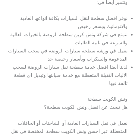
ونتميز أيضا في:
نوفر افضل سطحة لنقل السيارات بكافة انواعها العادية
والاتوماتيك وبسعر رخيص
نتمتع في شركة ونش كرين سطحة الروضة بالخبرات العالية
والسرعة في تلبية الطلبات
نعمل في ورشة سطحة سيارات الروضة في سحب السيارات
المدعومة والسكراب وبأسعار رخيصة جدا
لدينا أيضا افضل خدمة سطحة نقل سيارات الروضة لسحب
الاليات الثقيلة المتعطلة مع خدمة صيانتها وتبديل اي قطعة
تالفة فيها
ونش الكويت سطحة
هل تبحث عن افضل ونش الكويت سطحة؟
نعمل في نقل السيارات العادية أو الشاحنات أو الحافلات
المتعطلة عبر احسن ونش الكويت سطحة المختصة في نقل