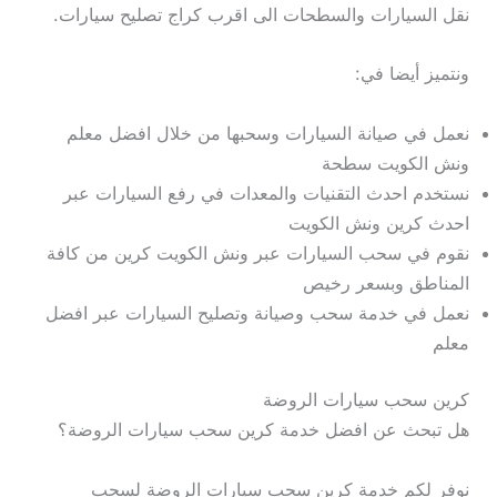
نقل السيارات والسطحات الى اقرب كراج تصليح سيارات.
ونتميز أيضا في:
نعمل في صيانة السيارات وسحبها من خلال افضل معلم
ونش الكويت سطحة
نستخدم احدث التقنيات والمعدات في رفع السيارات عبر
احدث كرين ونش الكويت
نقوم في سحب السيارات عبر ونش الكويت كرين من كافة
المناطق وبسعر رخيص
نعمل في خدمة سحب وصيانة وتصليح السيارات عبر افضل
معلم
كرين سحب سيارات الروضة
هل تبحث عن افضل خدمة كرين سحب سيارات الروضة؟
نوفر لكم خدمة كرين سحب سيارات الروضة لسحب