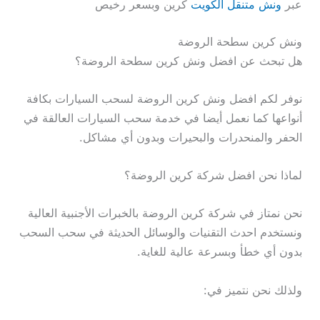
عبر
ونش متنقل الكويت
كرين وبسعر رخيص
ونش كرين سطحة الروضة
هل تبحث عن افضل ونش كرين سطحة الروضة؟
نوفر لكم افضل ونش كرين الروضة لسحب السيارات بكافة
أنواعها كما نعمل أيضا في خدمة سحب السيارات العالقة في
الحفر والمنحدرات والبحيرات وبدون أي مشاكل.
لماذا نحن افضل شركة كرين الروضة؟
نحن نمتاز في شركة كرين الروضة بالخبرات الأجنبية العالية
ونستخدم احدث التقنيات والوسائل الحديثة في سحب السحب
بدون أي خطأ وبسرعة عالية للغاية.
ولذلك نحن نتميز في: