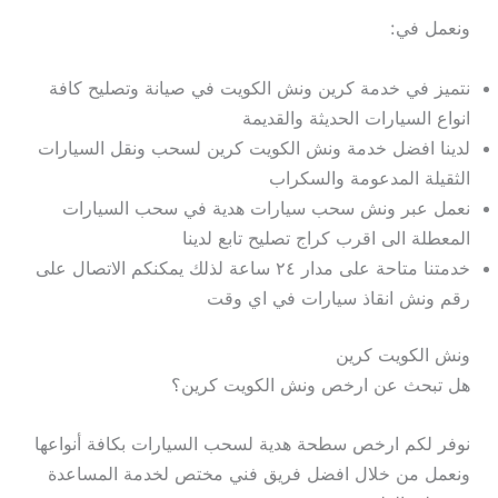
ونعمل في:
نتميز في خدمة كرين ونش الكويت في صيانة وتصليح كافة
انواع السيارات الحديثة والقديمة
لدينا افضل خدمة ونش الكويت كرين لسحب ونقل السيارات
الثقيلة المدعومة والسكراب
نعمل عبر ونش سحب سيارات هدية في سحب السيارات
المعطلة الى اقرب كراج تصليح تابع لدينا
خدمتنا متاحة على مدار ٢٤ ساعة لذلك يمكنكم الاتصال على
رقم ونش انقاذ سيارات في اي وقت
ونش الكويت كرين
هل تبحث عن ارخص ونش الكويت كرين؟
نوفر لكم ارخص سطحة هدية لسحب السيارات بكافة أنواعها
ونعمل من خلال افضل فريق فني مختص لخدمة المساعدة