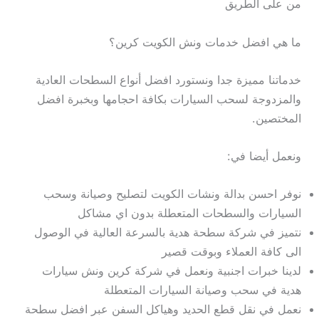
من على الطريق
ما هي افضل خدمات ونش الكويت كرين؟
خدماتنا مميزة جدا ونستورد افضل أنواع السطحات العادية
والمزدوجة لسحب السيارات بكافة احجامها وبخبرة افضل
المختصين.
ونعمل أيضا في:
نوفر احسن بدالة ونشات الكويت لتصليح وصيانة وسحب
السيارات والسطحات المتعطلة بدون اي مشاكل
نتميز في شركة سطحة هدية بالسرعة العالية في الوصول
الى كافة العملاء وبوقت قصير
لدينا خبرات اجنبية ونعمل في شركة كرين ونش سيارات
هدية في سحب وصيانة السيارات المتعطلة
نعمل في نقل قطع الحديد وهياكل السفن عبر افضل سطحة