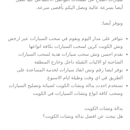
أيضا بسرعة عالية ونصل اليكم بأقصى سرعة.
ونوفر أيضا:
نتوافر على مدار اليوم ونقوم في سحب السيارات عبر ارخص
ونش الكويت كرين لسحب السيارات بكافة انواعها
نقدم احسن ونش سحب سيارات هدية لسحب السيارات
الشاحنة او الاليات الثقيلة داخل وخارج المنطقة
نوفر ايضا رقم ونش انقاذ سيارات لخدمة المساعدة على
الطريق في اي وقت وطيلة ايام الاسبوع
نستخدم احدث بدالة ونشات الكويت لصيانة وتصليح السيارات
وسحب كافة انواع ونشات السيارات في الكويت
بدالة ونشات الكويت
هل تبحث عن افضل بدالة ونشات الكويت؟