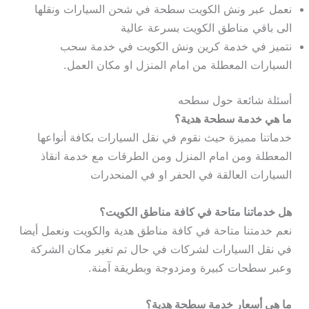
نعمل عبر ونش الكويت سطحة في شحن السيارات ونقلها
الى باقي مناطق الكويت بسرعة عالية
نتميز في خدمة كرين ونش الكويت في خدمة سحب
السيارات المعطلة من امام المنزل او مكان العمل.
أسئلة شائعة حول سطحه
ما هي خدمة سطحة هدية؟
خدماتنا مميزة حيث نقوم في نقل السيارات بكافة أنواعها
المعطلة ومن امام المنزل ومن الطرقات مع خدمة انقاذ
السيارات العالقة في الحفر او في المنحدرات
هل خدماتنا متاحة في كافة مناطق الكويت؟
نعم خدمتنا متاحة في كافة مناطق هدية والكويت ونعمل أيضا
في نقل السيارات لشركات في حال تم تغير مكان الشركة
وعبر سطحات كبيرة ومزدوجة وبطريقة آمنة.
ما هي أسعار خدمة سطحة هدية؟