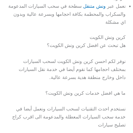
نعمل عبر
ونش متنقل
سطحة في سحب السيارات المدعومة
والسكراب والمحطمة بكافة احجامها وبسرعة عالية وبدون
اي مشكلة
كرين ونش الكويت
هل تبحث عن افضل كرين ونش الكويت؟
نوفر لكم احسن كرين ونش الكويت لسحب السيارات
بمختلف احجامها كما نقوم أيضا في خدمة نقل السيارات
داخل وخارج منطقة هدية بسرعة عالية.
ما هي افضل خدمات كرين ونش الكويت؟
نستخدم احدث التقنيات لسحب السيارات ونعمل أيضا في
خدمة سحب السيارات المعطلة والمدعومة الى اقرب كراج
تصليح سيارات