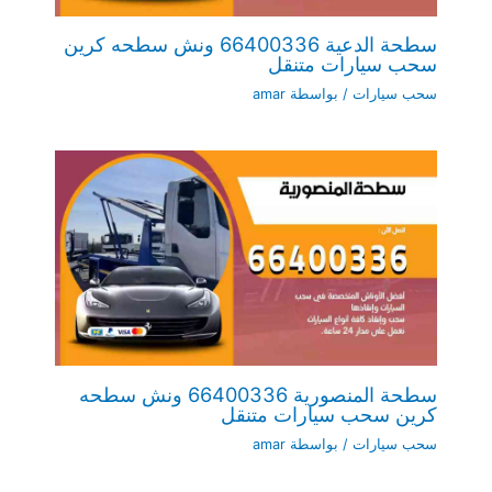
سطحة الدعية 66400336 ونش سطحه كرين
سحب سيارات متنقل
سحب سيارات
/ بواسطة
amar
سطحة المنصورية 66400336 ونش سطحه
كرين سحب سيارات متنقل
سحب سيارات
/ بواسطة
amar