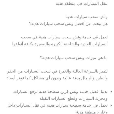
لنقل السيارات في منطقة هدية
ونش سحب سيارات هدية
هل تبحث عن افضل ونش سحب سيارات هدية؟
نعمل في خدمة ونش سحب سيارات هدية في سحب
السيارات العادية والشاحنة الكبيرة والصغيرة بكافة أنواعها
ما هي ميزات ونش سحب سيارات هدية؟
نتميز بالسرعة العالية والخبرة في سحب السيارات من الحفر
والطين والرمال بدقة عالية وبدون أي مشاكل كما نوفر أيضا:
لدينا افضل خدمة ونش كرين سطحة هدية لرفع السيارات
ومحرك السيارات وقطع السيارات الثقيلة
نعمل في خدمة سطحة سيارات هدية في نقل السيارات داخل
وخارج منطقة هدية