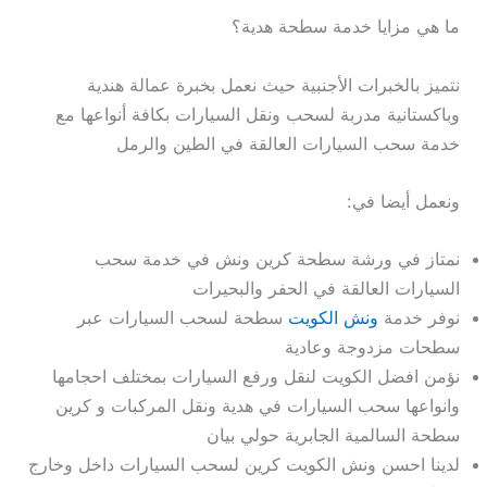
ما هي مزايا خدمة سطحة هدية؟
نتميز بالخبرات الأجنبية حيث نعمل بخبرة عمالة هندية
وباكستانية مدربة لسحب ونقل السيارات بكافة أنواعها مع
خدمة سحب السيارات العالقة في الطين والرمل
ونعمل أيضا في:
نمتاز في ورشة سطحة كرين ونش في خدمة سحب
السيارات العالقة في الحفر والبحيرات
نوفر خدمة
ونش الكويت
سطحة لسحب السيارات عبر
سطحات مزدوجة وعادية
نؤمن افضل الكويت لنقل ورفع السيارات بمختلف احجامها
وانواعها سحب السيارات في هدية ونقل المركبات و كرين
سطحة السالمية الجابرية حولي بيان
لدينا احسن ونش الكويت كرين لسحب السيارات داخل وخارج