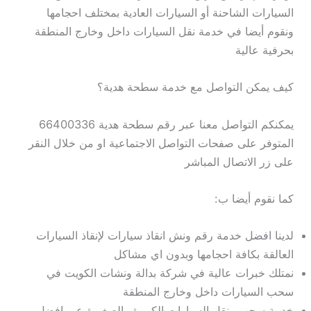
السيارات الشاحنة أو السيارات العادية بمختلف احجامها
ونقوم أيضا في خدمة نقل السيارات داخل وخارج المنطقة
بحرفية عالية
كيف يمكن التواصل مع خدمة سطحة هدية؟
يمكنكم التواصل معنا عبر رقم سطحة هدية 66400336
المتوفر على صفحات التواصل الاجتماعية او من خلال النقر
على زر الاتصال المباشر
كما نقوم أيضا ب:
لدينا افضل خدمة رقم ونش انقاذ سيارات لإنقاذ السيارات
العالقة بكافة احجامها وبدون اي مشاكل
نمتلك خبرات عالية في شركة بدالة ونشات الكويت في
سحب السيارات داخل وخارج المنطقة
خدمة سحب ونقل السيارات الكبيرة والصغيرة عبر افضل