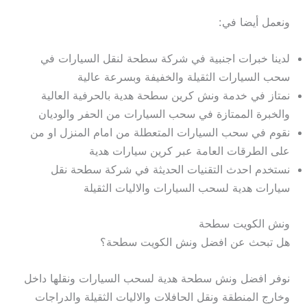
ونعمل أيضا في:
لدينا خبرات اجنبية في شركة سطحة لنقل السيارات في
سحب السيارات الثقيلة والخفيفة وبسرعة عالية
نمتاز في خدمة ونش كرين سطحة هدية بالحرفية العالية
والخبرة الممتازة في سحب السيارات من الحفر والوديان
نقوم في سحب السيارات المتعطلة من امام المنزل او من
على الطرقات العامة عبر كرين سيارات هدية
نستخدم احدث التقنيات الحديثة في شركة سطحة نقل
سيارات هدية لسحب السيارات والاليات الثقيلة
ونش الكويت سطحة
هل تبحث عن افضل ونش الكويت سطحة؟
نوفر افضل ونش سطحة هدية لسحب السيارات ونقلها داخل
وخارج المنطقة ونقل الحافلات والاليات الثقيلة والدراجات