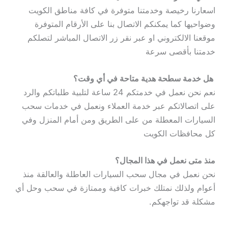
اسعارنا رخيصة وخدمتنا متوفرة في كافة مناطق الكويت
وضواحيها كما يمكنكم الاتصال بنا على الأرقام المتوفرة
موقعنا الالكتروني او عبر نقر زر الاتصال المباشر لتصلكم
خدمتنا بأقصى سرعة
هل خدمة سطحة هدية متاحة في أي وقت؟
نعم نحن نعمل في خدمتكم 24 ساعة لتلبية طلباتكم والرد
على اتصالاتكم عبر خدمة العملاء ونعمل في خدمات سحب
السيارات المعطلة من على الطريق ومن أمام المنزل وفي
كل محافظات الكويت
منذ متى نعمل في هذا المجال؟
نحن نعمل في مجال سحب السيارات العاطلة والعالقة منذ
أعوام ولذلك نمتلك خبرات كافية وممتازة في سحب وحل أي
مشكلة قد تواجهكم.