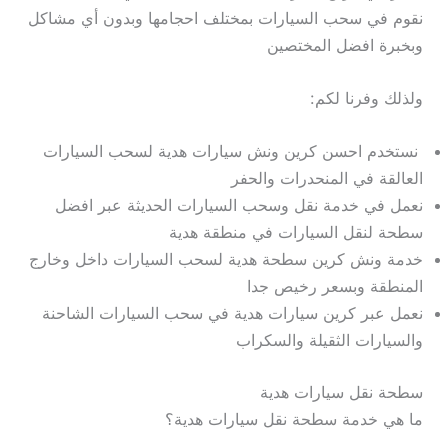
نقوم في سحب السيارات بمختلف احجامها وبدون أي مشاكل
وبخبرة افضل المختصين
ولذلك وفرنا لكم:
نستخدم احسن كرين ونش سيارات هدية لسحب السيارات
العالقة في المنحدرات والحفر
نعمل في خدمة نقل وسحب السيارات الحديثة عبر افضل
سطحة لنقل السيارات في منطقة هدية
خدمة ونش كرين سطحة هدية لسحب السيارات داخل وخارج
المنطقة وبسعر رخيص جدا
نعمل عبر كرين سيارات هدية في سحب السيارات الشاحنة
والسيارات الثقيلة والسكراب
سطحة نقل سيارات هدية
ما هي خدمة سطحة نقل سيارات هدية؟