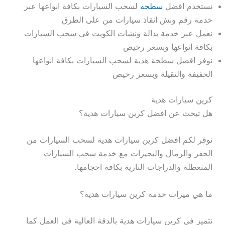
نستخدم افضل
سطحه
لسحب السيارات بكافة انواعها عبر
خدمة رقم ونش انقاذ سيارات من على الطرق
نعمل عبر خدمة بدالة ونشات الكويت في سحب السيارات
بكافة انواعها وبسعر رخيص
نوفر افضل سطحة هدية لسحب السيارات بكافة انواعها
الخفيفة والثقيلة وبسعر رخيص
كرين سيارات هدية
هل تبحث عن افضل كرين سيارات هدية؟
نوفر لكم افضل كرين سيارات هدية لسحب السيارات من
الحفر والرمال والبحيرات مع خدمة سحب السيارات
المتعطلة والدراجات النارية بكافة احجامها.
ما هي ميزات خدمة كرين سيارات هدية؟
نتميز في كرين سيارات هدية بالدقة العالية في العمل كما