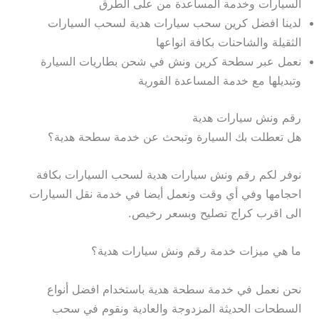
السيارات وخدمة المساعدة من على الطرق
لدينا افضل كرين سحب سيارات هدية لسحب السيارات
الثقيلة والشاحنات بكافة انواعها
نعمل عبر سطحة كرين ونش في شحن بطاريات السيارة
وتبديلها مع خدمة المساعدة الفورية
رقم ونش سيارات هدية
هل تعطلت بك السيارة وتبحث عن خدمة سطحة هدية؟
نوفر لكم رقم ونش سيارات هدية لسحب السيارات بكافة
احجامها وفي أي وقت ونعمل أيضا في خدمة نقل السيارات
الى اقرب كراج تصليح وبسعر رخيص.
ما هي ميزات خدمة رقم ونش سيارات هدية؟
نحن نعمل في خدمة سطحة هدية باستخدام افضل أنواع
السطحات الحديثة المزدوجة والعادية ونقوم في سحب