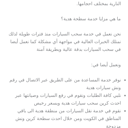
النارية بمختلف احجامها.
ما هي مزايا خدمة سطحة هدية؟
نحن نعمل في خدمة سحب السيارات منذ فترات طويلة لذلك
نمتلك الخبرات العالية في مواجهة أي مشكلة كما نعمل أيضا
في سحب السيارات بدقة عالية وبطريقة آمنة
ونعمل أيضا في:
نوفر خدمة المساعدة من على الطريق عبر الاتصال في رقم
ونش سيارات هدية
نلبي كافة الطلبات ونقوم في رفع السيارات وصيانتها عبر
احدث كرين سحب سيارات هدية وبسعر رخيص
نقوم في خدمة نقل السيارات من منطقة هدية الى باقي
المناطق في الكويت ومن خلال احدث سطحة كرين ونش
مزدوجة