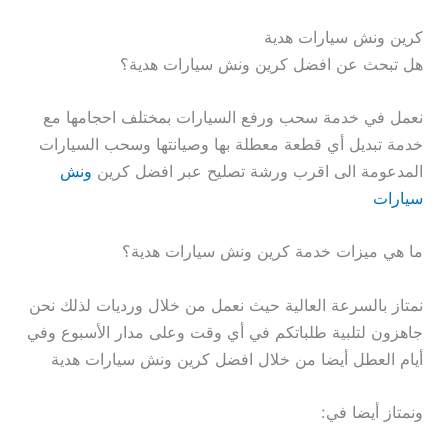
كرين ونش سيارات هدية
هل تبحث عن افضل كرين ونش سيارات هدية؟
نعمل في خدمة سحب ورفع السيارات بمختلف احجامها مع
خدمة تبديل أي قطعة معطلة بها وصيانتها وسحب السيارات
المدعومة الى اقرب ورشة تصليح عبر افضل كرين
ونش
سيارات
ما هي ميزات خدمة كرين ونش سيارات هدية؟
نمتاز بالسرعة العالية حيث نعمل من خلال ورديات لذلك نحن
جاهزون لتلبية طلباتكم في أي وقت وعلى مدار الأسبوع وفي
أيام العطل أيضا من خلال افضل كرين ونش سيارات هدية
ونمتاز أيضا في: