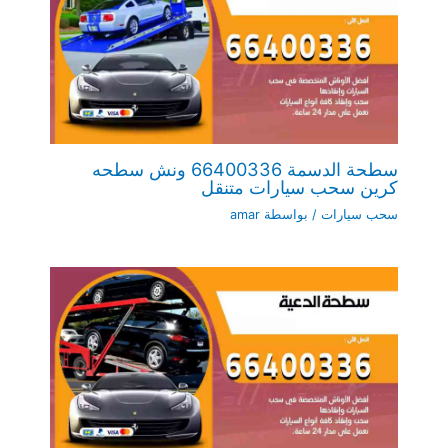
سطحة الدسمة 66400336 ونش سطحه
كرين سحب سيارات متنقل
سحب سيارات
/ بواسطة
amar