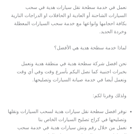
نعمل في خدمة سطحة نقل سيارات هدية في سحب
السيارات الشاحنة أو العادية او الحافلات او الدراجات النارية
بكافة احجامها وانواعها مع خدمة سحب السيارات المعطلة
وخردة الحديد.
لماذا خدمة سطحة هدية هي الأفضل؟
نحن افضل شركة سطحة هدية في منطقة هدية ونعمل
بخبرات اجنبية كما نصل اليكم بأسرع وقت وفي أي وقت
ونعمل أيضا في خدمة صيانة السيارات وتصليحها.
ولذلك وفرنا لكم:
نوفر افضل سطحة نقل سيارات هدية لسحب السيارات ونقلها
وتصليحها في كراج تصليح السيارات الخاص بنا
نعمل من خلال رقم ونش سيارات هدية في خدمة سحب