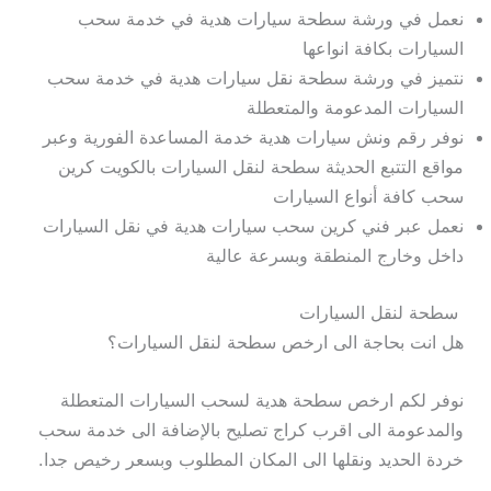
نعمل في ورشة سطحة سيارات هدية في خدمة سحب
السيارات بكافة انواعها
نتميز في ورشة سطحة نقل سيارات هدية في خدمة سحب
السيارات المدعومة والمتعطلة
نوفر رقم ونش سيارات هدية خدمة المساعدة الفورية وعبر
مواقع التتبع الحديثة سطحة لنقل السيارات بالكويت كرين
سحب كافة أنواع السيارات
نعمل عبر فني كرين سحب سيارات هدية في نقل السيارات
داخل وخارج المنطقة وبسرعة عالية
سطحة لنقل السيارات
هل انت بحاجة الى ارخص سطحة لنقل السيارات؟
نوفر لكم ارخص سطحة هدية لسحب السيارات المتعطلة
والمدعومة الى اقرب كراج تصليح بالإضافة الى خدمة سحب
خردة الحديد ونقلها الى المكان المطلوب وبسعر رخيص جدا.