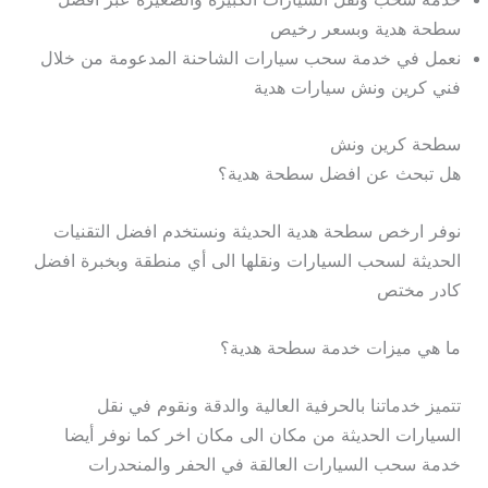
سطحة هدية وبسعر رخيص
نعمل في خدمة سحب سيارات الشاحنة المدعومة من خلال
فني كرين ونش سيارات هدية
سطحة كرين ونش
هل تبحث عن افضل سطحة هدية؟
نوفر ارخص سطحة هدية الحديثة ونستخدم افضل التقنيات
الحديثة لسحب السيارات ونقلها الى أي منطقة وبخبرة افضل
كادر مختص
ما هي ميزات خدمة سطحة هدية؟
تتميز خدماتنا بالحرفية العالية والدقة ونقوم في نقل
السيارات الحديثة من مكان الى مكان اخر كما نوفر أيضا
خدمة سحب السيارات العالقة في الحفر والمنحدرات