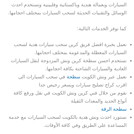
السيارات وبعمالة هندية وباكستانية وفلبينية ونستخدم احدث
الوسائل والتقنيات الحديثة لسحب السيارات بمختلف احجامها.
كما نوفر الخدمات التالية:
نعمل بخبرة افضل فريق كرين سحب سيارات هدية لسحب
السيارات المعطلة والمدعومة بمختلف احجامها.
نستخدم احسن سطحة كرين ونش المزدوجة لنقل السيارات
العادية والسيارات الشاحنة بكافة احجامها.
نعمل عبر ونش الكويت
سطحة
في سحب السيارات الى
اقرب كراج تصليح سيارات وبسعر رخيص جدا
نقوم من خلال فني كرين ونش الكويت في نقل ورفع كافة
أنواع الحديد والمعدات الثقيلة
سطحة الرقة
نستورد احدث ونش هدية بالكويت لسحب السيارات مع خدمة
المساعدة على الطريق وفي كافة الأوقات.