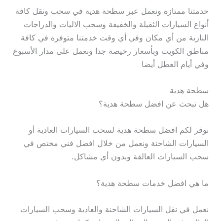
خدمتنا ممتازة ونعمل عبر سطحة هدية في سحب ونقل كافة
أنواع السيارات الثقيلة والخفيفة وسحب الاليات والدراجات
النارية من أي مكان وفي أي وقت خدمتنا متوفرة في كافة
مناطق الكويت وبأسعار رخيصة جدا ونعمل على مدار الأسبوع
وفي أيام العطل أيضا
سطحة هدية
هل تبحث عن افضل سطحة هدية؟
نوفر لكم افضل سطحة هدية لسحب السيارات العادية أو
السيارات الشاحنة ونعمل من خلال افضل فني مختص في
سحب السيارات العالقة وبدون أي مشاكل.
ما هي افضل خدمات سطحة هدية؟
نعمل في نقل السيارات الشاحنة والعادية وسحب السيارات