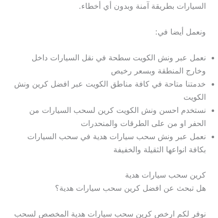
السيارات بطريقة آمنة وبدون أي أخطاء.
ونعمل أيضا في:
نعمل عبر ونش الكويت سطحة في نقل السيارات داخل
وخارج المنطقة وبسعر رخيص
خدمتنا متاحة في كافة مناطق الكويت عبر افضل كرين ونش
الكويت
نستخدم احسن ونش الكويت كرين لسحب السيارات من
الحفر او من على الطرقات والمنحدرات
نعمل عبر ونش سحب سيارات هدية في سحب السيارات
بكافة انواعها الثقيلة والخفيفة
كرين سحب سيارات هدية
هل تبحث عن افضل كرين سحب سيارات هدية؟
نوفر لكم ارخص كرين سحب سيارات هدية المخصص لسحب