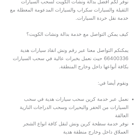
نوفر لكم افضل بدالة ونشات الكويت لسحب السيارات
الثقيلة والسيارات سكراب والسيارات المدعومة المعطلة مع
خدمة نقل خردة السيارات.
كيف يمكن التواصل مع خدمة بدالة ونشات الكويت؟
يمكنكم التواصل معنا عبر رقم ونش انقاذ سيارات هدية
66400336 حيث نعمل بخبرات عالية في سحب السيارات
بكافة أنواعها داخل وخارج المنطقة.
ونقوم أيضا في:
نعمل عبر خدمة كرين سحب سيارات هدية في سحب
السيارات من الحفر والبحيرات وسحب الدراجات النارية
العالقة
نوفر خدمة سطحة كرين ونش لنقل كافة انواع الشجر
العملاق داخل وخارج منطقة هدية