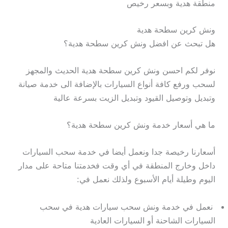
منطقة هدية وبسعر رخيص
ونش كرين سطحة هدية
هل تبحث عن افضل ونش كرين سطحة هدية؟
نوفر لكم احسن ونش كرين سطحة هدية الحديث والمجهز
لسحب ورفع كافة أنواع السيارات بالإضافة الى خدمة صيانة
وتبديل وتوصيل القيود وتبديل الزيت بسرعة عالية
ما هي أسعار خدمة ونش كرين سطحة هدية؟
أسعارنا رخيصة جدا ونعمل أيضا في خدمة سحب السيارات
داخل وخارج المنطقة في أي وقت فخدمتنا متاحة على مدار
اليوم وطيلة أيام الأسبوع ولذلك نعمل في:
نعمل في خدمة ونش سحب سيارات هدية في سحب
السيارات الشاحنة أو السيارات العادية