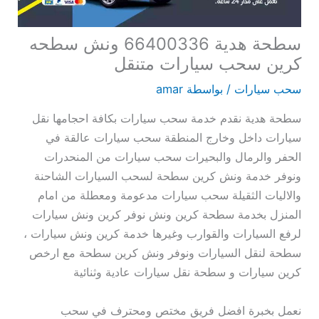
سطحة هدية 66400336 ونش سطحه
كرين سحب سيارات متنقل
سحب سيارات
/ بواسطة
amar
سطحة هدية نقدم خدمة سحب سيارات بكافة احجامها نقل
سيارات داخل وخارج المنطقة سحب سيارات عالقة في
الحفر والرمال والبحيرات سحب سيارات من المنحدرات
ونوفر خدمة ونش كرين سطحة لسحب السيارات الشاحنة
والاليات الثقيلة سحب سيارات مدعومة ومعطلة من امام
المنزل بخدمة سطحة كرين ونش نوفر كرين ونش سيارات
لرفع السيارات والقوارب وغيرها خدمة كرين ونش سيارات ،
سطحة لنقل السيارات ونوفر ونش كرين سطحة مع ارخص
كرين سيارات و سطحة نقل سيارات عادية وثنائية
نعمل بخبرة افضل فريق مختص ومحترف في سحب