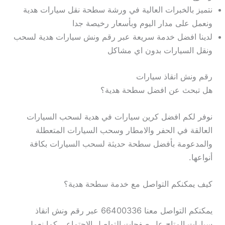
نتميز بالخبرات العالية في ورشة سطحة نقل سيارات هدية
ونعمل على مدار اليوم وبأسعار رخيصة جدا
لدينا افضل خدمة سريعة عبر رقم ونش سيارات هدية لسحب
ونقل السيارات بدون اي مشاكل
رقم ونش انقاذ سيارات
هل تبحث عن افضل سطحة هدية؟
نوفر لكم افضل كرين سيارات في هدية لسحب السيارات
العالقة في الحفر والامطار وسحب السيارات المتعطلة
والمدعومة بأفضل سطحة حديثة لسحب السيارات بكافة
أنواعها.
كيف يمكنكم التواصل مع خدمة سطحة هدية؟
يمكنكم التواصل معنا 66400336 عبر رقم ونش انقاذ
سيارات المتاح عل صفحات التواصل الاجتماعي كما نعمل