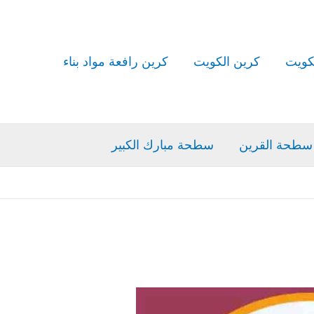
كويت
كرين الكويت
كرين رافعة مواد بناء
سطحة القرين
سطحة مبارك الكبير