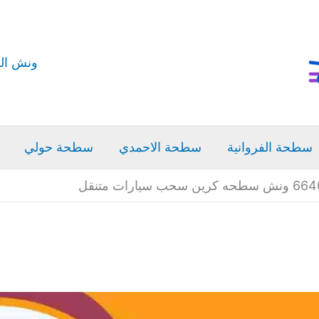
ونش ال
سطحة الفروانية
سطحة الاحمدي
سطحة حولي