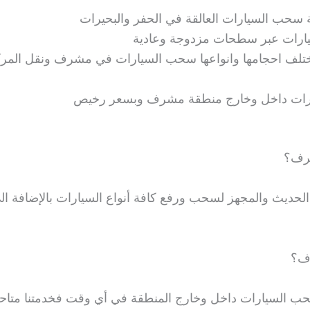
حب السيارات العالقة في الحفر والبحيرات
ات عبر سطحات مزدوجة وعادية
تلف احجامها وانواعها سحب السيارات في مشرف ونقل المرك
ارات داخل وخارج منطقة مشرف وبسعر رخيص
رف؟
 والمجهز لسحب ورفع كافة أنواع السيارات بالإضافة الى خ
ف؟
 السيارات داخل وخارج المنطقة في أي وقت فخدمتنا متاحة ع