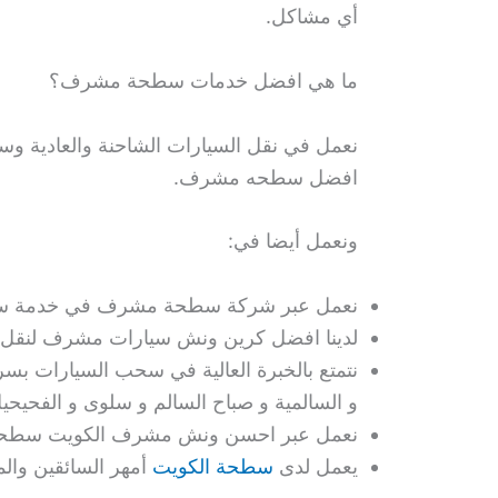
أي مشاكل.
ما هي افضل خدمات سطحة مشرف؟
نعمل في نقل السيارات الشاحنة والعادية وس
افضل سطحه مشرف.
ونعمل أيضا في:
نعمل عبر شركة سطحة مشرف في خدمة سحب ا
لدينا افضل كرين ونش سيارات مشرف لنقل و
نتمتع بالخبرة العالية في سحب السيارات بسر
و السالمية و صباح السالم و سلوى و الفحيحي
نعمل عبر احسن ونش مشرف الكويت سطحه مش
يعمل لدى
سطحة الكويت
أمهر السائقين وال