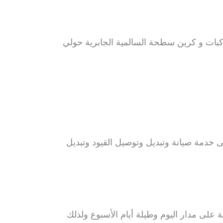
بات و كرين سطحة السالمية الجابرية حولي
دمة صيانة وتبديل وتوصيل القيود وتبديل
لى مدار اليوم وطيلة أيام الأسبوع ولذلك