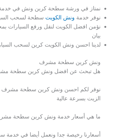
نمتاز في ورشة سطحة كرين ونش في خدمة س
نوفر خدمة
ونش الكويت
سطحة لسحب السيار
نؤمن افضل الكويت لنقل ورفع السيارات بمخ
بيان
لدينا احسن ونش الكويت كرين لسحب السي
ونش كرين سطحة مشرف
هل تبحث عن افضل ونش كرين سطحة مش
نوفر لكم احسن ونش كرين سطحة مشرف الحديث
الزيت بسرعة عالية
ما هي أسعار خدمة ونش كرين سطحة مشر
أسعارنا رخيصة جدا ونعمل أيضا في خدمة سحب