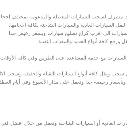
مشرف لسحب السيارات المعطلة والمدعومة بمختلف احجامه
 السيارات العادية والسيارات الشاحنة بكافة احجامها.
ارات الى اقرب كراج تصليح سيارات وبسعر رخيص جدا
رفع كافة أنواع الحديد والمعدات الثقيلة
يارات مع خدمة المساعدة على الطريق وفي كافة الأوقات.
ب ونقل كافة أنواع السيارات الثقيلة والخفيفة وسحب الالي
بأسعار رخيصة جدا ونعمل على مدار الأسبوع وفي أيام العطل
 العادية أو السيارات الشاحنة ونعمل من خلال افضل فني 