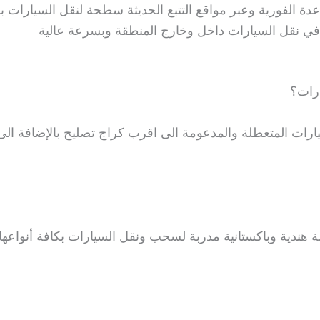
الفورية وعبر مواقع التتبع الحديثة سطحة لنقل السيارات ب
نقل السيارات داخل وخارج المنطقة وبسرعة عالية
رات؟
المتعطلة والمدعومة الى اقرب كراج تصليح بالإضافة الى 
الة هندية وباكستانية مدربة لسحب ونقل السيارات بكافة أنواع