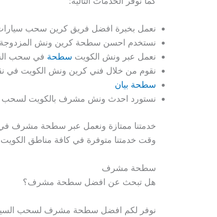
كما نوفر الخدمات التالية:
نعمل بخبرة افضل فريق كرين سحب سيارات 
نستخدم احسن سطحة كرين ونش المزدوجة لنقل
نعمل عبر ونش الكويت
سطحة
في سحب السي
نقوم من خلال فني كرين ونش الكويت في نقل و
سطحة بيان
نستورد احدث ونش مشرف بالكويت لسحب الس
خدمتنا ممتازة ونعمل عبر سطحة مشرف في سح
وقت خدمتنا متوفرة في كافة مناطق الكويت و
سطحة مشرف
هل تبحث عن افضل سطحة مشرف؟
نوفر لكم افضل سطحة مشرف لسحب السيارات