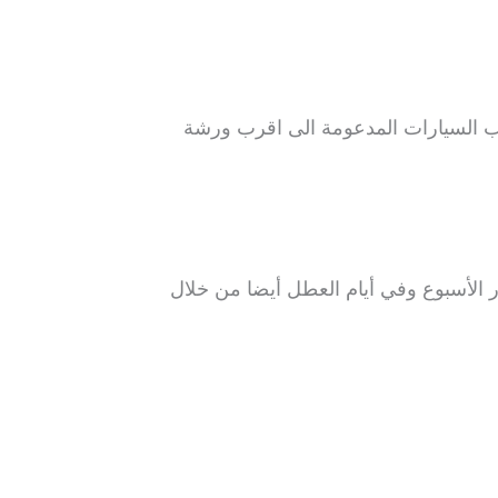
ب السيارات المدعومة الى اقرب ورشة
 الأسبوع وفي أيام العطل أيضا من خلال