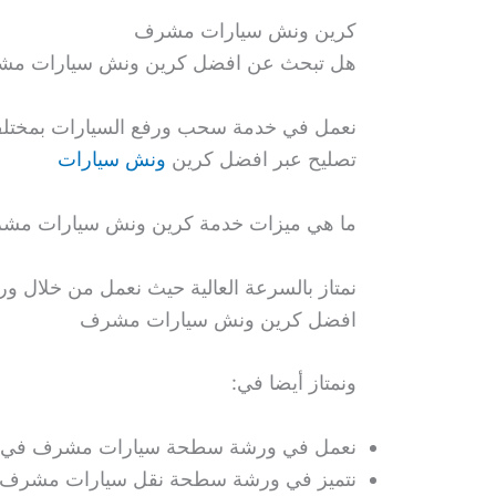
كرين ونش سيارات مشرف
هل تبحث عن افضل كرين ونش سيارات م
نعمل في خدمة سحب ورفع السيارات بمختلف 
تصليح عبر افضل كرين
ونش سيارات
ما هي ميزات خدمة كرين ونش سيارات مش
نمتاز بالسرعة العالية حيث نعمل من خلال و
افضل كرين ونش سيارات مشرف
ونمتاز أيضا في:
نعمل في ورشة سطحة سيارات مشرف في خدم
نتميز في ورشة سطحة نقل سيارات مشرف ف