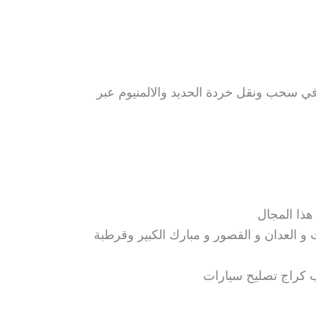
في سحب ونقل خردة الحديد والالمنيوم عبر
ذا المجال
و العدان و القصور و مبارك الكبير وقرطبة
كراج تصليح سيارات