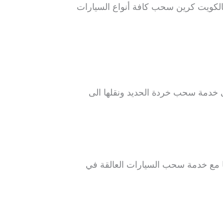
الكويت كرين سحب كافة أنواع السيارات
خدمة سحب خردة الحديد ونقلها الى
ها مع خدمة سحب السيارات العالقة في