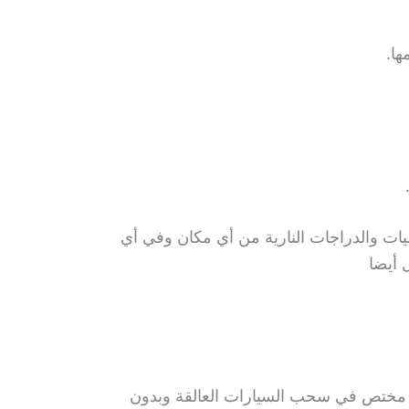
ا.
ات والدراجات النارية من أي مكان وفي أي
 أيضا
مختص في سحب السيارات العالقة وبدون