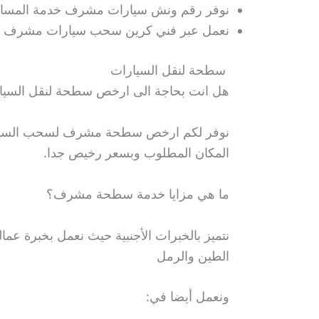
نوفر رقم ونش سيارات مشرف خدمة المساعدة 
نعمل عبر فني كرين سحب سيارات مشرف في 
سطحة لنقل السيارات
هل انت بحاجة الى ارخص سطحة لنقل السيا
نوفر لكم ارخص سطحة مشرف لسحب السيارات 
المكان المطلوب وبسعر رخيص جدا.
ما هي مزايا خدمة سطحة مشرف؟
نتميز بالخبرات الأجنبية حيث نعمل بخبرة عم
الطين والرمل
ونعمل أيضا في: