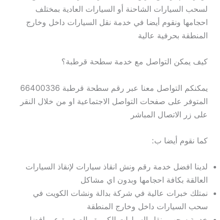
لسحب السيارات الشاحنة أو السيارات العادية بمختلف
احجامها ونقوم أيضا في خدمة نقل السيارات داخل وخارج
المنطقة بحرفية عالية
كيف يمكن التواصل مع خدمة سطحة قرطبة؟
يمكنكم التواصل معنا عبر رقم سطحة قرطبة 66400336
المتوفر على صفحات التواصل الاجتماعية او من خلال النقر
على زر الاتصال المباشر
كما نقوم أيضا ب:
لدينا افضل خدمة رقم ونش انقاذ سيارات لإنقاذ السيارات
العالقة بكافة احجامها وبدون اي مشاكل
نمتلك خبرات عالية في شركة بدالة ونشات الكويت في
سحب السيارات داخل وخارج المنطقة
خدمة سحب ونقل السيارات الكبيرة والصغيرة عبر افضل