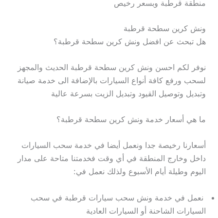
منطقة قرطبة وبسعر رخيص
ونش كرين سطحة قرطبة
هل تبحث عن افضل ونش كرين سطحة قرطبة؟
نوفر لكم احسن ونش كرين سطحة قرطبة الحديث والمجهز
لسحب ورفع كافة أنواع السيارات بالإضافة الى خدمة صيانة
وتبديل وتوصيل القيود وتبديل الزيت بسرعة عالية
ما هي أسعار خدمة ونش كرين سطحة قرطبة؟
أسعارنا رخيصة جدا ونعمل أيضا في خدمة سحب السيارات
داخل وخارج المنطقة في أي وقت فخدمتنا متاحة على مدار
اليوم وطيلة أيام الأسبوع ولذلك نعمل في:
نعمل في خدمة ونش سحب سيارات قرطبة في سحب
السيارات الشاحنة أو السيارات العادية