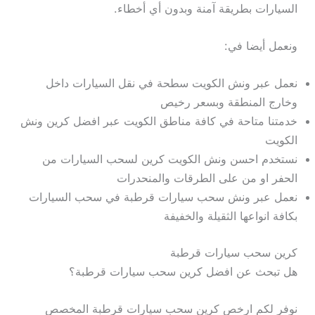
السيارات بطريقة آمنة وبدون أي أخطاء.
ونعمل أيضا في:
نعمل عبر ونش الكويت سطحة في نقل السيارات داخل
وخارج المنطقة وبسعر رخيص
خدمتنا متاحة في كافة مناطق الكويت عبر افضل كرين ونش
الكويت
نستخدم احسن ونش الكويت كرين لسحب السيارات من
الحفر او من على الطرقات والمنحدرات
نعمل عبر ونش سحب سيارات قرطبة في سحب السيارات
بكافة انواعها الثقيلة والخفيفة
كرين سحب سيارات قرطبة
هل تبحث عن افضل كرين سحب سيارات قرطبة؟
نوفر لكم ارخص كرين سحب سيارات قرطبة المخصص