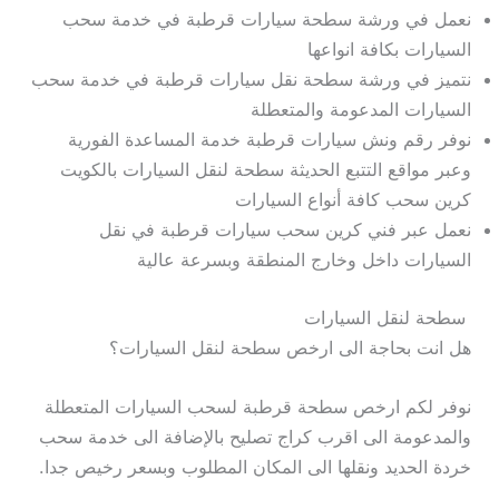
نعمل في ورشة سطحة سيارات قرطبة في خدمة سحب
السيارات بكافة انواعها
نتميز في ورشة سطحة نقل سيارات قرطبة في خدمة سحب
السيارات المدعومة والمتعطلة
نوفر رقم ونش سيارات قرطبة خدمة المساعدة الفورية
وعبر مواقع التتبع الحديثة سطحة لنقل السيارات بالكويت
كرين سحب كافة أنواع السيارات
نعمل عبر فني كرين سحب سيارات قرطبة في نقل
السيارات داخل وخارج المنطقة وبسرعة عالية
سطحة لنقل السيارات
هل انت بحاجة الى ارخص سطحة لنقل السيارات؟
نوفر لكم ارخص سطحة قرطبة لسحب السيارات المتعطلة
والمدعومة الى اقرب كراج تصليح بالإضافة الى خدمة سحب
خردة الحديد ونقلها الى المكان المطلوب وبسعر رخيص جدا.