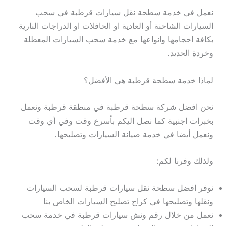
نعمل في خدمة سطحة نقل سيارات قرطبة في سحب
السيارات الشاحنة أو العادية او الحافلات او الدراجات النارية
بكافة احجامها وانواعها مع خدمة سحب السيارات المعطلة
وخردة الحديد.
لماذا خدمة سطحة قرطبة هي الأفضل؟
نحن افضل شركة سطحة قرطبة في منطقة قرطبة ونعمل
بخبرات اجنبية كما نصل اليكم بأسرع وقت وفي أي وقت
ونعمل أيضا في خدمة صيانة السيارات وتصليحها.
ولذلك وفرنا لكم:
نوفر افضل سطحة نقل سيارات قرطبة لسحب السيارات
ونقلها وتصليحها في كراج تصليح السيارات الخاص بنا
نعمل من خلال رقم ونش سيارات قرطبة في خدمة سحب