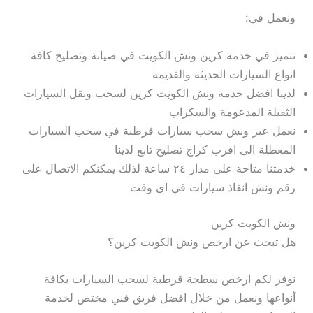
ونعمل في:
نتميز في خدمة كرين ونش الكويت في صيانة وتصليح كافة
انواع السيارات الحديثة والقديمة
لدينا افضل خدمة ونش الكويت كرين لسحب ونقل السيارات
الثقيلة المدعومة والسكراب
نعمل عبر ونش سحب سيارات قرطبة في سحب السيارات
المعطلة الى اقرب كراج تصليح تابع لدينا
خدمتنا متاحة على مدار ٢٤ ساعة لذلك يمكنكم الاتصال على
رقم ونش انقاذ سيارات في اي وقت
ونش الكويت كرين
هل تبحث عن ارخص ونش الكويت كرين؟
نوفر لكم ارخص سطحة قرطبة لسحب السيارات بكافة
أنواعها ونعمل من خلال افضل فريق فني مختص لخدمة