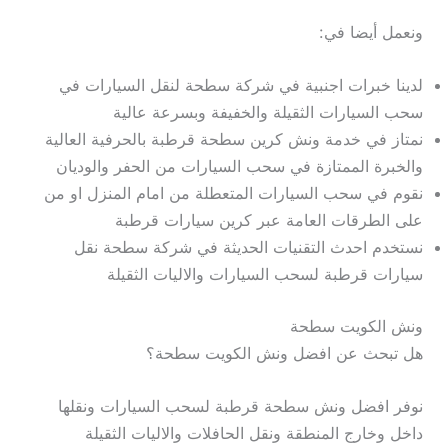
ونعمل أيضا في:
لدينا خبرات اجنبية في شركة سطحة لنقل السيارات في
سحب السيارات الثقيلة والخفيفة وبسرعة عالية
نمتاز في خدمة ونش كرين سطحة قرطبة بالحرفية العالية
والخبرة الممتازة في سحب السيارات من الحفر والوديان
نقوم في سحب السيارات المتعطلة من امام المنزل او من
على الطرقات العامة عبر كرين سيارات قرطبة
نستخدم احدث التقنيات الحديثة في شركة سطحة نقل
سيارات قرطبة لسحب السيارات والاليات الثقيلة
ونش الكويت سطحة
هل تبحث عن افضل ونش الكويت سطحة؟
نوفر افضل ونش سطحة قرطبة لسحب السيارات ونقلها
داخل وخارج المنطقة ونقل الحافلات والاليات الثقيلة