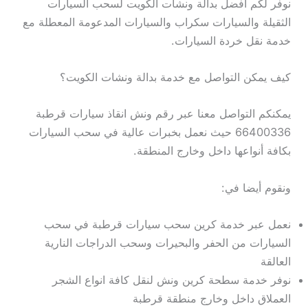
نوفر لكم افضل بدالة ونشات الكويت لسحب السيارات
الثقيلة والسيارات سكراب والسيارات المدعومة المعطلة مع
خدمة نقل خردة السيارات.
كيف يمكن التواصل مع خدمة بدالة ونشات الكويت؟
يمكنكم التواصل معنا عبر رقم ونش انقاذ سيارات قرطبة
66400336 حيث نعمل بخبرات عالية في سحب السيارات
بكافة أنواعها داخل وخارج المنطقة.
ونقوم أيضا في:
نعمل عبر خدمة كرين سحب سيارات قرطبة في سحب
السيارات من الحفر والبحيرات وسحب الدراجات النارية
العالقة
نوفر خدمة سطحة كرين ونش لنقل كافة انواع الشجر
العملاق داخل وخارج منطقة قرطبة