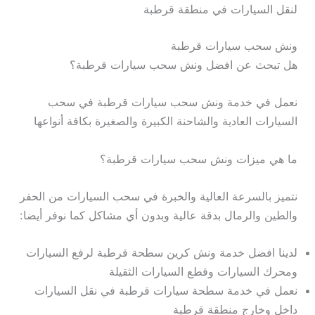
لنقل السيارات في منطقة قرطبة
ونش سحب سيارات قرطبة
هل تبحث عن افضل ونش سحب سيارات قرطبة؟
نعمل في خدمة ونش سحب سيارات قرطبة في سحب
السيارات العادية والشاحنة الكبيرة والصغيرة بكافة أنواعها
ما هي ميزات ونش سحب سيارات قرطبة؟
نتميز بالسرعة العالية والخبرة في سحب السيارات من الحفر
والطين والرمال بدقة عالية وبدون أي مشاكل كما نوفر أيضا:
لدينا افضل خدمة ونش كرين سطحة قرطبة لرفع السيارات
ومحرك السيارات وقطع السيارات الثقيلة
نعمل في خدمة سطحة سيارات قرطبة في نقل السيارات
داخل وخارج منطقة قرطبة