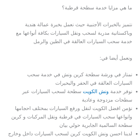
ما هي مزايا خدمة سطحة قرطبة؟
نتميز بالخبرات الأجنبية حيث نعمل بخبرة عمالة هندية
وباكستانية مدربة لسحب ونقل السيارات بكافة أنواعها مع
خدمة سحب السيارات العالقة في الطين والرمل
ونعمل أيضا في:
نمتاز في ورشة سطحة كرين ونش في خدمة سحب
السيارات العالقة في الحفر والبحيرات
نوفر خدمة
ونش الكويت
سطحة لسحب السيارات عبر
سطحات مزدوجة وعادية
نؤمن افضل الكويت لنقل ورفع السيارات بمختلف احجامها
وانواعها سحب السيارات في قرطبة ونقل المركبات و كرين
سطحة السالمية الجابرية حولي بيان
لدينا احسن ونش الكويت كرين لسحب السيارات داخل وخارج