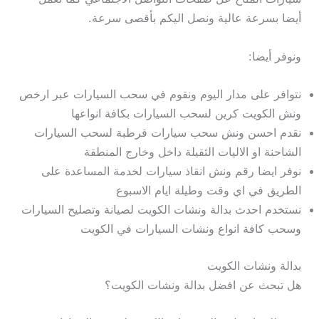
أيضا بسرعة عالية ونصل اليكم بأقصى سرعة.
ونوفر أيضا:
نتوافر على مدار اليوم ونقوم في سحب السيارات عبر ارخص
ونش الكويت كرين لسحب السيارات بكافة انواعها
نقدم احسن ونش سحب سيارات قرطبة لسحب السيارات
الشاحنة او الاليات الثقيلة داخل وخارج المنطقة
نوفر ايضا رقم ونش انقاذ سيارات لخدمة المساعدة على
الطريق في اي وقت وطيلة ايام الاسبوع
نستخدم احدث بدالة ونشات الكويت لصيانة وتصليح السيارات
وسحب كافة انواع ونشات السيارات في الكويت
بدالة ونشات الكويت
هل تبحث عن افضل بدالة ونشات الكويت؟