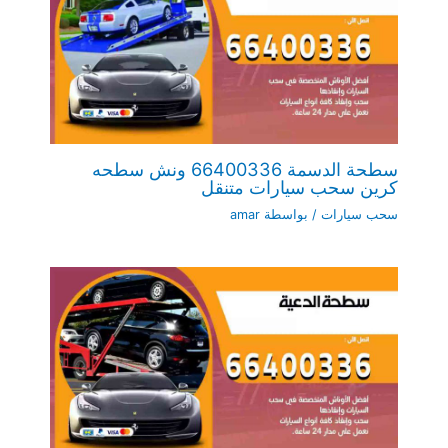
سطحة الدسمة 66400336 ونش سطحه
كرين سحب سيارات متنقل
سحب سيارات
/ بواسطة
amar