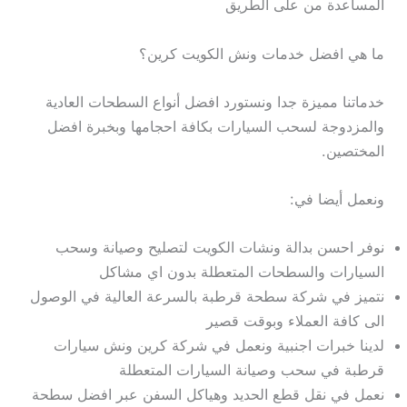
المساعدة من على الطريق
ما هي افضل خدمات ونش الكويت كرين؟
خدماتنا مميزة جدا ونستورد افضل أنواع السطحات العادية
والمزدوجة لسحب السيارات بكافة احجامها وبخبرة افضل
المختصين.
ونعمل أيضا في:
نوفر احسن بدالة ونشات الكويت لتصليح وصيانة وسحب
السيارات والسطحات المتعطلة بدون اي مشاكل
نتميز في شركة سطحة قرطبة بالسرعة العالية في الوصول
الى كافة العملاء وبوقت قصير
لدينا خبرات اجنبية ونعمل في شركة كرين ونش سيارات
قرطبة في سحب وصيانة السيارات المتعطلة
نعمل في نقل قطع الحديد وهياكل السفن عبر افضل سطحة