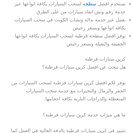
نستخدم افضل
سطحه
لسحب السيارات بكافة انواعها عبر
خدمة رقم ونش انقاذ سيارات من على الطرق
نعمل عبر خدمة بدالة ونشات الكويت في سحب السيارات
بكافة انواعها وبسعر رخيص
نوفر افضل سطحة قرطبة لسحب السيارات بكافة انواعها
الخفيفة والثقيلة وبسعر رخيص
كرين سيارات قرطبة
هل تبحث عن افضل كرين سيارات قرطبة؟
نوفر لكم افضل كرين سيارات قرطبة لسحب السيارات من
الحفر والرمال والبحيرات مع خدمة سحب السيارات
المتعطلة والدراجات النارية بكافة احجامها.
ما هي ميزات خدمة كرين سيارات قرطبة؟
نتميز في كرين سيارات قرطبة بالدقة العالية في العمل كما