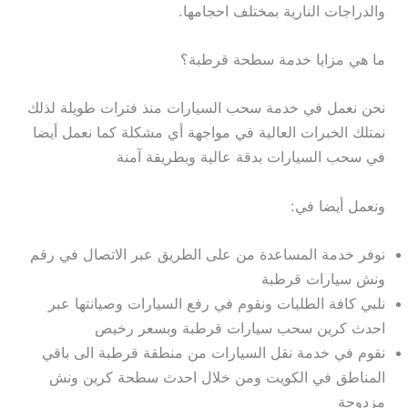
والدراجات النارية بمختلف احجامها.
ما هي مزايا خدمة سطحة قرطبة؟
نحن نعمل في خدمة سحب السيارات منذ فترات طويلة لذلك
نمتلك الخبرات العالية في مواجهة أي مشكلة كما نعمل أيضا
في سحب السيارات بدقة عالية وبطريقة آمنة
ونعمل أيضا في:
نوفر خدمة المساعدة من على الطريق عبر الاتصال في رقم
ونش سيارات قرطبة
نلبي كافة الطلبات ونقوم في رفع السيارات وصيانتها عبر
احدث كرين سحب سيارات قرطبة وبسعر رخيص
نقوم في خدمة نقل السيارات من منطقة قرطبة الى باقي
المناطق في الكويت ومن خلال احدث سطحة كرين ونش
مزدوجة