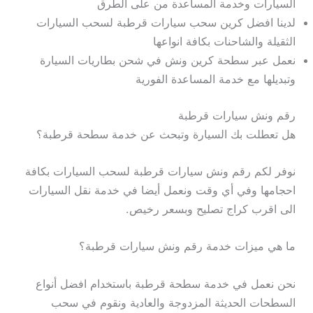
السيارات وخدمة المساعدة من على الطرق
لدينا افضل كرين سحب سيارات قرطبة لسحب السيارات
الثقيلة والشاحنات بكافة انواعها
نعمل عبر سطحة كرين ونش في شحن بطاريات السيارة
وتبديلها مع خدمة المساعدة الفورية
رقم ونش سيارات قرطبة
هل تعطلت بك السيارة وتبحث عن خدمة سطحة قرطبة؟
نوفر لكم رقم ونش سيارات قرطبة لسحب السيارات بكافة
احجامها وفي أي وقت ونعمل أيضا في خدمة نقل السيارات
الى اقرب كراج تصليح وبسعر رخيص.
ما هي ميزات خدمة رقم ونش سيارات قرطبة؟
نحن نعمل في خدمة سطحة قرطبة باستخدام افضل أنواع
السطحات الحديثة المزدوجة والعادية ونقوم في سحب