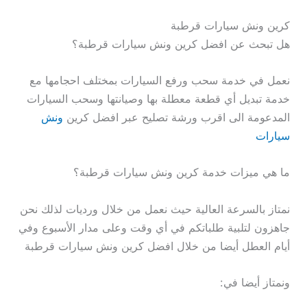
كرين ونش سيارات قرطبة
هل تبحث عن افضل كرين ونش سيارات قرطبة؟
نعمل في خدمة سحب ورفع السيارات بمختلف احجامها مع
خدمة تبديل أي قطعة معطلة بها وصيانتها وسحب السيارات
المدعومة الى اقرب ورشة تصليح عبر افضل كرين
ونش
سيارات
ما هي ميزات خدمة كرين ونش سيارات قرطبة؟
نمتاز بالسرعة العالية حيث نعمل من خلال ورديات لذلك نحن
جاهزون لتلبية طلباتكم في أي وقت وعلى مدار الأسبوع وفي
أيام العطل أيضا من خلال افضل كرين ونش سيارات قرطبة
ونمتاز أيضا في: