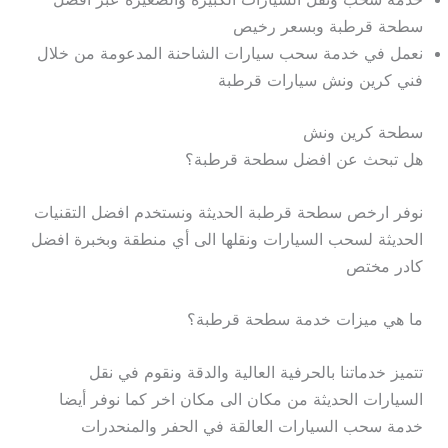
سطحة قرطبة وبسعر رخيص
نعمل في خدمة سحب سيارات الشاحنة المدعومة من خلال
فني كرين ونش سيارات قرطبة
سطحة كرين ونش
هل تبحث عن افضل سطحة قرطبة؟
نوفر ارخص سطحة قرطبة الحديثة ونستخدم افضل التقنيات
الحديثة لسحب السيارات ونقلها الى أي منطقة وبخبرة افضل
كادر مختص
ما هي ميزات خدمة سطحة قرطبة؟
تتميز خدماتنا بالحرفية العالية والدقة ونقوم في نقل
السيارات الحديثة من مكان الى مكان اخر كما نوفر أيضا
خدمة سحب السيارات العالقة في الحفر والمنحدرات