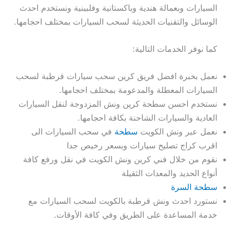
السيارات وبعمالة هندية وباكستانية وفلبينية ونستخدم احدث
الوسائل والتقنيات الحديثة لسحب السيارات بمختلف احجامها.
كما نوفر الخدمات التالية:
نعمل بخبرة افضل فريق كرين سحب سيارات قرطبة لسحب
السيارات المعطلة والمدعومة بمختلف احجامها.
نستخدم احسن سطحة كرين ونش المزدوجة لنقل السيارات
العادية والسيارات الشاحنة بكافة احجامها.
نعمل عبر ونش الكويت
سطحة
في سحب السيارات الى
اقرب كراج تصليح سيارات وبسعر رخيص جدا
نقوم من خلال فني كرين ونش الكويت في نقل ورفع كافة
أنواع الحديد والمعدات الثقيلة
سطحة السرة
نستورد احدث ونش قرطبة بالكويت لسحب السيارات مع
خدمة المساعدة على الطريق وفي كافة الأوقات.