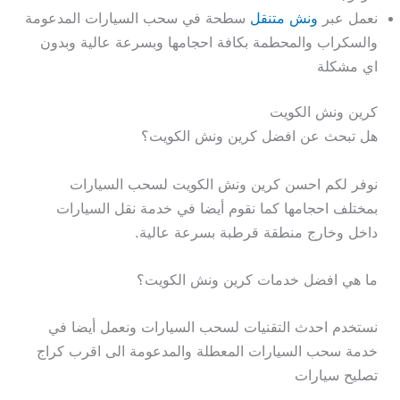
نعمل عبر
ونش متنقل
سطحة في سحب السيارات المدعومة
والسكراب والمحطمة بكافة احجامها وبسرعة عالية وبدون
اي مشكلة
كرين ونش الكويت
هل تبحث عن افضل كرين ونش الكويت؟
نوفر لكم احسن كرين ونش الكويت لسحب السيارات
بمختلف احجامها كما نقوم أيضا في خدمة نقل السيارات
داخل وخارج منطقة قرطبة بسرعة عالية.
ما هي افضل خدمات كرين ونش الكويت؟
نستخدم احدث التقنيات لسحب السيارات ونعمل أيضا في
خدمة سحب السيارات المعطلة والمدعومة الى اقرب كراج
تصليح سيارات