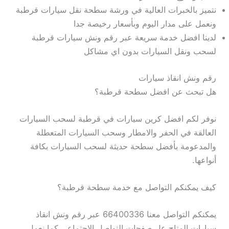
نتميز بالخبرات العالية في ورشة سطحة نقل سيارات قرطبة
ونعمل على مدار اليوم وبأسعار رخيصة جدا
لدينا افضل خدمة سريعة عبر رقم ونش سيارات قرطبة
لسحب ونقل السيارات بدون اي مشاكل
رقم ونش انقاذ سيارات
هل تبحث عن افضل سطحة قرطبة؟
نوفر لكم افضل كرين سيارات في قرطبة لسحب السيارات
العالقة في الحفر والامطار وسحب السيارات المتعطلة
والمدعومة بأفضل سطحة حديثة لسحب السيارات بكافة
أنواعها.
كيف يمكنكم التواصل مع خدمة سطحة قرطبة؟
يمكنكم التواصل معنا 66400336 عبر رقم ونش انقاذ
سيارات المتاح عل صفحات التواصل الاجتماعي كما نعمل