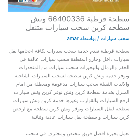
سطحة قرطبة 66400336 ونش
سطحه كرين سحب سيارات متنقل
سحب سيارات
/ بواسطة
amar
سطحة قرطبة نقدم خدمة سحب سيارات بكافة احجامها نقل
سيارات داخل وخارج المنطقة سحب سيارات عالقة في
الحفر والرمال والبحيرات سحب سيارات من المنحدرات
ونوفر خدمة ونش كرين سطحة لسحب السيارات الشاحنة
والاليات الثقيلة سحب سيارات مدعومة ومعطلة من امام
المنزل بخدمة سطحة كرين ونش نوفر كرين ونش سيارات
لرفع السيارات والقوارب وغيرها خدمة كرين ونش سيارات ،
سطحة لنقل السيارات ونوفر ونش كرين سطحة مع ارخص
كرين سيارات و سطحة نقل سيارات عادية وثنائية
نعمل بخبرة افضل فريق مختص ومحترف في سحب