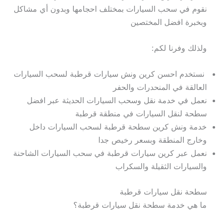
نقوم في سحب السيارات بمختلف احجامها وبدون أي مشاكل
وبخبرة افضل المختصين
ولذلك وفرنا لكم:
نستخدم احسن كرين ونش سيارات قرطبة لسحب السيارات
العالقة في المنحدرات والحفر
نعمل في خدمة نقل وسحب السيارات الحديثة عبر افضل
سطحة لنقل السيارات في منطقة قرطبة
خدمة ونش كرين سطحة قرطبة لسحب السيارات داخل
وخارج المنطقة وبسعر رخيص جدا
نعمل عبر كرين سيارات قرطبة في سحب السيارات الشاحنة
والسيارات الثقيلة والسكراب
سطحة نقل سيارات قرطبة
ما هي خدمة سطحة نقل سيارات قرطبة؟