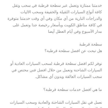
خدمتنا ممتازة ونعمل عبر سطحة قرطبة في سحب ونقل
كافة أنواع السيارات الثقيلة والخفيفة وسحب الاليات
والدراجات النارية من أي مكان وفي أي وقت خدمتنا متوفرة
في كافة مناطق الكويت وبأسعار رخيصة جدا ونعمل على
مدار الأسبوع وفي أيام العطل أيضا
سطحة قرطبة
هل تبحث عن افضل سطحة قرطبة؟
نوفر لكم افضل سطحة قرطبة لسحب السيارات العادية أو
السيارات الشاحنة ونعمل من خلال افضل فني مختص في
سحب السيارات العالقة وبدون أي مشاكل.
ما هي افضل خدمات سطحة قرطبة؟
نعمل في نقل السيارات الشاحنة والعادية وسحب السيارات