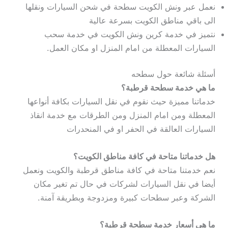
نعمل عبر ونش الكويت سطحة في شحن السيارات ونقلها
الى باقي مناطق الكويت بسرعة عالية
نتميز في خدمة كرين ونش الكويت في خدمة سحب
السيارات المعطلة من امام المنزل او مكان العمل.
أسئلة شائعة حول سطحه
ما هي خدمة سطحة قرطبة؟
خدماتنا مميزة حيث نقوم في نقل السيارات بكافة أنواعها
المعطلة ومن امام المنزل ومن الطرقات مع خدمة انقاذ
السيارات العالقة في الحفر او في المنحدرات
هل خدماتنا متاحة في كافة مناطق الكويت؟
نعم خدمتنا متاحة في كافة مناطق قرطبة والكويت ونعمل
أيضا في نقل السيارات لشركات في حال تم تغير مكان
الشركة وعبر سطحات كبيرة ومزدوجة وبطريقة آمنة.
ما هي أسعار خدمة سطحة قرطبة؟