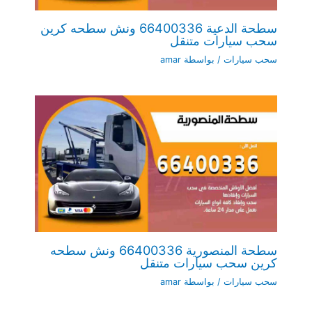
سطحة الدعية 66400336 ونش سطحه كرين
سحب سيارات متنقل
سحب سيارات
/ بواسطة
amar
سطحة المنصورية 66400336 ونش سطحه
كرين سحب سيارات متنقل
سحب سيارات
/ بواسطة
amar