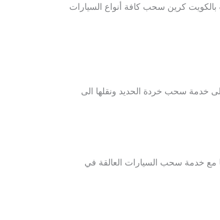
 بالكويت كرين سحب كافة أنواع السيارات
ى خدمة سحب خردة الحديد ونقلها الى
ها مع خدمة سحب السيارات العالقة في