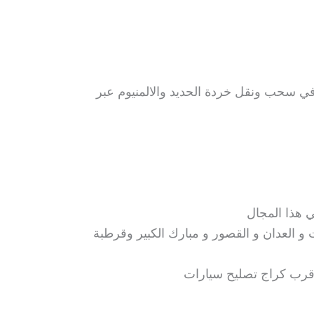
في سحب ونقل خردة الحديد والالمنيوم عبر
 هذا المجال
و العدان و القصور و مبارك الكبير وقرطبة
قرب كراج تصليح سيارات