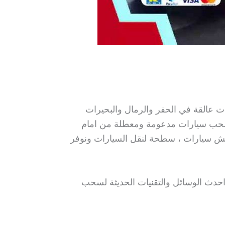
عالقة في الحفر والرمال والبحيرات
سحب سيارات مدعومة ومعطلة من امام
ش سيارات ، سطحة لنقل السيارات ونوفر
حدث الوسائل والتقنيات الحديثة لسحب