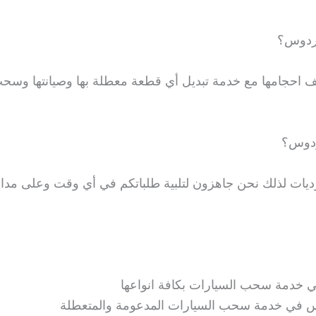
ردوس؟
احجامها مع خدمة تبديل أي قطعة معطلة بها وصيانتها وسح
ردوس؟
رديات لذلك نحن جاهزون لتلبية طلباتكم في أي وقت وعلى مدار
دمة سحب السيارات بكافة انواعها
 في خدمة سحب السيارات المدعومة والمتعطلة