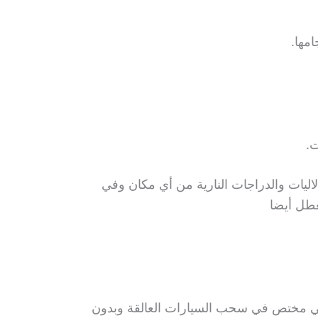
مها.
.
ليات والدراجات النارية من أي مكان وفي
عطل أيضا
ي مختص في سحب السيارات العالقة وبدون