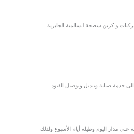
كبات و كرين سطحة السالمية الجابرية
 خدمة صيانة وتبديل وتوصيل القيود
لى مدار اليوم وطيلة أيام الأسبوع ولذلك