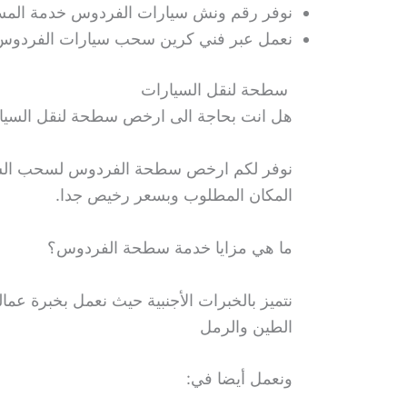
نوفر رقم ونش سيارات الفردوس خدمة المساعد
نعمل عبر فني كرين سحب سيارات الفردوس ف
سطحة لنقل السيارات
هل انت بحاجة الى ارخص سطحة لنقل السيا
نوفر لكم ارخص سطحة الفردوس لسحب السيار
المكان المطلوب وبسعر رخيص جدا.
ما هي مزايا خدمة سطحة الفردوس؟
نتميز بالخبرات الأجنبية حيث نعمل بخبرة عم
الطين والرمل
ونعمل أيضا في: