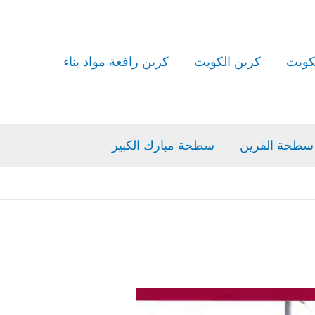
كويت
كرين الكويت
كرين رافعة مواد بناء
سطحة القرين
سطحة مبارك الكبير