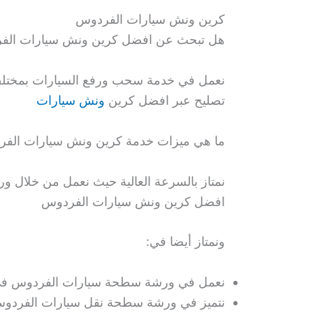
كرين ونش سيارات الفردوس
هل تبحث عن افضل كرين ونش سيارات الف
نعمل في خدمة سحب ورفع السيارات بمختلف 
تصليح عبر افضل كرين
ونش سيارات
ما هي ميزات خدمة كرين ونش سيارات الف
نمتاز بالسرعة العالية حيث نعمل من خلال و
افضل كرين ونش سيارات الفردوس
ونمتاز أيضا في:
نعمل في ورشة سطحة سيارات الفردوس في خ
نتميز في ورشة سطحة نقل سيارات الفردوس