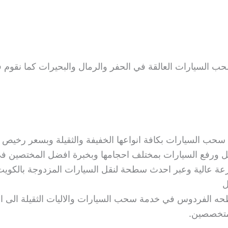
حب السيارات العالقة في الحفر والرمال والبحيرات كما نقوم 
 السيارات بكافة انواعها الخفيفة والثقيلة وبسعر رخيص
 ورفع السيارات بمختلف احجامها وبخبرة افضل المختصين في
عة عالية وعبر احدث سطحة لنقل السيارات المزدوجة بالكويت 
ل
الفردوس في خدمة سحب السيارات والاليات الثقيلة الى ا
متخصصين.