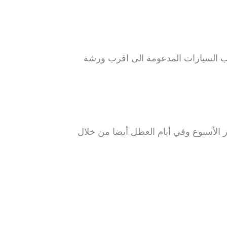
ب السيارات المدعومة الى اقرب ورشة
 الأسبوع وفي أيام العطل أيضا من خلال