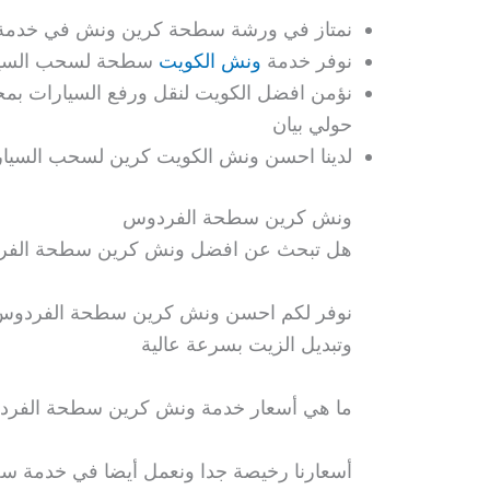
نمتاز في ورشة سطحة كرين ونش في خدمة س
نوفر خدمة
ونش الكويت
سطحة لسحب السيار
نؤمن افضل الكويت لنقل ورفع السيارات بمخ
حولي بيان
لدينا احسن ونش الكويت كرين لسحب السيا
ونش كرين سطحة الفردوس
هل تبحث عن افضل ونش كرين سطحة الف
نوفر لكم احسن ونش كرين سطحة الفردوس الح
وتبديل الزيت بسرعة عالية
ما هي أسعار خدمة ونش كرين سطحة الفر
أسعارنا رخيصة جدا ونعمل أيضا في خدمة سحب