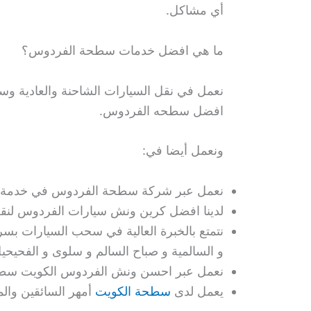
أي مشاكل.
ما هي افضل خدمات سطحة الفردوس؟
نعمل في نقل السيارات الشاحنة والعادية وس
افضل سطحه الفردوس.
ونعمل أيضا في:
نعمل عبر شركة سطحة الفردوس في خدمة سحب
لدينا افضل كرين ونش سيارات الفردوس لنقل
نتمتع بالخبرة العالية في سحب السيارات بسر
و السالمية و صباح السالم و سلوى و الفحيحي
نعمل عبر احسن ونش الفردوس الكويت سطحه 
يعمل لدى
سطحة الكويت
أمهر السائقين وال