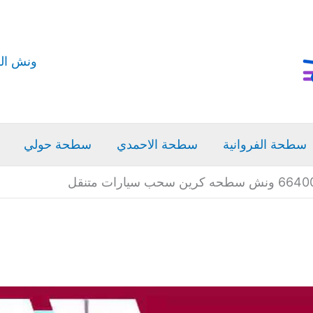
ونش ال
سطحة الفروانية
سطحة الاحمدي
سطحة حولي