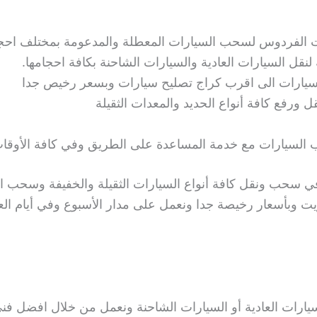
الفردوس لسحب السيارات المعطلة والمدعومة بمختلف احجا
 السيارات العادية والسيارات الشاحنة بكافة احجامها.
ارات الى اقرب كراج تصليح سيارات وبسعر رخيص جدا
رفع كافة أنواع الحديد والمعدات الثقيلة
لسيارات مع خدمة المساعدة على الطريق وفي كافة الأوقات
سحب ونقل كافة أنواع السيارات الثقيلة والخفيفة وسحب الا
ت وبأسعار رخيصة جدا ونعمل على مدار الأسبوع وفي أيام ال
ات العادية أو السيارات الشاحنة ونعمل من خلال افضل فن