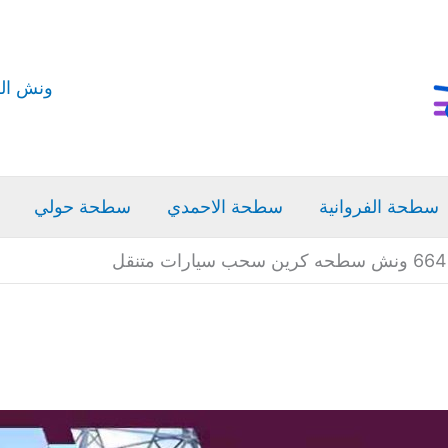
ونش ال
سطحة الفروانية
سطحة الاحمدي
سطحة حولي