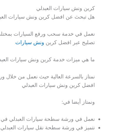
كرين ونش سيارات العبدلي
هل تبحث عن افضل كرين ونش سيارات العب
نعمل في خدمة سحب ورفع السيارات بمختلف 
تصليح عبر افضل كرين
ونش سيارات
ما هي ميزات خدمة كرين ونش سيارات العبد
نمتاز بالسرعة العالية حيث نعمل من خلال و
افضل كرين ونش سيارات العبدلي
ونمتاز أيضا في:
نعمل في ورشة سطحة سيارات العبدلي في خ
نتميز في ورشة سطحة نقل سيارات العبدلي 