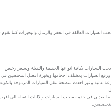
حب السيارات العالقة في الحفر والرمال والبحيرات كما نقوم 
السيارات بكافة انواعها الخفيفة والثقيلة وبسعر رخيص
 ورفع السيارات بمختلف احجامها وبخبرة افضل المختصين في ه
عة عالية وعبر احدث سطحة لنقل السيارات المزدوجة بالكويت 
ل
لعبدلي في خدمة سحب السيارات والاليات الثقيلة الى اقرب
متخصصين.