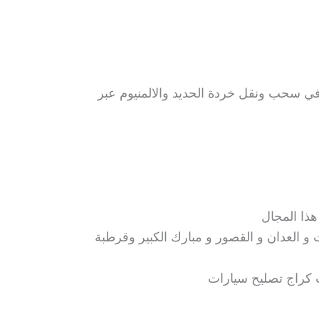
في سحب ونقل خردة الحديد والالمنيوم عبر
ذا المجال
و العدان و القصور و مبارك الكبير وقرطبة
 كراج تصليح سيارات