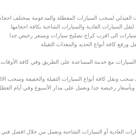
لعبدلي لسحب السيارات المعطلة والمدعومة بمختلف احجامه
 السيارات العادية والسيارات الشاحنة بكافة احجامها.
ارات الى اقرب كراج تصليح سيارات وبسعر رخيص جدا
رفع كافة أنواع الحديد والمعدات الثقيلة
لسيارات مع خدمة المساعدة على الطريق وفي كافة الأوقات.
سحب ونقل كافة أنواع السيارات الثقيلة والخفيفة وسحب الالي
بأسعار رخيصة جدا ونعمل على مدار الأسبوع وفي أيام العطل
ات العادية أو السيارات الشاحنة ونعمل من خلال افضل فني