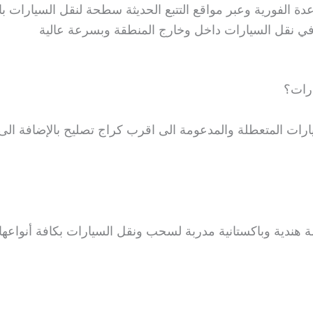
ة الفورية وعبر مواقع التتبع الحديثة سطحة لنقل السيارات 
ي نقل السيارات داخل وخارج المنطقة وبسرعة عالية
رات؟
ت المتعطلة والمدعومة الى اقرب كراج تصليح بالإضافة الى 
الة هندية وباكستانية مدربة لسحب ونقل السيارات بكافة أنواع