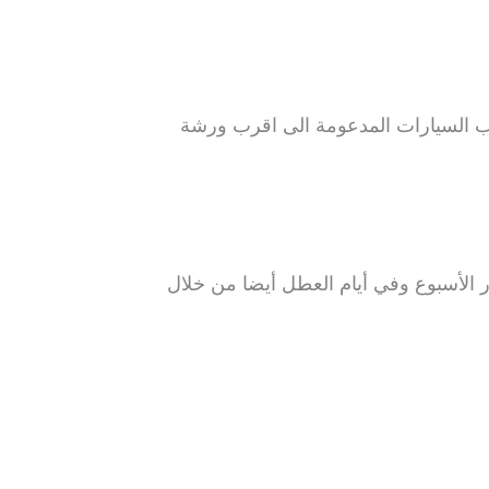
ب السيارات المدعومة الى اقرب ورشة
 الأسبوع وفي أيام العطل أيضا من خلال