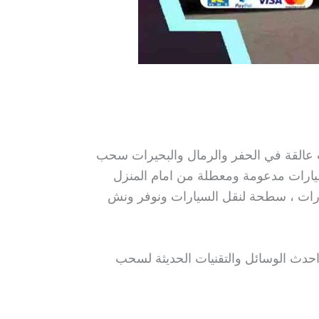
عالقة في الحفر والرمال والبحيرات سحب
ارات مدعومة ومعطلة من امام المنزل
ات ، سطحة لنقل السيارات ونوفر ونش
حدث الوسائل والتقنيات الحديثة لسحب