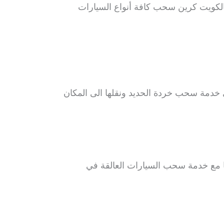
بالكويت كرين سحب كافة أنواع السيارات
خدمة سحب خردة الحديد ونقلها الى المكان
ها مع خدمة سحب السيارات العالقة في