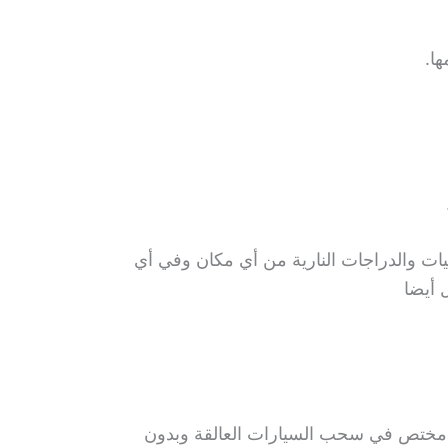
ا.
ات والدراجات النارية من أي مكان وفي أي
 أيضا
 مختص في سحب السيارات العالقة وبدون