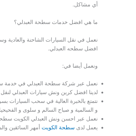
أي مشاكل.
ما هي افضل خدمات سطحة العبدلي؟
نعمل في نقل السيارات الشاحنة والعادية وس
افضل سطحه العبدلي.
ونعمل أيضا في:
نعمل عبر شركة سطحة العبدلي في خدمة سحب 
لدينا افضل كرين ونش سيارات العبدلي لنقل
نتمتع بالخبرة العالية في سحب السيارات بسر
و السالمية و صباح السالم و سلوى و الفحيحي
نعمل عبر احسن ونش العبدلي الكويت سطحه ا
يعمل لدى
سطحة الكويت
أمهر السائقين وال