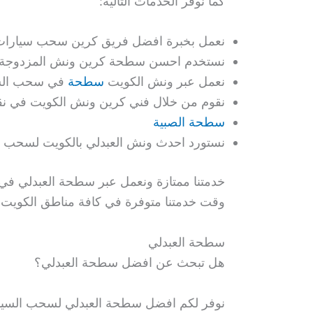
كما نوفر الخدمات التالية:
نعمل بخبرة افضل فريق كرين سحب سيارات ا
نستخدم احسن سطحة كرين ونش المزدوجة لنقل
نعمل عبر ونش الكويت
سطحة
في سحب السي
نقوم من خلال فني كرين ونش الكويت في نقل و
سطحة الصبية
نستورد احدث ونش العبدلي بالكويت لسحب ا
خدمتنا ممتازة ونعمل عبر سطحة العبدلي في 
وقت خدمتنا متوفرة في كافة مناطق الكويت و
سطحة العبدلي
هل تبحث عن افضل سطحة العبدلي؟
نوفر لكم افضل سطحة العبدلي لسحب السيار