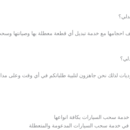
دلي؟
احجامها مع خدمة تبديل أي قطعة معطلة بها وصيانتها وسح
لي؟
رديات لذلك نحن جاهزون لتلبية طلباتكم في أي وقت وعلى مدار
دمة سحب السيارات بكافة انواعها
في خدمة سحب السيارات المدعومة والمتعطلة