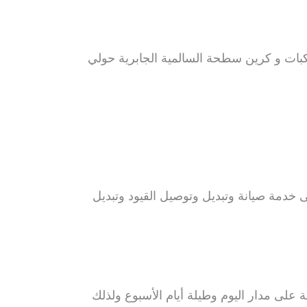
بات و كرين سطحة السالمية الجابرية حولي
خدمة صيانة وتبديل وتوصيل القيود وتبديل
لى مدار اليوم وطيلة أيام الأسبوع ولذلك