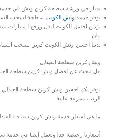
نمتاز في ورشة سطحة كرين ونش في خدمة س
نوفر خدمة
ونش الكويت
سطحة لسحب السيار
نؤمن افضل الكويت لنقل ورفع السيارات بمخ
بيان
لدينا احسن ونش الكويت كرين لسحب السيا
ونش كرين سطحة العبدلي
هل تبحث عن افضل ونش كرين سطحة العبد
نوفر لكم احسن ونش كرين سطحة العبدلي الحد
الزيت بسرعة عالية
ما هي أسعار خدمة ونش كرين سطحة العبدل
أسعارنا رخيصة جدا ونعمل أيضا في خدمة سحب