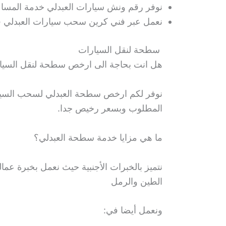
نوفر رقم ونش سيارات العبدلي خدمة المساعد
نعمل عبر فني كرين سحب سيارات العبدلي ف
سطحة لنقل السيارات
هل انت بحاجة الى ارخص سطحة لنقل السيا
نوفر لكم ارخص سطحة العبدلي لسحب السيارا
المطلوب وبسعر رخيص جدا.
ما هي مزايا خدمة سطحة العبدلي؟
نتميز بالخبرات الأجنبية حيث نعمل بخبرة عم
الطين والرمل
ونعمل أيضا في: