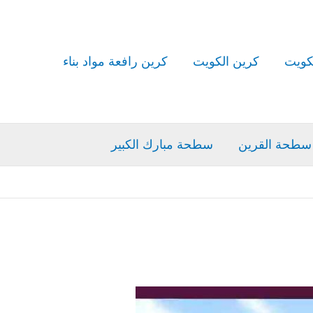
كويت
كرين الكويت
كرين رافعة مواد بناء
سطحة القرين
سطحة مبارك الكبير