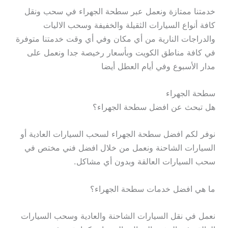
خدمتنا ممتازة ونعمل عبر سطحة الجهراء في سحب ونقل
كافة أنواع السيارات الثقيلة والخفيفة وسحب الاليات
والدراجات النارية من أي مكان وفي أي وقت خدمتنا متوفرة
في كافة مناطق الكويت وبأسعار رخيصة جدا ونعمل على
مدار الأسبوع وفي أيام العطل أيضا
سطحة الجهراء
هل تبحث عن افضل سطحة الجهراء؟
نوفر لكم افضل سطحة الجهراء لسحب السيارات العادية أو
السيارات الشاحنة ونعمل من خلال افضل فني مختص في
سحب السيارات العالقة وبدون أي مشاكل.
ما هي افضل خدمات سطحة الجهراء؟
نعمل في نقل السيارات الشاحنة والعادية وسحب السيارات