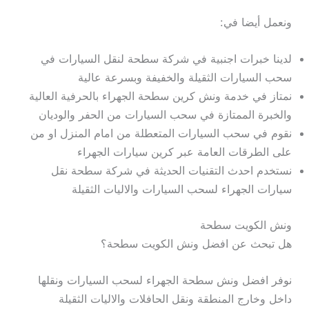
ونعمل أيضا في:
لدينا خبرات اجنبية في شركة سطحة لنقل السيارات في
سحب السيارات الثقيلة والخفيفة وبسرعة عالية
نمتاز في خدمة ونش كرين سطحة الجهراء بالحرفية العالية
والخبرة الممتازة في سحب السيارات من الحفر والوديان
نقوم في سحب السيارات المتعطلة من امام المنزل او من
على الطرقات العامة عبر كرين سيارات الجهراء
نستخدم احدث التقنيات الحديثة في شركة سطحة نقل
سيارات الجهراء لسحب السيارات والاليات الثقيلة
ونش الكويت سطحة
هل تبحث عن افضل ونش الكويت سطحة؟
نوفر افضل ونش سطحة الجهراء لسحب السيارات ونقلها
داخل وخارج المنطقة ونقل الحافلات والاليات الثقيلة