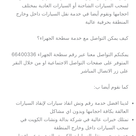
لسحب السيارات الشاحنة أو السيارات العادية بمختلف
احجامها ونقوم أيضا في خدمة نقل السيارات داخل وخارج
المنطقة بحرفية عالية
كيف يمكن التواصل مع خدمة سطحة الجهراء؟
يمكنكم التواصل معنا عبر رقم سطحة الجهراء 66400336
المتوفر على صفحات التواصل الاجتماعية او من خلال النقر
على زر الاتصال المباشر
كما نقوم أيضا ب:
لدينا افضل خدمة رقم ونش انقاذ سيارات لإنقاذ السيارات
العالقة بكافة احجامها وبدون اي مشاكل
نمتلك خبرات عالية في شركة بدالة ونشات الكويت في
سحب السيارات داخل وخارج المنطقة
خدمة سحب ونقل السيارات الكبيرة والصغيرة عبر افضل