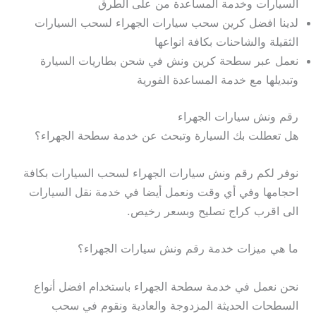
السيارات وخدمة المساعدة من على الطرق
لدينا افضل كرين سحب سيارات الجهراء لسحب السيارات
الثقيلة والشاحنات بكافة انواعها
نعمل عبر سطحة كرين ونش في شحن بطاريات السيارة
وتبديلها مع خدمة المساعدة الفورية
رقم ونش سيارات الجهراء
هل تعطلت بك السيارة وتبحث عن خدمة سطحة الجهراء؟
نوفر لكم رقم ونش سيارات الجهراء لسحب السيارات بكافة
احجامها وفي أي وقت ونعمل أيضا في خدمة نقل السيارات
الى اقرب كراج تصليح وبسعر رخيص.
ما هي ميزات خدمة رقم ونش سيارات الجهراء؟
نحن نعمل في خدمة سطحة الجهراء باستخدام افضل أنواع
السطحات الحديثة المزدوجة والعادية ونقوم في سحب