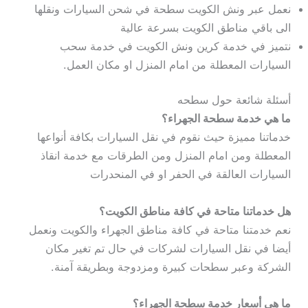
نعمل عبر ونش الكويت سطحة في شحن السيارات ونقلها
الى باقي مناطق الكويت بسرعة عالية
نتميز في خدمة كرين ونش الكويت في خدمة سحب
السيارات المعطلة من امام المنزل او مكان العمل.
أسئلة شائعة حول سطحه
ما هي خدمة سطحة الجهراء؟
خدماتنا مميزة حيث نقوم في نقل السيارات بكافة أنواعها
المعطلة ومن امام المنزل ومن الطرقات مع خدمة انقاذ
السيارات العالقة في الحفر او في المنحدرات
هل خدماتنا متاحة في كافة مناطق الكويت؟
نعم خدمتنا متاحة في كافة مناطق الجهراء والكويت ونعمل
أيضا في نقل السيارات لشركات في حال تم تغير مكان
الشركة وعبر سطحات كبيرة ومزدوجة وبطريقة آمنة.
ما هي أسعار خدمة سطحة الجهراء؟