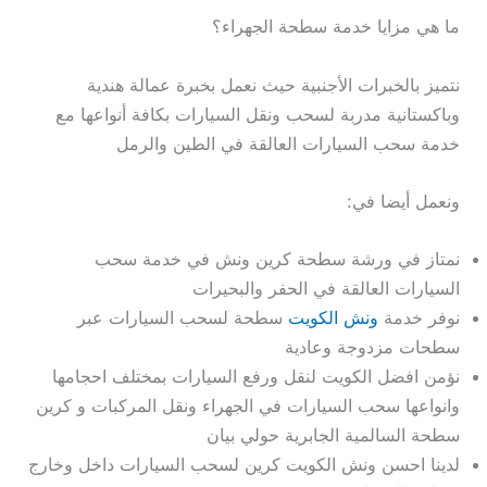
ما هي مزايا خدمة سطحة الجهراء؟
نتميز بالخبرات الأجنبية حيث نعمل بخبرة عمالة هندية
وباكستانية مدربة لسحب ونقل السيارات بكافة أنواعها مع
خدمة سحب السيارات العالقة في الطين والرمل
ونعمل أيضا في:
نمتاز في ورشة سطحة كرين ونش في خدمة سحب
السيارات العالقة في الحفر والبحيرات
نوفر خدمة
ونش الكويت
سطحة لسحب السيارات عبر
سطحات مزدوجة وعادية
نؤمن افضل الكويت لنقل ورفع السيارات بمختلف احجامها
وانواعها سحب السيارات في الجهراء ونقل المركبات و كرين
سطحة السالمية الجابرية حولي بيان
لدينا احسن ونش الكويت كرين لسحب السيارات داخل وخارج