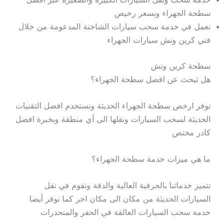
سطحة الجهراء وبسعر رخيص
نعمل في خدمة سحب سيارات الشاحنة المدعومة من خلال
فني كرين ونش سيارات الجهراء
سطحة كرين ونش
هل تبحث عن افضل سطحة الجهراء؟
نوفر ارخص سطحة الجهراء الحديثة ونستخدم افضل التقنيات
الحديثة لسحب السيارات ونقلها الى أي منطقة وبخبرة افضل
كادر مختص
ما هي ميزات خدمة سطحة الجهراء؟
تتميز خدماتنا بالحرفية العالية والدقة ونقوم في نقل
السيارات الحديثة من مكان الى مكان اخر كما نوفر أيضا
خدمة سحب السيارات العالقة في الحفر والمنحدرات