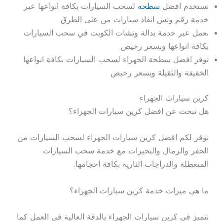
نستخدم افضل
سطحه
لسحب السيارات بكافة انواعها عبر
خدمة رقم ونش انقاذ سيارات من على الطرق
نعمل عبر خدمة بدالة ونشات الكويت في سحب السيارات
بكافة انواعها وبسعر رخيص
نوفر افضل سطحة الجهراء لسحب السيارات بكافة انواعها
الخفيفة والثقيلة وبسعر رخيص
كرين سيارات الجهراء
هل تبحث عن افضل كرين سيارات الجهراء؟
نوفر لكم افضل كرين سيارات الجهراء لسحب السيارات من
الحفر والرمال والبحيرات مع خدمة سحب السيارات
المتعطلة والدراجات النارية بكافة احجامها.
ما هي ميزات خدمة كرين سيارات الجهراء؟
نتميز في كرين سيارات الجهراء بالدقة العالية في العمل كما