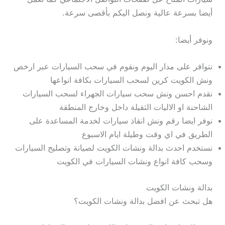
أيضا بسرعة عالية ونصل اليكم بأقصى سرعة.
ونوفر أيضا:
نتوافر على مدار اليوم ونقوم في سحب السيارات عبر ارخص
ونش الكويت كرين لسحب السيارات بكافة انواعها
نقدم احسن ونش سحب سيارات الجهراء لسحب السيارات
الشاحنة او الاليات الثقيلة داخل وخارج المنطقة
نوفر ايضا رقم ونش انقاذ سيارات لخدمة المساعدة على
الطريق في اي وقت وطيلة ايام الاسبوع
نستخدم احدث بدالة ونشات الكويت لصيانة وتصليح السيارات
وسحب كافة انواع ونشات السيارات في الكويت
بدالة ونشات الكويت
هل تبحث عن افضل بدالة ونشات الكويت؟