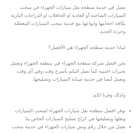
نعمل في خدمة سطحة نقل سيارات الجهراء في سحب
السيارات الشاحنة أو العادية او الحافلات او الدراجات النارية
بكافة احجامها وانواعها مع خدمة سحب السيارات المعطلة
وخردة الحديد.
لماذا خدمة سطحة الجهراء هي الأفضل؟
نحن افضل شركة سطحة الجهراء في منطقة الجهراء ونعمل
بخبرات اجنبية كما نصل اليكم بأسرع وقت وفي أي وقت
ونعمل أيضا في خدمة صيانة السيارات وتصليحها.
ولذلك وفرنا لكم:
نوفر افضل سطحة نقل سيارات الجهراء لسحب السيارات
ونقلها وتصليحها في كراج تصليح السيارات الخاص بنا
نعمل من خلال رقم ونش سيارات الجهراء في خدمة سحب