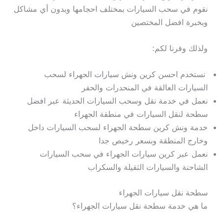
نقوم في سحب السيارات بمختلف احجامها وبدون أي مشاكل
وبخبرة افضل المختصين
ولذلك وفرنا لكم:
نستخدم احسن كرين ونش سيارات الجهراء لسحب
السيارات العالقة في المنحدرات والحفر
نعمل في خدمة نقل وسحب السيارات الحديثة عبر افضل
سطحة لنقل السيارات في منطقة الجهراء
خدمة ونش كرين سطحة الجهراء لسحب السيارات داخل
وخارج المنطقة وبسعر رخيص جدا
نعمل عبر كرين سيارات الجهراء في سحب السيارات
الشاحنة والسيارات الثقيلة والسكراب
سطحة نقل سيارات الجهراء
ما هي خدمة سطحة نقل سيارات الجهراء؟