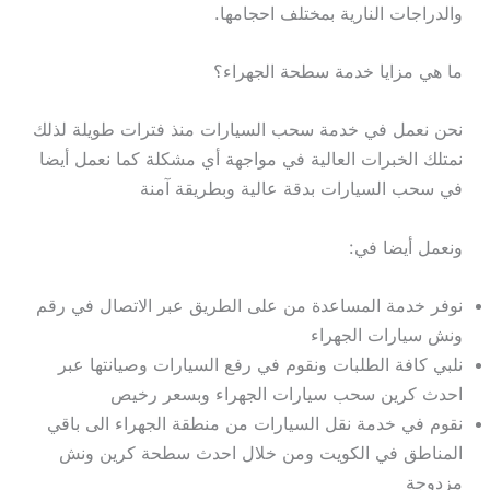
والدراجات النارية بمختلف احجامها.
ما هي مزايا خدمة سطحة الجهراء؟
نحن نعمل في خدمة سحب السيارات منذ فترات طويلة لذلك
نمتلك الخبرات العالية في مواجهة أي مشكلة كما نعمل أيضا
في سحب السيارات بدقة عالية وبطريقة آمنة
ونعمل أيضا في:
نوفر خدمة المساعدة من على الطريق عبر الاتصال في رقم
ونش سيارات الجهراء
نلبي كافة الطلبات ونقوم في رفع السيارات وصيانتها عبر
احدث كرين سحب سيارات الجهراء وبسعر رخيص
نقوم في خدمة نقل السيارات من منطقة الجهراء الى باقي
المناطق في الكويت ومن خلال احدث سطحة كرين ونش
مزدوجة