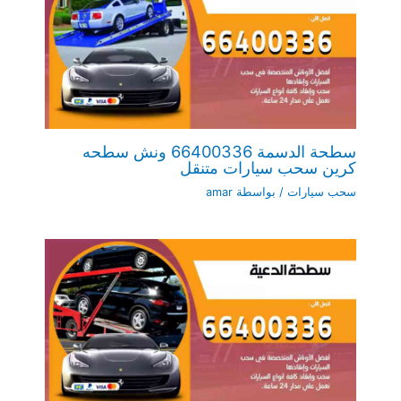
سطحة الدسمة 66400336 ونش سطحه
كرين سحب سيارات متنقل
سحب سيارات
/ بواسطة
amar