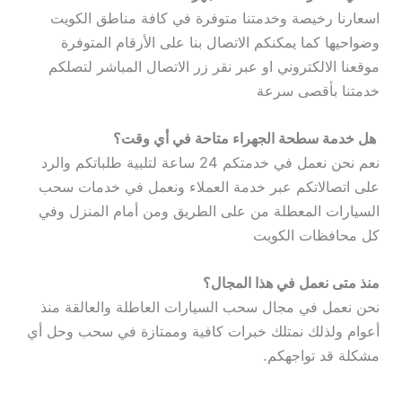
اسعارنا رخيصة وخدمتنا متوفرة في كافة مناطق الكويت
وضواحيها كما يمكنكم الاتصال بنا على الأرقام المتوفرة
موقعنا الالكتروني او عبر نقر زر الاتصال المباشر لتصلكم
خدمتنا بأقصى سرعة
هل خدمة سطحة الجهراء متاحة في أي وقت؟
نعم نحن نعمل في خدمتكم 24 ساعة لتلبية طلباتكم والرد
على اتصالاتكم عبر خدمة العملاء ونعمل في خدمات سحب
السيارات المعطلة من على الطريق ومن أمام المنزل وفي
كل محافظات الكويت
منذ متى نعمل في هذا المجال؟
نحن نعمل في مجال سحب السيارات العاطلة والعالقة منذ
أعوام ولذلك نمتلك خبرات كافية وممتازة في سحب وحل أي
مشكلة قد تواجهكم.