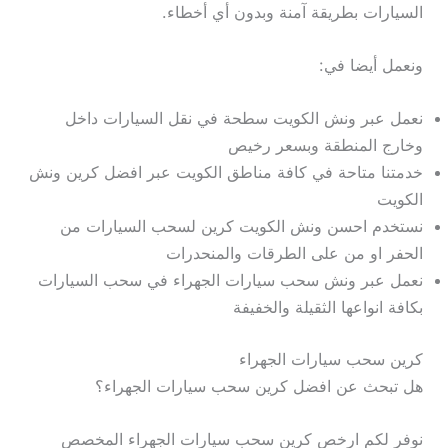
السيارات بطريقة آمنة وبدون أي أخطاء.
ونعمل أيضا في:
نعمل عبر ونش الكويت سطحة في نقل السيارات داخل
وخارج المنطقة وبسعر رخيص
خدمتنا متاحة في كافة مناطق الكويت عبر افضل كرين ونش
الكويت
نستخدم احسن ونش الكويت كرين لسحب السيارات من
الحفر او من على الطرقات والمنحدرات
نعمل عبر ونش سحب سيارات الجهراء في سحب السيارات
بكافة انواعها الثقيلة والخفيفة
كرين سحب سيارات الجهراء
هل تبحث عن افضل كرين سحب سيارات الجهراء؟
نوفر لكم ارخص كرين سحب سيارات الجهراء المخصص