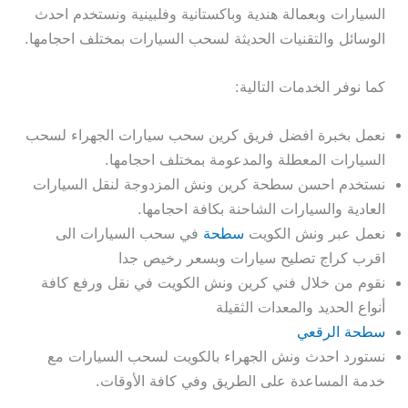
السيارات وبعمالة هندية وباكستانية وفلبينية ونستخدم احدث
الوسائل والتقنيات الحديثة لسحب السيارات بمختلف احجامها.
كما نوفر الخدمات التالية:
نعمل بخبرة افضل فريق كرين سحب سيارات الجهراء لسحب
السيارات المعطلة والمدعومة بمختلف احجامها.
نستخدم احسن سطحة كرين ونش المزدوجة لنقل السيارات
العادية والسيارات الشاحنة بكافة احجامها.
نعمل عبر ونش الكويت
سطحة
في سحب السيارات الى
اقرب كراج تصليح سيارات وبسعر رخيص جدا
نقوم من خلال فني كرين ونش الكويت في نقل ورفع كافة
أنواع الحديد والمعدات الثقيلة
سطحة الرقعي
نستورد احدث ونش الجهراء بالكويت لسحب السيارات مع
خدمة المساعدة على الطريق وفي كافة الأوقات.