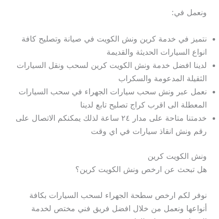
ونعمل في:
نتميز في خدمة كرين ونش الكويت في صيانة وتصليح كافة
انواع السيارات الحديثة والقديمة
لدينا افضل خدمة ونش الكويت كرين لسحب ونقل السيارات
الثقيلة المدعومة والسكراب
نعمل عبر ونش سحب سيارات الجهراء في سحب السيارات
المعطلة الى اقرب كراج تصليح تابع لدينا
خدمتنا متاحة على مدار ٢٤ ساعة لذلك يمكنكم الاتصال على
رقم ونش انقاذ سيارات في اي وقت
ونش الكويت كرين
هل تبحث عن ارخص ونش الكويت كرين؟
نوفر لكم ارخص سطحة الجهراء لسحب السيارات بكافة
أنواعها ونعمل من خلال افضل فريق فني مختص لخدمة