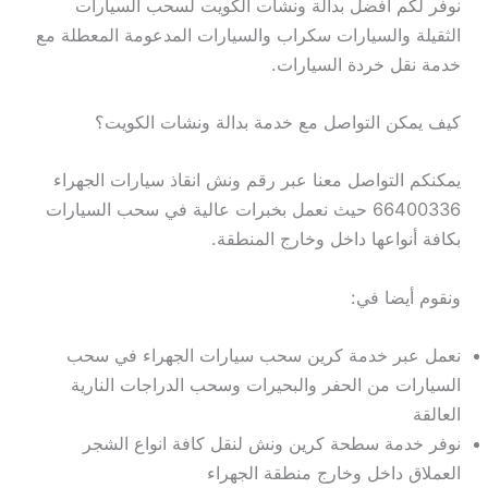
نوفر لكم افضل بدالة ونشات الكويت لسحب السيارات
الثقيلة والسيارات سكراب والسيارات المدعومة المعطلة مع
خدمة نقل خردة السيارات.
كيف يمكن التواصل مع خدمة بدالة ونشات الكويت؟
يمكنكم التواصل معنا عبر رقم ونش انقاذ سيارات الجهراء
66400336 حيث نعمل بخبرات عالية في سحب السيارات
بكافة أنواعها داخل وخارج المنطقة.
ونقوم أيضا في:
نعمل عبر خدمة كرين سحب سيارات الجهراء في سحب
السيارات من الحفر والبحيرات وسحب الدراجات النارية
العالقة
نوفر خدمة سطحة كرين ونش لنقل كافة انواع الشجر
العملاق داخل وخارج منطقة الجهراء