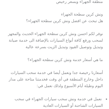
منطقة الجهراء وبسعر رخيص
ونش كرين سطحة الجهراء
هل تبحث عن افضل ونش كرين سطحة الجهراء؟
نوفر لكم احسن ونش كرين سطحة الجهراء الحديث والمجهز
لسحب ورفع كافة أنواع السيارات بالإضافة الى خدمة صيانة
وتبديل وتوصيل القيود وتبديل الزيت بسرعة عالية
ما هي أسعار خدمة ونش كرين سطحة الجهراء؟
أسعارنا رخيصة جدا ونعمل أيضا في خدمة سحب السيارات
داخل وخارج المنطقة في أي وقت فخدمتنا متاحة على مدار
اليوم وطيلة أيام الأسبوع ولذلك نعمل في:
نعمل في خدمة ونش سحب سيارات الجهراء في سحب
السيارات الشاحنة أو السيارات العادية