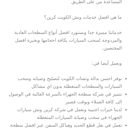
المساعدة من على الطريق
ما هي افضل خدمات ونش الكويت كرين؟
خدماتنا مميزة جدا ونستورد افضل أنواع السطحات العادية
والمزدوجة لسحب السيارات بكافة احجامها وبخبرة افضل
المختصين.
ونعمل أيضا في:
نوفر احسن بدالة ونشات الكويت لتصليح وصيانة وسحب
السيارات والسطحات المتعطلة بدون اي مشاكل
نتميز في شركة سطحة الجهراء بالسرعة العالية في الوصول
الى كافة العملاء وبوقت قصير
لدينا خبرات اجنبية ونعمل في شركة كرين ونش سيارات
الجهراء في سحب وصيانة السيارات المتعطلة
نعمل في نقل قطع الحديد وهياكل السفن عبر افضل سطحة