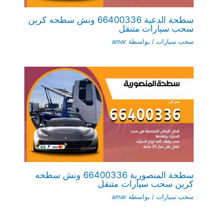
سطحة الدعية 66400336 ونش سطحه كرين
سحب سيارات متنقل
سحب سيارات
/ بواسطة
amar
سطحة المنصورية 66400336 ونش سطحه
كرين سحب سيارات متنقل
سحب سيارات
/ بواسطة
amar