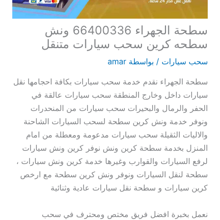
سطحة الجهراء 66400336 ونش
سطحه كرين سحب سيارات متنقل
سحب سيارات
/ بواسطة
amar
سطحة الجهراء نقدم خدمة سحب سيارات بكافة احجامها نقل
سيارات داخل وخارج المنطقة سحب سيارات عالقة في
الحفر والرمال والبحيرات سحب سيارات من المنحدرات
ونوفر خدمة ونش كرين سطحة لسحب السيارات الشاحنة
والاليات الثقيلة سحب سيارات مدعومة ومعطلة من امام
المنزل بخدمة سطحة كرين ونش نوفر كرين ونش سيارات
لرفع السيارات والقوارب وغيرها خدمة كرين ونش سيارات ،
سطحة لنقل السيارات ونوفر ونش كرين سطحة مع ارخص
كرين سيارات و سطحة نقل سيارات عادية وثنائية
نعمل بخبرة افضل فريق مختص ومحترف في سحب