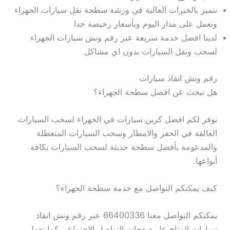
نتميز بالخبرات العالية في ورشة سطحة نقل سيارات الجهراء
ونعمل على مدار اليوم وبأسعار رخيصة جدا
لدينا افضل خدمة سريعة عبر رقم ونش سيارات الجهراء
لسحب ونقل السيارات بدون اي مشاكل
رقم ونش انقاذ سيارات
هل تبحث عن افضل سطحة الجهراء؟
نوفر لكم افضل كرين سيارات في الجهراء لسحب السيارات
العالقة في الحفر والامطار وسحب السيارات المتعطلة
والمدعومة بأفضل سطحة حديثة لسحب السيارات بكافة
أنواعها.
كيف يمكنكم التواصل مع خدمة سطحة الجهراء؟
يمكنكم التواصل معنا 66400336 عبر رقم ونش انقاذ
سيارات المتاح عل صفحات التواصل الاجتماعي كما نعمل