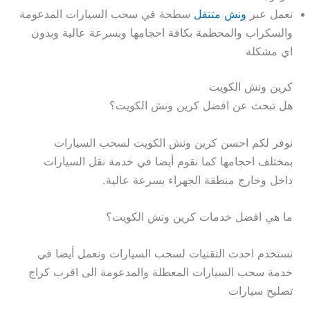
نعمل عبر
ونش متنقل
سطحة في سحب السيارات المدعومة
والسكراب والمحطمة بكافة احجامها وبسرعة عالية وبدون
اي مشكلة
كرين ونش الكويت
هل تبحث عن افضل كرين ونش الكويت؟
نوفر لكم احسن كرين ونش الكويت لسحب السيارات
بمختلف احجامها كما نقوم أيضا في خدمة نقل السيارات
داخل وخارج منطقة الجهراء بسرعة عالية.
ما هي افضل خدمات كرين ونش الكويت؟
نستخدم احدث التقنيات لسحب السيارات ونعمل أيضا في
خدمة سحب السيارات المعطلة والمدعومة الى اقرب كراج
تصليح سيارات