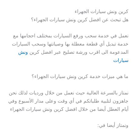
كرين ونش سيارات الجهراء
هل تبحث عن افضل كرين ونش سيارات الجهراء؟
نعمل في خدمة سحب ورفع السيارات بمختلف احجامها مع
خدمة تبديل أي قطعة معطلة بها وصيانتها وسحب السيارات
المدعومة الى اقرب ورشة تصليح عبر افضل كرين
ونش
سيارات
ما هي ميزات خدمة كرين ونش سيارات الجهراء؟
نمتاز بالسرعة العالية حيث نعمل من خلال ورديات لذلك نحن
جاهزون لتلبية طلباتكم في أي وقت وعلى مدار الأسبوع وفي
أيام العطل أيضا من خلال افضل كرين ونش سيارات الجهراء
ونمتاز أيضا في: