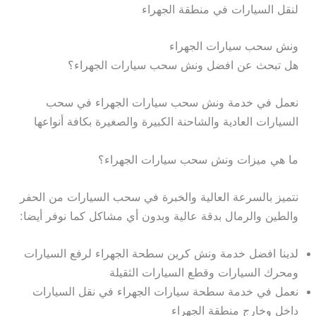
لنقل السيارات في منطقة الجهراء
ونش سحب سيارات الجهراء
هل تبحث عن افضل ونش سحب سيارات الجهراء؟
نعمل في خدمة ونش سحب سيارات الجهراء في سحب
السيارات العادية والشاحنة الكبيرة والصغيرة بكافة أنواعها
ما هي ميزات ونش سحب سيارات الجهراء؟
نتميز بالسرعة العالية والخبرة في سحب السيارات من الحفر
والطين والرمال بدقة عالية وبدون أي مشاكل كما نوفر أيضا:
لدينا افضل خدمة ونش كرين سطحة الجهراء لرفع السيارات
ومحرك السيارات وقطع السيارات الثقيلة
نعمل في خدمة سطحة سيارات الجهراء في نقل السيارات
داخل وخارج منطقة الجهراء